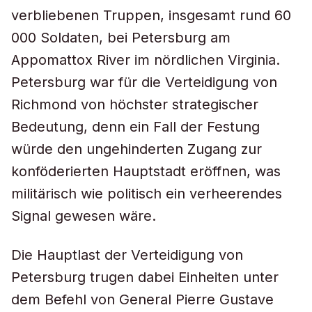
verbliebenen Truppen, insgesamt rund 60
000 Soldaten, bei Petersburg am
Appomattox River im nördlichen Virginia.
Petersburg war für die Verteidigung von
Richmond von höchster strategischer
Bedeutung, denn ein Fall der Festung
würde den ungehinderten Zugang zur
konföderierten Hauptstadt eröffnen, was
militärisch wie politisch ein verheerendes
Signal gewesen wäre.
Die Hauptlast der Verteidigung von
Petersburg trugen dabei Einheiten unter
dem Befehl von General Pierre Gustave