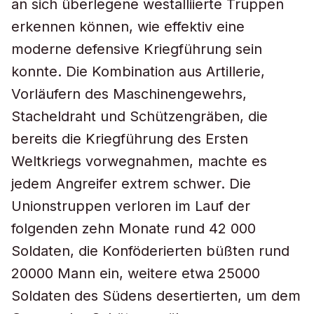
an sich überlegene westalliierte Truppen
erkennen können, wie effektiv eine
moderne defensive Kriegführung sein
konnte. Die Kombination aus Artillerie,
Vorläufern des Maschinengewehrs,
Stacheldraht und Schützengräben, die
bereits die Kriegführung des Ersten
Weltkriegs vorwegnahmen, machte es
jedem Angreifer extrem schwer. Die
Unionstruppen verloren im Lauf der
folgenden zehn Monate rund 42 000
Soldaten, die Konföderierten büßten rund
20000 Mann ein, weitere etwa 25000
Soldaten des Südens desertierten, um dem