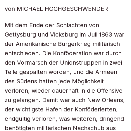
von MICHAEL HOCHGESCHWENDER
Mit dem Ende der Schlachten von
Gettysburg und Vicksburg im Juli 1863 war
der Amerikanische Bürgerkrieg militärisch
entschieden. Die Konföderation war durch
den Vormarsch der Unionstruppen in zwei
Teile gespalten worden, und die Armeen
des Südens hatten jede Möglichkeit
verloren, wieder dauerhaft in die Offensive
zu gelangen. Damit war auch New Orleans,
der wichtigste Hafen der Konföderierten,
endgültig verloren, was weiteren, dringend
benötigten militärischen Nachschub aus