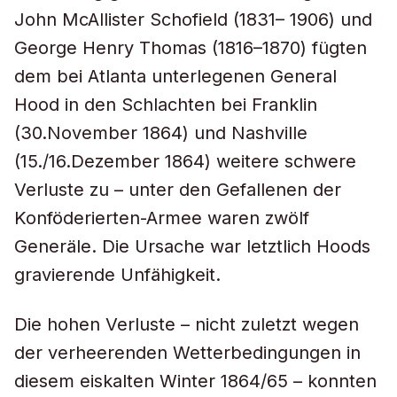
John McAllister Schofield (1831– 1906) und
George Henry Thomas (1816–1870) fügten
dem bei Atlanta unterlegenen General
Hood in den Schlachten bei Franklin
(30.November 1864) und Nashville
(15./16.Dezember 1864) weitere schwere
Verluste zu – unter den Gefallenen der
Konföderierten-Armee waren zwölf
Generäle. Die Ursache war letztlich Hoods
gravierende Unfähigkeit.
Die hohen Verluste – nicht zuletzt wegen
der verheerenden Wetterbedingungen in
diesem eiskalten Winter 1864/65 – konnten