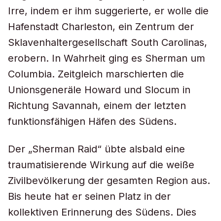
Irre, indem er ihm suggerierte, er wolle die
Hafenstadt Charleston, ein Zentrum der
Sklavenhaltergesellschaft South Carolinas,
erobern. In Wahrheit ging es Sherman um
Columbia. Zeitgleich marschierten die
Unionsgeneräle Howard und Slocum in
Richtung Savannah, einem der letzten
funktionsfähigen Häfen des Südens.
Der „Sherman Raid“ übte alsbald eine
traumatisierende Wirkung auf die weiße
Zivilbevölkerung der gesamten Region aus.
Bis heute hat er seinen Platz in der
kollektiven Erinnerung des Südens. Dies