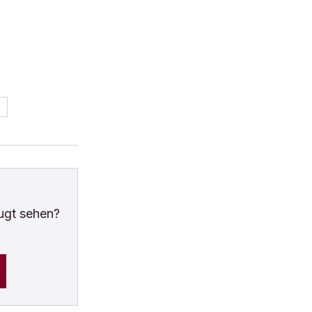
ugt sehen?