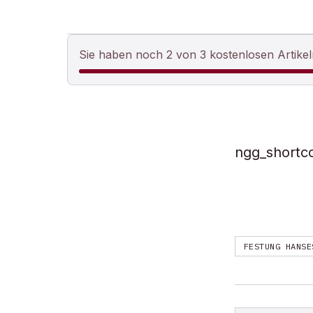
Sie haben noch 2 von 3 kostenlosen Artikel
ngg_shortc
FESTUNG HANSE