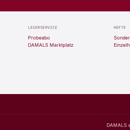
LESERSERVICE
HEFTE
Probeabo
Sonder
DAMALS Marktplatz
Einzelh
DAMALS
a