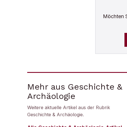
Möchten 
Mehr aus Geschichte &
Archäologie
Weitere aktuelle Artikel aus der Rubrik
Geschichte & Archäologie
.