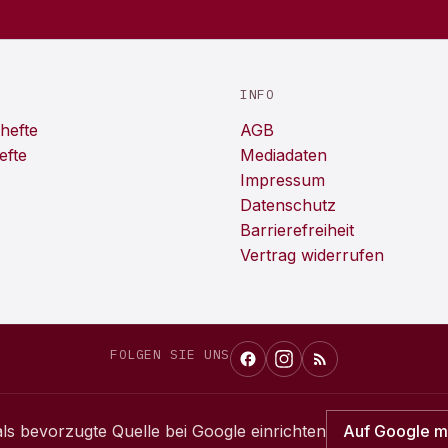
INFO
hefte
AGB
efte
Mediadaten
Impressum
Datenschutz
Barrierefreiheit
Vertrag widerrufen
FOLGEN SIE UNS
ls bevorzugte Quelle bei Google einrichten
Auf Google 