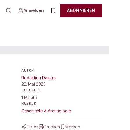
Anmelden
ABONNIEREN
AUTOR
Redaktion Damals
22. Mai 2023
LESEZEIT
1
Minute
RUBRIK
Geschichte & Archäologie
Teilen
Drucken
Merken