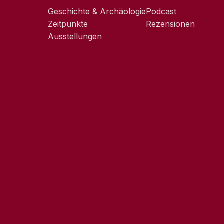
Geschichte & Archäologie
Podcast
Zeitpunkte
Rezensionen
Ausstellungen