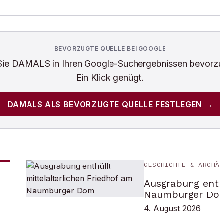
BEVORZUGTE QUELLE BEI GOOGLE
Sie
DAMALS
in Ihren Google-Suchergebnissen bevorz
Ein Klick genügt.
DAMALS
ALS BEVORZUGTE QUELLE FESTLEGEN →
GESCHICHTE & ARCHÄ
Ausgrabung enth
Naumburger D
4. August 2026