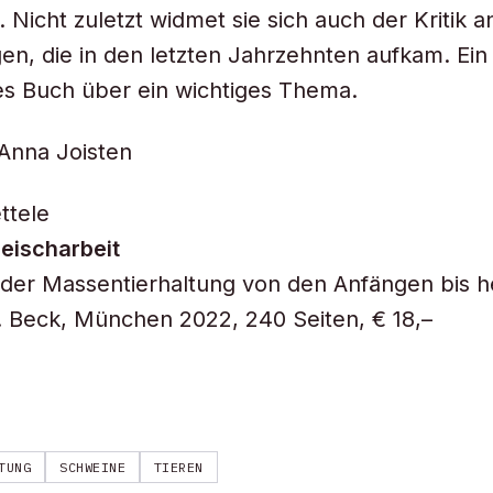
 Nicht zuletzt widmet sie sich auch der Kritik a
en, die in den letzten Jahrzehnten aufkam. Ein
s Buch über ein wichtiges Thema.
Anna Joisten
ttele
eischarbeit
der Massentierhaltung von den Anfängen bis h
. Beck, München 2022, 240 Seiten, € 18,–
TUNG
SCHWEINE
TIEREN