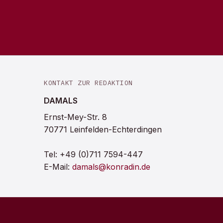
KONTAKT ZUR REDAKTION
DAMALS
Ernst-Mey-Str. 8
70771 Leinfelden-Echterdingen
Tel:
+49 (0)711 7594-447
E-Mail:
damals@konradin.de