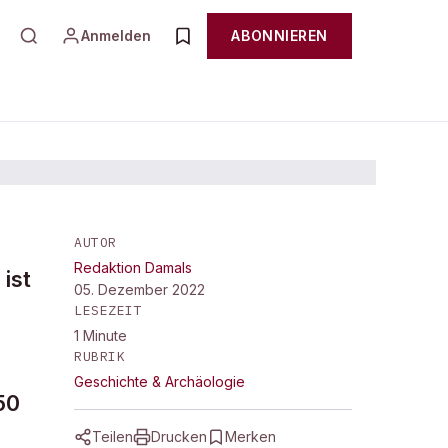
Anmelden
ABONNIEREN
AUTOR
Redaktion Damals
ist
05. Dezember 2022
LESEZEIT
1
Minute
RUBRIK
Geschichte & Archäologie
50
Teilen
Drucken
Merken