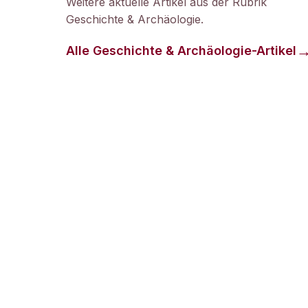
Weitere aktuelle Artikel aus der Rubrik
Geschichte & Archäologie
.
Alle
Geschichte & Archäologie
-Artikel