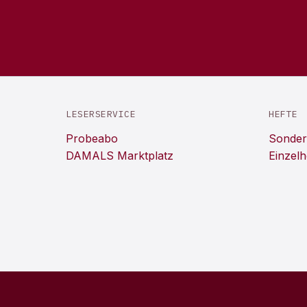
LESERSERVICE
HEFTE
Probeabo
Sonder
DAMALS Marktplatz
Einzelh