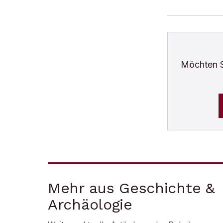
Möchten 
Mehr aus Geschichte &
Archäologie