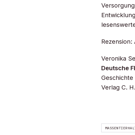
Versorgung.
Entwicklung
lesenswerte
Rezension: 
Veronika Se
Deutsche Fl
Geschichte 
Verlag C. H
MASSENTIERHAL