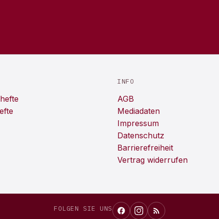
INFO
hefte
AGB
efte
Mediadaten
Impressum
Datenschutz
Barrierefreiheit
Vertrag widerrufen
FOLGEN SIE UNS