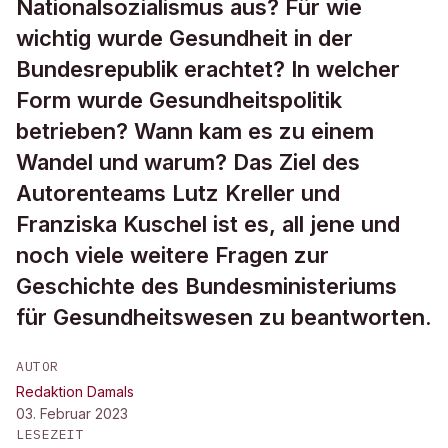
Nationalsozialismus aus? Für wie
wichtig wurde Gesundheit in der
Bundesrepublik erachtet? In welcher
Form wurde Gesundheitspolitik
betrieben? Wann kam es zu einem
Wandel und warum? Das Ziel des
Autorenteams Lutz Kreller und
Franziska Kuschel ist es, all jene und
noch viele weitere Fragen zur
Geschichte des Bundesministeriums
für Gesundheitswesen zu beantworten.
AUTOR
Redaktion Damals
03. Februar 2023
LESEZEIT