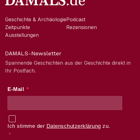
Geschichte & Archäologie
Podcast
Zeitpunkte
Rezensionen
Ausstellungen
DAMALS-Newsletter
Spannende Geschichten aus der Geschichte direkt in
Ihr Postfach.