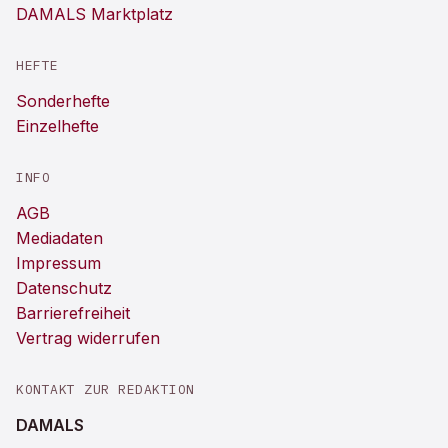
DAMALS Marktplatz
HEFTE
Sonderhefte
Einzelhefte
INFO
AGB
Mediadaten
Impressum
Datenschutz
Barrierefreiheit
Vertrag widerrufen
KONTAKT ZUR REDAKTION
DAMALS