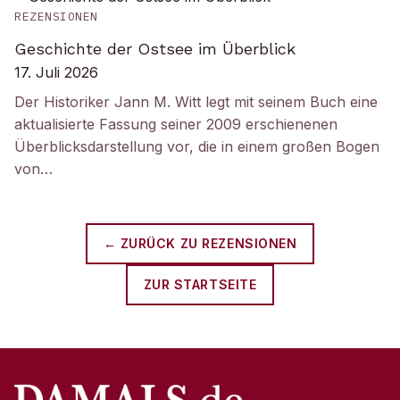
REZENSIONEN
Geschichte der Ostsee im Überblick
17. Juli 2026
Der Historiker Jann M. Witt legt mit seinem Buch eine
aktualisierte Fassung seiner 2009 erschienenen
Überblicksdarstellung vor, die in einem großen Bogen
von…
← ZURÜCK ZU
REZENSIONEN
ZUR STARTSEITE