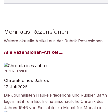
Mehr aus Rezensionen
Weitere aktuelle Artikel aus der Rubrik
Rezensionen
.
Alle
Rezensionen
-Artikel
REZENSIONEN
Chronik eines Jahres
17. Juli 2026
Die Journalisten Hauke Friederichs und Rüdiger Barth
legen mit ihrem Buch eine anschauliche Chronik des
Jahres 1946 vor. Sie schildern Monat für Monat die…