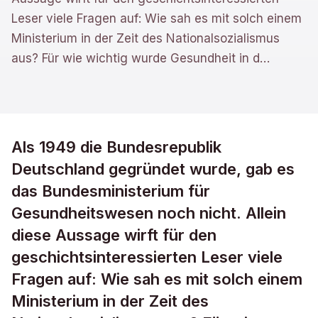
Leser viele Fragen auf: Wie sah es mit solch einem
Ministerium in der Zeit des Nationalsozialismus
aus? Für wie wichtig wurde Gesundheit in d
…
Als 1949 die Bundesrepublik
Deutschland gegründet wurde, gab es
das Bundesministerium für
Gesundheitswesen noch nicht. Allein
diese Aussage wirft für den
geschichtsinteressierten Leser viele
Fragen auf: Wie sah es mit solch einem
Ministerium in der Zeit des