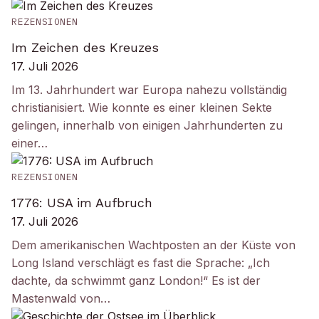
REZENSIONEN
Im Zeichen des Kreuzes
17. Juli 2026
Im 13. Jahrhundert war Europa nahezu vollständig
christianisiert. Wie konnte es einer kleinen Sekte
gelingen, innerhalb von einigen Jahrhunderten zu
einer…
REZENSIONEN
1776: USA im Aufbruch
17. Juli 2026
Dem amerikanischen Wachtposten an der Küste von
Long Island verschlägt es fast die Sprache: „Ich
dachte, da schwimmt ganz London!“ Es ist der
Mastenwald von…