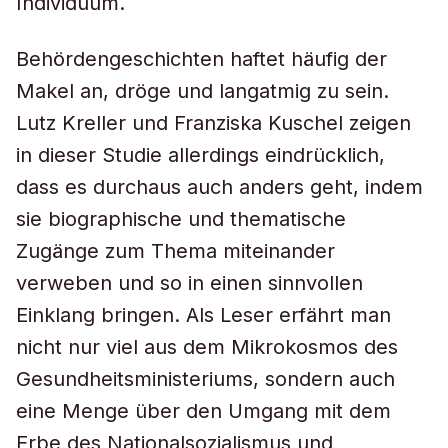
Individuum.
Behördengeschichten haftet häufig der
Makel an, dröge und langatmig zu sein.
Lutz Kreller und Franziska Kuschel zeigen
in dieser Studie allerdings eindrücklich,
dass es durchaus auch anders geht, indem
sie biographische und thematische
Zugänge zum Thema miteinander
verweben und so in einen sinnvollen
Einklang bringen. Als Leser erfährt man
nicht nur viel aus dem Mikrokosmos des
Gesundheitsministeriums, sondern auch
eine Menge über den Umgang mit dem
Erbe des Nationalsozialismus und