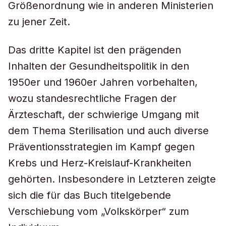
Größenordnung wie in anderen Ministerien
zu jener Zeit.
Das dritte Kapitel ist den prägenden
Inhalten der Gesundheitspolitik in den
1950er und 1960er Jahren vorbehalten,
wozu standesrechtliche Fragen der
Ärzteschaft, der schwierige Umgang mit
dem Thema Sterilisation und auch diverse
Präventionsstrategien im Kampf gegen
Krebs und Herz-Kreislauf-Krankheiten
gehörten. Insbesondere in Letzteren zeigte
sich die für das Buch titelgebende
Verschiebung vom „Volkskörper“ zum