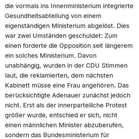
die vormals ins Innenministerium integrierte
Gesundheitsabteilung von einem
eigenständigen Ministerium abgelöst. Dies
war zwei Umständen geschuldet: Zum
einen forderte die Opposition seit längerem
ein solches Ministerium. Davon
unabhängig, wurden in der CDU Stimmen
laut, die reklamierten, dem nächsten
Kabinett müsse eine Frau angehören. Das
berücksichtigte Adenauer zunächst jedoch
nicht. Erst als der innerparteiliche Protest
größer wurde, entschied er sich, nicht
einen männlichen Minister abzuberufen,
sondern das Bundesministerium für