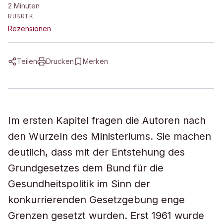
2
Minuten
RUBRIK
Rezensionen
Teilen
Drucken
Merken
Im ersten Kapitel fragen die Autoren nach
den Wurzeln des Ministeriums. Sie machen
deutlich, dass mit der Entstehung des
Grundgesetzes dem Bund für die
Gesundheitspolitik im Sinn der
konkurrierenden Gesetzgebung enge
Grenzen gesetzt wurden. Erst 1961 wurde