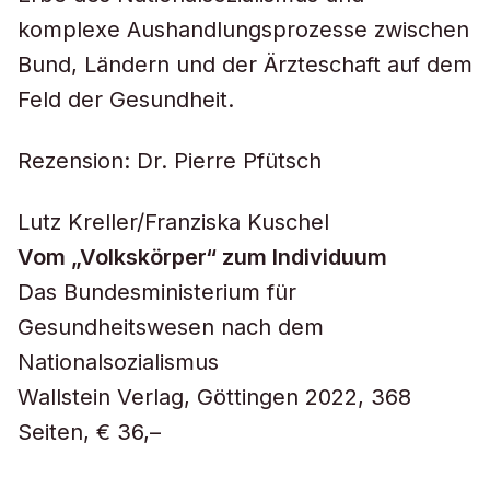
komplexe Aushandlungsprozesse zwischen
Bund, Ländern und der Ärzteschaft auf dem
Feld der Gesundheit.
Rezension: Dr. Pierre Pfütsch
Lutz Kreller/Franziska Kuschel
Vom „Volkskörper“ zum Individuum
Das Bundesministerium für
Gesundheitswesen nach dem
Nationalsozialismus
Wallstein Verlag, Göttingen 2022, 368
Seiten, € 36,–