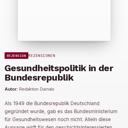
REZENSIONEN
REZENSION
Gesundheitspolitik in der
Bundesrepublik
Autor:
Redaktion Damals
Als 1949 die Bundesrepublik Deutschland
gegründet wurde, gab es das Bundesministerium
für Gesundheitswesen noch nicht. Allein diese
Aussage wirft für den geschichtsinteressierten