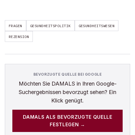
FRAGEN
GESUNDHEITSPOLITIK
GESUNDHEITSWESEN
REZENSION
BEVORZUGTE QUELLE BEI GOOGLE
Möchten Sie
DAMALS
in Ihren Google-
Suchergebnissen bevorzugt sehen? Ein
Klick genügt.
DAMALS
ALS BEVORZUGTE QUELLE
FESTLEGEN →