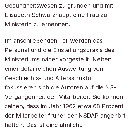
Gesundheitswesen zu gründen und mit
Elisabeth Schwarzhaupt eine Frau zur
Ministerin zu ernennen.
Im anschließenden Teil werden das
Personal und die Einstellungspraxis des
Ministeriums näher vorgestellt. Neben
einer detailreichen Auswertung von
Geschlechts- und Altersstruktur
fokussieren sich die Autoren auf die NS-
Vergangenheit der Mitarbeiter. Sie können
zeigen, dass im Jahr 1962 etwa 68 Prozent
der Mitarbeiter früher der NSDAP angehört
hatten. Das ist eine ähnliche