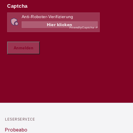
LESERSERVICE
Probeabo