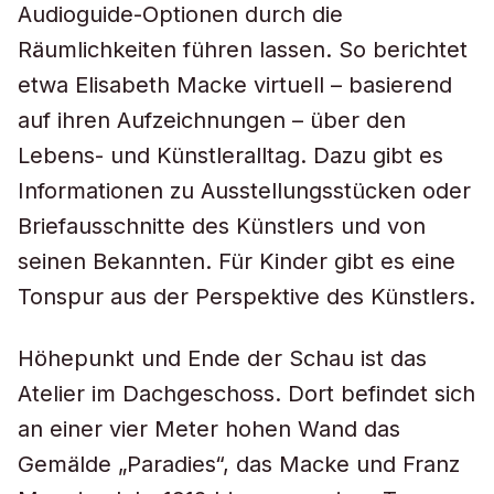
Audioguide-Optionen durch die
Räumlichkeiten führen lassen. So berichtet
etwa Elisabeth Macke virtuell – basierend
auf ihren Aufzeichnungen – über den
Lebens- und Künstleralltag. Dazu gibt es
Informationen zu Ausstellungsstücken oder
Briefausschnitte des Künstlers und von
seinen Bekannten. Für Kinder gibt es eine
Tonspur aus der Perspektive des Künstlers.
Höhepunkt und Ende der Schau ist das
Atelier im Dachgeschoss. Dort befindet sich
an einer vier Meter hohen Wand das
Gemälde „Paradies“, das Macke und Franz