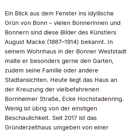
Ein Blick aus dem Fenster ins idyllische
Grün von Bonn – vielen Bonnerinnen und
Bonnern sind diese Bilder des Künstlers
August Macke (1887–1914) bekannt. In
seinem Wohnhaus in der Bonner Weststadt
malte er besonders gerne den Garten,
zudem seine Familie oder andere
Stadtansichten. Heute liegt das Haus an
der Kreuzung der vielbefahrenen
Bornheimer Straße, Ecke Hochstadenring.
Wenig ist übrig von der einstigen
Beschaulichkeit. Seit 2017 ist das
Gründerzeithaus umgeben von einer