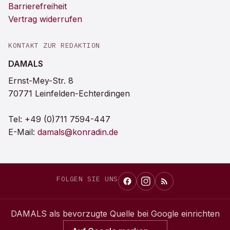
Barrierefreiheit
Vertrag widerrufen
KONTAKT ZUR REDAKTION
DAMALS
Ernst-Mey-Str. 8
70771 Leinfelden-Echterdingen
Tel:
+49 (0)711 7594-447
E-Mail:
damals@konradin.de
FOLGEN SIE UNS
DAMALS
als bevorzugte Quelle bei Google einrichten