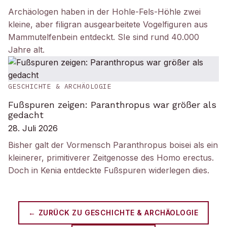
Archäologen haben in der Hohle-Fels-Höhle zwei
kleine, aber filigran ausgearbeitete Vogelfiguren aus
Mammutelfenbein entdeckt. SIe sind rund 40.000
Jahre alt.
GESCHICHTE & ARCHÄOLOGIE
Fußspuren zeigen: Paranthropus war größer als
gedacht
28. Juli 2026
Bisher galt der Vormensch Paranthropus boisei als ein
kleinerer, primitiverer Zeitgenosse des Homo erectus.
Doch in Kenia entdeckte Fußspuren widerlegen dies.
← ZURÜCK ZU
GESCHICHTE & ARCHÄOLOGIE