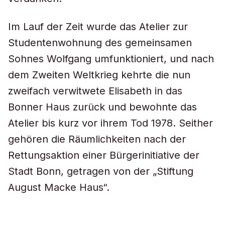
Im Lauf der Zeit wurde das Atelier zur
Studentenwohnung des gemeinsamen
Sohnes Wolfgang umfunktioniert, und nach
dem Zweiten Weltkrieg kehrte die nun
zweifach verwitwete Elisabeth in das
Bonner Haus zurück und bewohnte das
Atelier bis kurz vor ihrem Tod 1978. Seither
gehören die Räumlichkeiten nach der
Rettungsaktion einer Bürgerinitiative der
Stadt Bonn, getragen von der „Stiftung
August Macke Haus“.