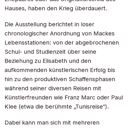
Hauses, haben den Krieg überdauert.
Die Ausstellung berichtet in loser
chronologischer Anordnung von Mackes
Lebensstationen: von der abgebrochenen
Schul- und Studienzeit über seine
Beziehung zu Elisabeth und den
aufkommenden künstlerischen Erfolg bis
hin zu den produktiven Schaffensphasen
während seiner diversen Reisen mit
Künstlerfreunden wie Franz Marc oder Paul
Klee (etwa die berühmte „Tunisreise“).
Dabei kann man sich mit mehreren