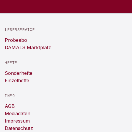
LESERSERVICE
Probeabo
DAMALS Marktplatz
HEFTE
Sonderhefte
Einzelhefte
INFO
AGB
Mediadaten
Impressum
Datenschutz