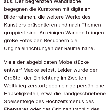
aus. Der begrenzten Wandfläche
begegnen die Kuratoren mit digitalen
Bilderrahmen, die weitere Werke des
Künstlers präsentieren und nach Themen
gruppiert sind. An einigen Wänden bringen
große Fotos den Besuchern die
Originaleinrichtungen der Räume nahe.
Viele der abgebildeten Möbelstücke
entwarf Macke selbst. Leider wurde der
Großteil der Einrichtung im Zweiten
Weltkrieg zerstört; doch einige persönliche
Habseligkeiten, etwa die handgeschriebene
Speisenfolge des Hochzeitsmenüs des
Ehepaares oder das Originaltürschild des