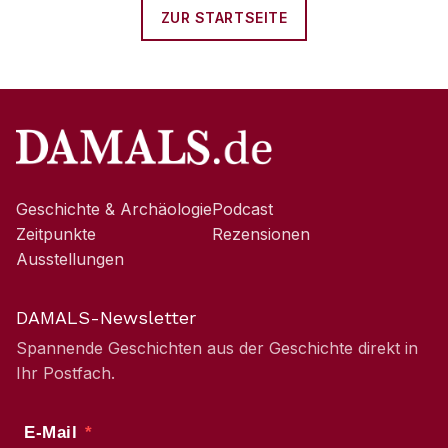
ZUR STARTSEITE
Geschichte & Archäologie
Podcast
Zeitpunkte
Rezensionen
Ausstellungen
DAMALS-Newsletter
Spannende Geschichten aus der Geschichte direkt in
Ihr Postfach.