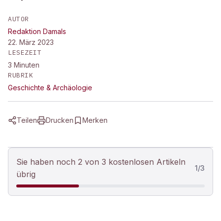
AUTOR
Redaktion Damals
22. März 2023
LESEZEIT
3
Minuten
RUBRIK
Geschichte & Archäologie
Teilen
Drucken
Merken
Sie haben noch 2 von 3 kostenlosen Artikeln
1
/
3
übrig