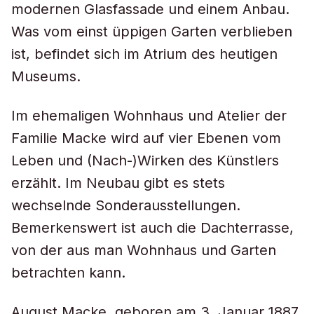
modernen Glasfassade und einem Anbau.
Was vom einst üppigen Garten verblieben
ist, befindet sich im Atrium des heutigen
Museums.
Im ehemaligen Wohnhaus und Atelier der
Familie Macke wird auf vier Ebenen vom
Leben und (Nach-)Wirken des Künstlers
erzählt. Im Neubau gibt es stets
wechselnde Sonderausstellungen.
Bemerkenswert ist auch die Dachterrasse,
von der aus man Wohnhaus und Garten
betrachten kann.
August Macke, geboren am 3. Januar 1887