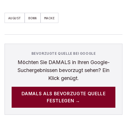
AUGUST
BONN
MACKE
BEVORZUGTE QUELLE BEI GOOGLE
Möchten Sie
DAMALS
in Ihren Google-
Suchergebnissen bevorzugt sehen? Ein
Klick genügt.
DAMALS
ALS BEVORZUGTE QUELLE
FESTLEGEN →