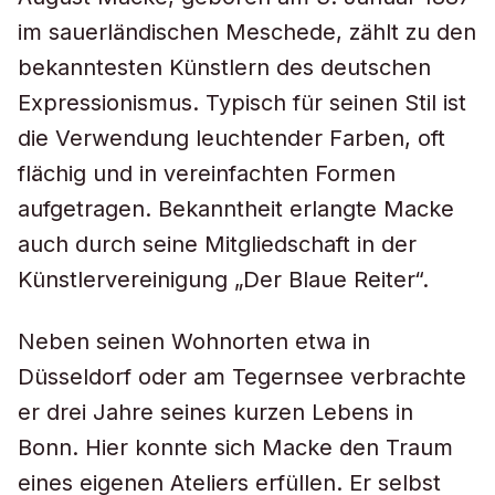
im sauerländischen Meschede, zählt zu den
bekanntesten Künstlern des deutschen
Expressionismus. Typisch für seinen Stil ist
die Verwendung leuchtender Farben, oft
flächig und in vereinfachten Formen
aufgetragen. Bekanntheit erlangte Macke
auch durch seine Mitgliedschaft in der
Künstlervereinigung „Der Blaue Reiter“.
Neben seinen Wohnorten etwa in
Düsseldorf oder am Tegernsee verbrachte
er drei Jahre seines kurzen Lebens in
Bonn. Hier konnte sich Macke den Traum
eines eigenen Ateliers erfüllen. Er selbst