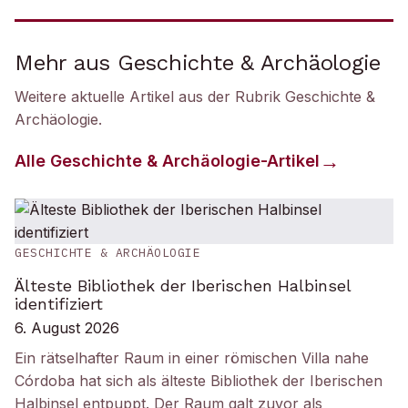
Mehr aus Geschichte & Archäologie
Weitere aktuelle Artikel aus der Rubrik
Geschichte &
Archäologie
.
Alle
Geschichte & Archäologie
-Artikel
GESCHICHTE & ARCHÄOLOGIE
Älteste Bibliothek der Iberischen Halbinsel
identifiziert
6. August 2026
Ein rätselhafter Raum in einer römischen Villa nahe
Córdoba hat sich als älteste Bibliothek der Iberischen
Halbinsel entpuppt. Der Raum galt zuvor als