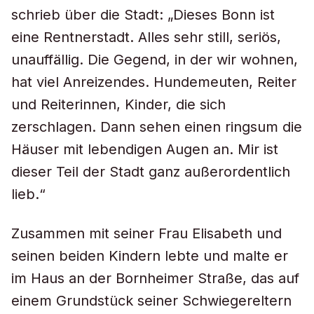
schrieb über die Stadt: „Dieses Bonn ist
eine Rentnerstadt. Alles sehr still, seriös,
unauffällig. Die Gegend, in der wir wohnen,
hat viel Anreizendes. Hundemeuten, Reiter
und Reiterinnen, Kinder, die sich
zerschlagen. Dann sehen einen ringsum die
Häuser mit lebendigen Augen an. Mir ist
dieser Teil der Stadt ganz außerordentlich
lieb.“
Zusammen mit seiner Frau Elisabeth und
seinen beiden Kindern lebte und malte er
im Haus an der Bornheimer Straße, das auf
einem Grundstück seiner Schwiegereltern