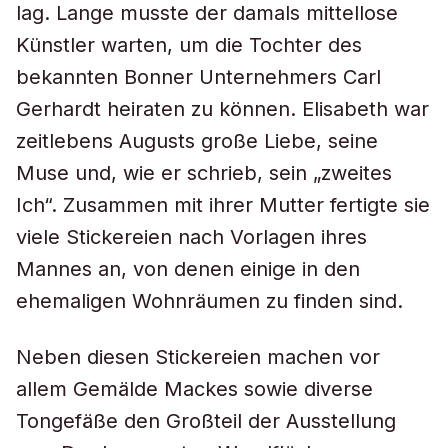
lag. Lange musste der damals mittellose
Künstler warten, um die Tochter des
bekannten Bonner Unternehmers Carl
Gerhardt heiraten zu können. Elisabeth war
zeitlebens Augusts große Liebe, seine
Muse und, wie er schrieb, sein „zweites
Ich“. Zusammen mit ihrer Mutter fertigte sie
viele Stickereien nach Vorlagen ihres
Mannes an, von denen einige in den
ehemaligen Wohnräumen zu finden sind.
Neben diesen Stickereien machen vor
allem Gemälde Mackes sowie diverse
Tongefäße den Großteil der Ausstellung