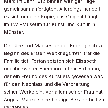
Marc im Jahr 1912 binnen weniger Tage
gemeinsam anfertigten. Allerdings handelt
es sich um eine Kopie; das Original hängt
im LWL-Museum für Kunst und Kultur in
Münster.
Der jähe Tod Mackes an der Front gleich zu
Beginn des Ersten Weltkriegs 1914 traf die
Familie tief. Fortan setzten sich Elisabeth
und ihr zweiter Ehemann Lothar Erdmann,
der ein Freund des Künstlers gewesen war,
für den Nachlass und die Verbreitung
seiner Werke ein. Vor allem seiner Frau hat
August Macke seine heutige Bekanntheit zu
verdanken.