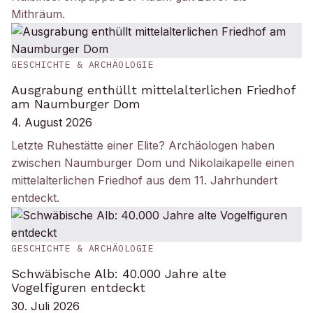
Mithräum.
GESCHICHTE & ARCHÄOLOGIE
Ausgrabung enthüllt mittelalterlichen Friedhof
am Naumburger Dom
4. August 2026
Letzte Ruhestätte einer Elite? Archäologen haben
zwischen Naumburger Dom und Nikolaikapelle einen
mittelalterlichen Friedhof aus dem 11. Jahrhundert
entdeckt.
GESCHICHTE & ARCHÄOLOGIE
Schwäbische Alb: 40.000 Jahre alte
Vogelfiguren entdeckt
30. Juli 2026