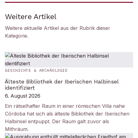
Weitere Artikel
Weitere aktuelle Artikel aus der Rubrik
dieser
Kategorie
.
GESCHICHTE & ARCHÄOLOGIE
Älteste Bibliothek der Iberischen Halbinsel
identifiziert
6. August 2026
Ein rätselhafter Raum in einer römischen Villa nahe
Córdoba hat sich als älteste Bibliothek der Iberischen
Halbinsel entpuppt. Der Raum galt zuvor als
Mithräum.