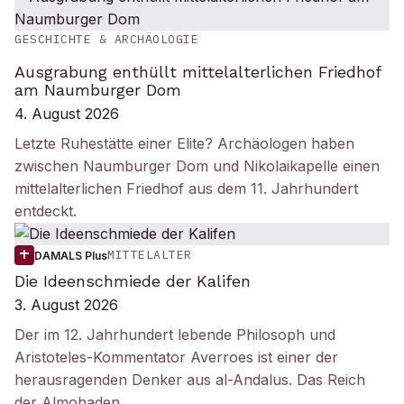
GESCHICHTE & ARCHÄOLOGIE
Ausgrabung enthüllt mittelalterlichen Friedhof
am Naumburger Dom
4. August 2026
Letzte Ruhestätte einer Elite? Archäologen haben
zwischen Naumburger Dom und Nikolaikapelle einen
mittelalterlichen Friedhof aus dem 11. Jahrhundert
entdeckt.
MITTELALTER
DAMALS Plus
Die Ideenschmiede der Kalifen
3. August 2026
Der im 12. Jahrhundert lebende Philosoph und
Aristoteles-Kommentator Averroes ist einer der
herausragenden Denker aus al-Andalus. Das Reich
der Almohaden…