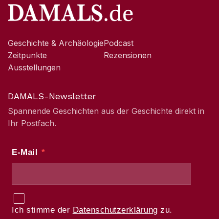
Geschichte & Archäologie
Podcast
Zeitpunkte
Rezensionen
Ausstellungen
DAMALS-Newsletter
Spannende Geschichten aus der Geschichte direkt in
Ihr Postfach.