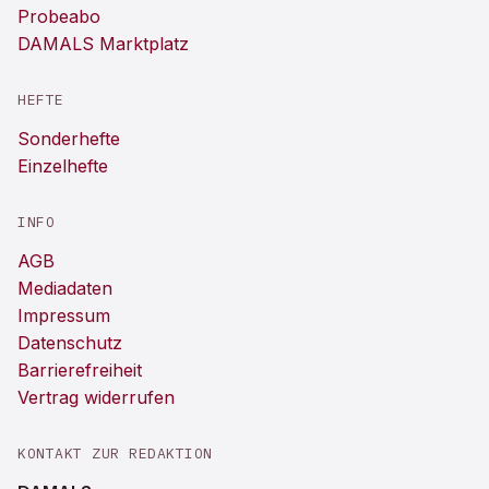
Probeabo
DAMALS Marktplatz
HEFTE
Sonderhefte
Einzelhefte
INFO
AGB
Mediadaten
Impressum
Datenschutz
Barrierefreiheit
Vertrag widerrufen
KONTAKT ZUR REDAKTION