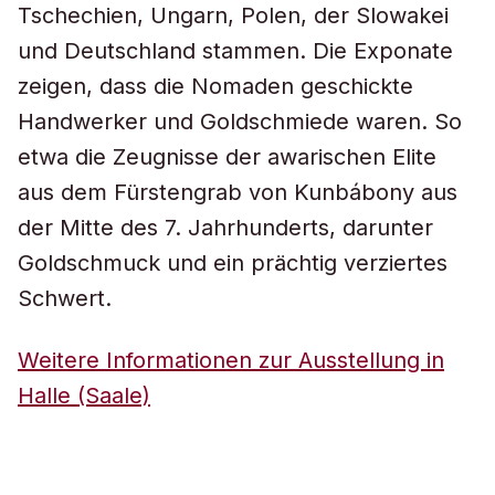
Tschechien, Ungarn, Polen, der Slowakei
und Deutschland stammen. Die Exponate
zeigen, dass die Nomaden geschickte
Handwerker und Goldschmiede waren. So
etwa die Zeugnisse der awarischen Elite
aus dem Fürstengrab von Kunbábony aus
der Mitte des 7. Jahrhunderts, darunter
Goldschmuck und ein prächtig verziertes
Schwert.
Weitere Informationen zur Ausstellung in
Halle (Saale)