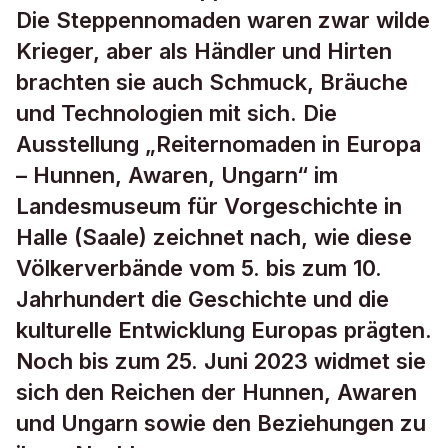
Die Steppennomaden waren zwar wilde
Krieger, aber als Händler und Hirten
brachten sie auch Schmuck, Bräuche
und Technologien mit sich. Die
Ausstellung „Reiternomaden in Europa
– Hunnen, Awaren, Ungarn“ im
Landesmuseum für Vorgeschichte in
Halle (Saale) zeichnet nach, wie diese
Völkerverbände vom 5. bis zum 10.
Jahrhundert die Geschichte und die
kulturelle Entwicklung Europas prägten.
Noch bis zum 25. Juni 2023 widmet sie
sich den Reichen der Hunnen, Awaren
und Ungarn sowie den Beziehungen zu