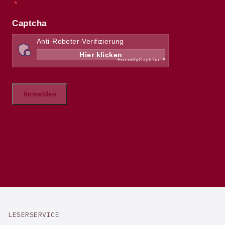
LESERSERVICE