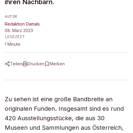
ihren Nachbarn.
AUTOR
Redaktion Damals
08. März 2023
LESEZEIT
1
Minute
Teilen
Drucken
Merken
Zu sehen ist eine große Bandbreite an
originalen Funden. Insgesamt sind es rund
420 Ausstellungsstücke, die aus 30
Museen und Sammlungen aus Österreich,