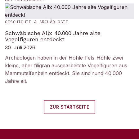
GESCHICHTE & ARCHÄOLOGIE
Schwäbische Alb: 40.000 Jahre alte
Vogelfiguren entdeckt
30. Juli 2026
Archäologen haben in der Hohle-Fels-Höhle zwei
kleine, aber filigran ausgearbeitete Vogelfiguren aus
Mammutelfenbein entdeckt. SIe sind rund 40.000
Jahre alt.
ZUR STARTSEITE