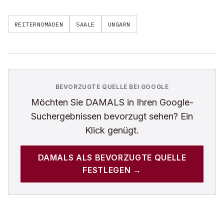
REITERNOMADEN
SAALE
UNGARN
BEVORZUGTE QUELLE BEI GOOGLE
Möchten Sie
DAMALS
in Ihren Google-
Suchergebnissen bevorzugt sehen? Ein
Klick genügt.
DAMALS
ALS BEVORZUGTE QUELLE
FESTLEGEN →