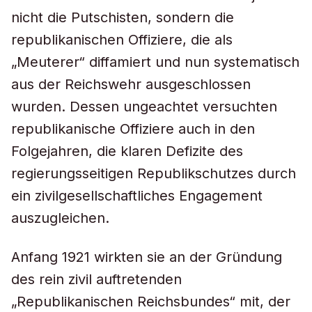
nicht die Putschisten, sondern die
republikanischen Offiziere, die als
„Meuterer“ diffamiert und nun systematisch
aus der Reichswehr ausgeschlossen
wurden. Dessen ungeachtet versuchten
republikanische Offiziere auch in den
Folgejahren, die klaren Defizite des
regierungsseitigen Republikschutzes durch
ein zivilgesellschaftliches Engagement
auszugleichen.
Anfang 1921 wirkten sie an der Gründung
des rein zivil auftretenden
„Republikanischen Reichsbundes“ mit, der