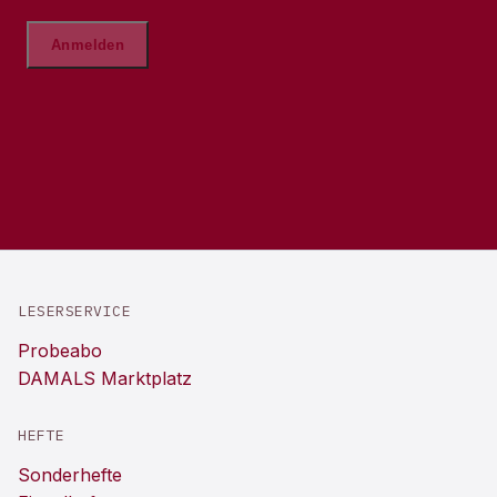
LESERSERVICE
Probeabo
DAMALS Marktplatz
HEFTE
Sonderhefte