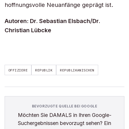
hoffnungsvolle Neuanfänge geprägt ist.
Autoren: Dr. Sebastian Elsbach/Dr.
Christian Lübcke
OFFIZIERE
REPUBLIK
REPUBLIKANISCHEN
BEVORZUGTE QUELLE BEI GOOGLE
Möchten Sie
DAMALS
in Ihren Google-
Suchergebnissen bevorzugt sehen? Ein