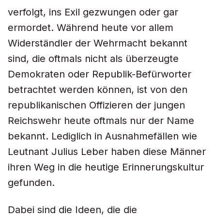
verfolgt, ins Exil gezwungen oder gar
ermordet. Während heute vor allem
Widerständler der Wehrmacht bekannt
sind, die oftmals nicht als überzeugte
Demokraten oder Republik-Befürworter
betrachtet werden können, ist von den
republikanischen Offizieren der jungen
Reichswehr heute oftmals nur der Name
bekannt. Lediglich in Ausnahmefällen wie
Leutnant Julius Leber haben diese Männer
ihren Weg in die heutige Erinnerungskultur
gefunden.
Dabei sind die Ideen, die die