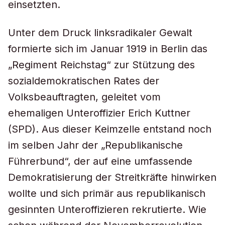
einsetzten.
Unter dem Druck linksradikaler Gewalt
formierte sich im Januar 1919 in Berlin das
„Regiment Reichstag“ zur Stützung des
sozialdemokratischen Rates der
Volksbeauftragten, geleitet vom
ehemaligen Unteroffizier Erich Kuttner
(SPD). Aus dieser Keimzelle entstand noch
im selben Jahr der „Republikanische
Führerbund“, der auf eine umfassende
Demokratisierung der Streitkräfte hinwirken
wollte und sich primär aus republikanisch
gesinnten Unteroffizieren rekrutierte. Wie