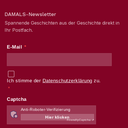
DAMALS-Newsletter
Spannende Geschichten aus der Geschichte direkt in
Ihr Postfach.