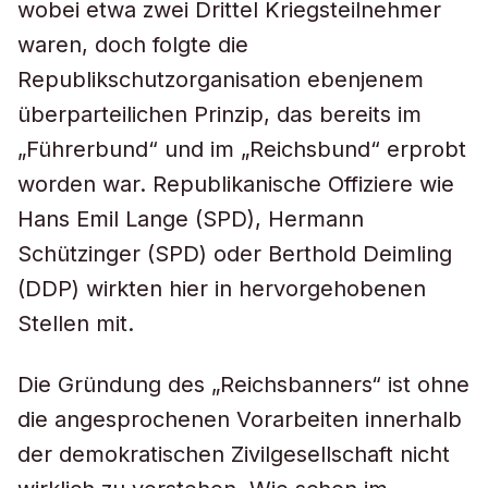
wobei etwa zwei Drittel Kriegsteilnehmer
waren, doch folgte die
Republikschutzorganisation ebenjenem
überparteilichen Prinzip, das bereits im
„Führerbund“ und im „Reichsbund“ erprobt
worden war. Republikanische Offiziere wie
Hans Emil Lange (SPD), Hermann
Schützinger (SPD) oder Berthold Deimling
(DDP) wirkten hier in hervorgehobenen
Stellen mit.
Die Gründung des „Reichsbanners“ ist ohne
die angesprochenen Vorarbeiten innerhalb
der demokratischen Zivilgesellschaft nicht