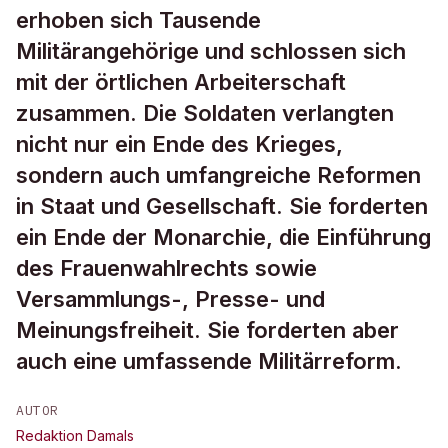
erhoben sich Tausende
Militärangehörige und schlossen sich
mit der örtlichen Arbeiterschaft
zusammen. Die Soldaten verlangten
nicht nur ein Ende des Krieges,
sondern auch umfangreiche Reformen
in Staat und Gesellschaft. Sie forderten
ein Ende der Monarchie, die Einführung
des Frauenwahlrechts sowie
Versammlungs-, Presse- und
Meinungsfreiheit. Sie forderten aber
auch eine umfassende Militärreform.
AUTOR
Redaktion Damals