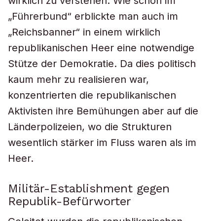
wirklich zu verstehen. Wie schon im
„Führerbund“ erblickte man auch im
„Reichsbanner“ in einem wirklich
republikanischen Heer eine notwendige
Stütze der Demokratie. Da dies politisch
kaum mehr zu realisieren war,
konzentrierten die republikanischen
Aktivisten ihre Bemühungen aber auf die
Länderpolizeien, wo die Strukturen
wesentlich stärker im Fluss waren als im
Heer.
Militär-Establishment gegen
Republik-Befürworter