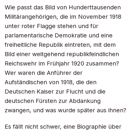
Wie passt das Bild von Hunderttausenden
Militärangehörigen, die im November 1918
unter roter Flagge stehen und für
parlamentarische Demokratie und eine
freiheitliche Republik eintreten, mit dem
Bild einer weitgehend republikfeindlichen
Reichswehr im Frühjahr 1920 zusammen?
Wer waren die Anführer der
Aufständischen von 1918, die den
Deutschen Kaiser zur Flucht und die
deutschen Fürsten zur Abdankung
zwangen, und was wurde später aus ihnen?
Es fällt nicht schwer, eine Biographie über