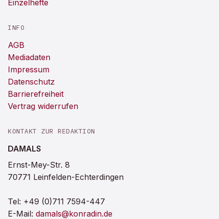
Einzelhefte
INFO
AGB
Mediadaten
Impressum
Datenschutz
Barrierefreiheit
Vertrag widerrufen
KONTAKT ZUR REDAKTION
DAMALS
Ernst-Mey-Str. 8
70771 Leinfelden-Echterdingen
Tel:
+49 (0)711 7594-447
E-Mail:
damals@konradin.de