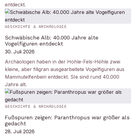
entdeckt.
GESCHICHTE & ARCHÄOLOGIE
Schwäbische Alb: 40.000 Jahre alte
Vogelfiguren entdeckt
30. Juli 2026
Archäologen haben in der Hohle-Fels-Höhle zwei
kleine, aber filigran ausgearbeitete Vogelfiguren aus
Mammutelfenbein entdeckt. SIe sind rund 40.000
Jahre alt.
GESCHICHTE & ARCHÄOLOGIE
Fußspuren zeigen: Paranthropus war größer als
gedacht
28. Juli 2026