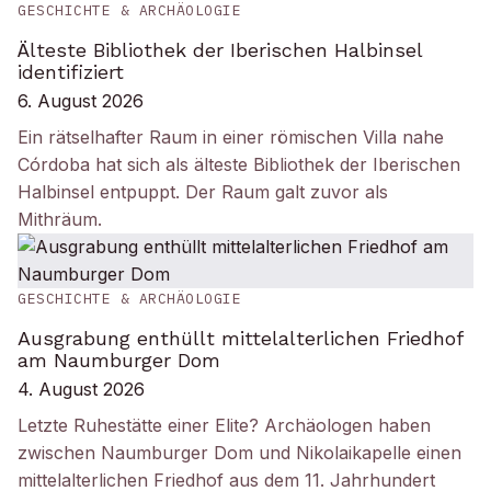
GESCHICHTE & ARCHÄOLOGIE
Älteste Bibliothek der Iberischen Halbinsel
identifiziert
6. August 2026
Ein rätselhafter Raum in einer römischen Villa nahe
Córdoba hat sich als älteste Bibliothek der Iberischen
Halbinsel entpuppt. Der Raum galt zuvor als
Mithräum.
GESCHICHTE & ARCHÄOLOGIE
Ausgrabung enthüllt mittelalterlichen Friedhof
am Naumburger Dom
4. August 2026
Letzte Ruhestätte einer Elite? Archäologen haben
zwischen Naumburger Dom und Nikolaikapelle einen
mittelalterlichen Friedhof aus dem 11. Jahrhundert