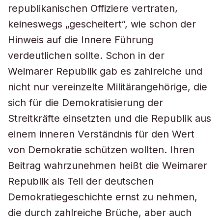
republikanischen Offiziere vertraten,
keineswegs „gescheitert“, wie schon der
Hinweis auf die Innere Führung
verdeutlichen sollte. Schon in der
Weimarer Republik gab es zahlreiche und
nicht nur vereinzelte Militärangehörige, die
sich für die Demokratisierung der
Streitkräfte einsetzten und die Republik aus
einem inneren Verständnis für den Wert
von Demokratie schützen wollten. Ihren
Beitrag wahrzunehmen heißt die Weimarer
Republik als Teil der deutschen
Demokratiegeschichte ernst zu nehmen,
die durch zahlreiche Brüche, aber auch