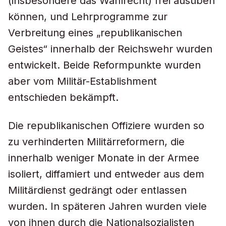
(insbesondere das Wahlrecht) frei ausüben
können, und Lehrprogramme zur
Verbreitung eines „republikanischen
Geistes“ innerhalb der Reichswehr wurden
entwickelt. Beide Reformpunkte wurden
aber vom Militär-Establishment
entschieden bekämpft.
Die republikanischen Offiziere wurden so
zu verhinderten Militärreformern, die
innerhalb weniger Monate in der Armee
isoliert, diffamiert und entweder aus dem
Militärdienst gedrängt oder entlassen
wurden. In späteren Jahren wurden viele
von ihnen durch die Nationalsozialisten