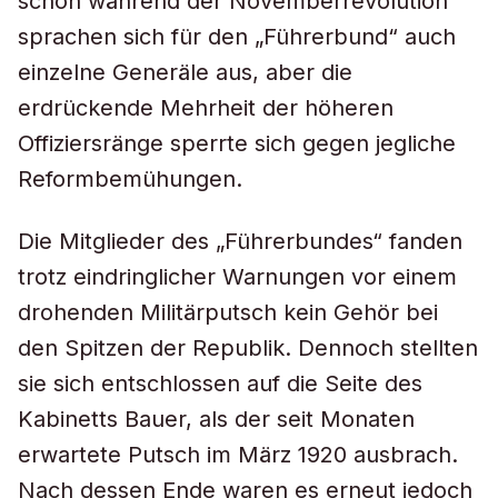
schon während der Novemberrevolution
sprachen sich für den „Führerbund“ auch
einzelne Generäle aus, aber die
erdrückende Mehrheit der höheren
Offiziersränge sperrte sich gegen jegliche
Reformbemühungen.
Die Mitglieder des „Führerbundes“ fanden
trotz eindringlicher Warnungen vor einem
drohenden Militärputsch kein Gehör bei
den Spitzen der Republik. Dennoch stellten
sie sich entschlossen auf die Seite des
Kabinetts Bauer, als der seit Monaten
erwartete Putsch im März 1920 ausbrach.
Nach dessen Ende waren es erneut jedoch