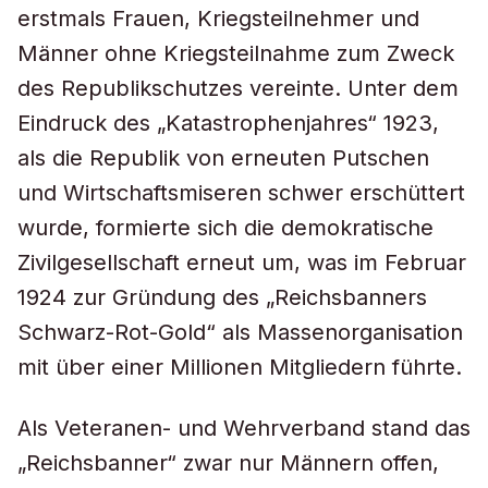
erstmals Frauen, Kriegsteilnehmer und
Männer ohne Kriegsteilnahme zum Zweck
des Republikschutzes vereinte. Unter dem
Eindruck des „Katastrophenjahres“ 1923,
als die Republik von erneuten Putschen
und Wirtschaftsmiseren schwer erschüttert
wurde, formierte sich die demokratische
Zivilgesellschaft erneut um, was im Februar
1924 zur Gründung des „Reichsbanners
Schwarz-Rot-Gold“ als Massenorganisation
mit über einer Millionen Mitgliedern führte.
Als Veteranen- und Wehrverband stand das
„Reichsbanner“ zwar nur Männern offen,