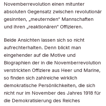
Novemberrevolution einen mitunter
absoluten Gegensatz zwischen revolutionär
gesinnten, „meuternden“ Mannschaften
und ihren „reaktionären“ Offizieren.
Beide Ansichten lassen sich so nicht
aufrechterhalten. Denn blickt man
eingehender auf die Motive und
Biographien der in die Novemberrevolution
verstrickten Offiziere aus Heer und Marine,
so finden sich zahlreiche wirklich
demokratische Persönlichkeiten, die sich
nicht nur im November des Jahres 1918 für
die Demokratisierung des Reiches