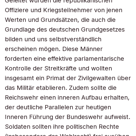
Geleitet wurden die republikanischen
Offiziere und Kriegsteilnehmer von jenen
Werten und Grundsätzen, die auch die
Grundlage des deutschen Grundgesetzes
bilden und uns selbstverständlich
erscheinen mögen. Diese Männer
forderten eine effektive parlamentarische
Kontrolle der Streitkräfte und wollten
insgesamt ein Primat der Zivilgewalten über
das Militär etablieren. Zudem sollte die
Reichswehr einen inneren Aufbau erhalten,
der deutliche Parallelen zur heutigen
Inneren Führung der Bundeswehr aufweist.
Soldaten sollten ihre politischen Rechte