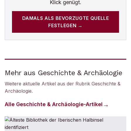
Klick genügt.
DAMALS
ALS BEVORZUGTE QUELLE
FESTLEGEN →
Mehr aus Geschichte & Archäologie
Weitere aktuelle Artikel aus der Rubrik
Geschichte &
Archäologie
.
Alle
Geschichte & Archäologie
-Artikel