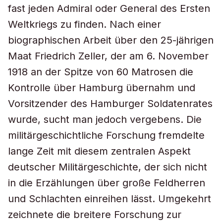
fast jeden Admiral oder General des Ersten
Weltkriegs zu finden. Nach einer
biographischen Arbeit über den 25-jährigen
Maat Friedrich Zeller, der am 6. November
1918 an der Spitze von 60 Matrosen die
Kontrolle über Hamburg übernahm und
Vorsitzender des Hamburger Soldatenrates
wurde, sucht man jedoch vergebens. Die
militärgeschichtliche Forschung fremdelte
lange Zeit mit diesem zentralen Aspekt
deutscher Militärgeschichte, der sich nicht
in die Erzählungen über große Feldherren
und Schlachten einreihen lässt. Umgekehrt
zeichnete die breitere Forschung zur