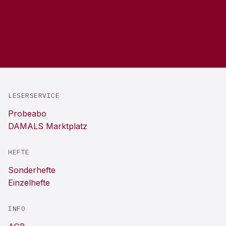
LESERSERVICE
Probeabo
DAMALS Marktplatz
HEFTE
Sonderhefte
Einzelhefte
INFO