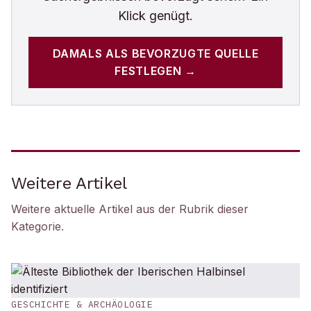
Klick genügt.
DAMALS
ALS BEVORZUGTE QUELLE
FESTLEGEN →
Weitere Artikel
Weitere aktuelle Artikel aus der Rubrik
dieser
Kategorie
.
GESCHICHTE & ARCHÄOLOGIE