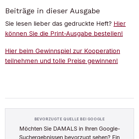
Beiträge in dieser Ausgabe
Sie lesen lieber das gedruckte Heft?
Hier
können Sie die Print-Ausgabe bestellen!
Hier beim Gewinnspiel zur Kooperation
teilnehmen und tolle Preise gewinnen!
BEVORZUGTE QUELLE BEI GOOGLE
Möchten Sie
DAMALS
in Ihren Google-
Suchergebnissen bevorzugt sehen? Ein