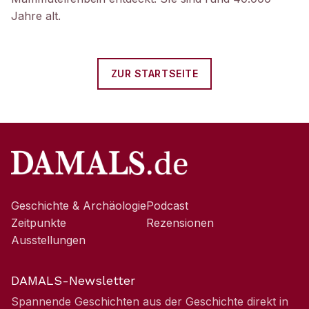
Jahre alt.
ZUR STARTSEITE
Geschichte & Archäologie
Podcast
Zeitpunkte
Rezensionen
Ausstellungen
DAMALS-Newsletter
Spannende Geschichten aus der Geschichte direkt in