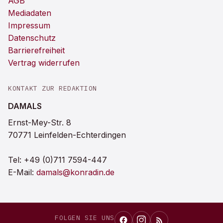
AGB
Mediadaten
Impressum
Datenschutz
Barrierefreiheit
Vertrag widerrufen
KONTAKT ZUR REDAKTION
DAMALS
Ernst-Mey-Str. 8
70771 Leinfelden-Echterdingen
Tel:
+49 (0)711 7594-447
E-Mail:
damals@konradin.de
FOLGEN SIE UNS