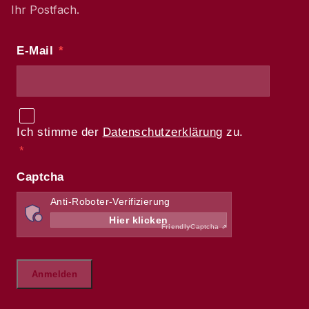
Ihr Postfach.