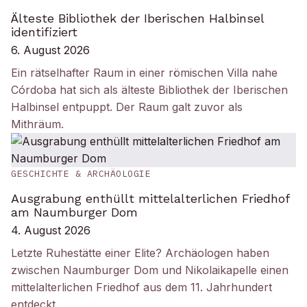
Älteste Bibliothek der Iberischen Halbinsel
identifiziert
6. August 2026
Ein rätselhafter Raum in einer römischen Villa nahe
Córdoba hat sich als älteste Bibliothek der Iberischen
Halbinsel entpuppt. Der Raum galt zuvor als
Mithräum.
GESCHICHTE & ARCHÄOLOGIE
Ausgrabung enthüllt mittelalterlichen Friedhof
am Naumburger Dom
4. August 2026
Letzte Ruhestätte einer Elite? Archäologen haben
zwischen Naumburger Dom und Nikolaikapelle einen
mittelalterlichen Friedhof aus dem 11. Jahrhundert
entdeckt.