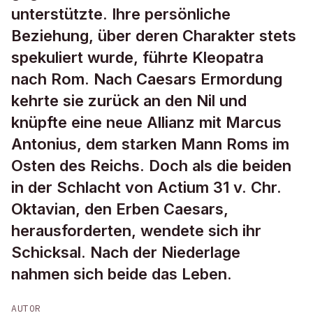
unterstützte. Ihre persönliche
Beziehung, über deren Charakter stets
spekuliert wurde, führte Kleopatra
nach Rom. Nach Caesars Ermordung
kehrte sie zurück an den Nil und
knüpfte eine neue Allianz mit Marcus
Antonius, dem starken Mann Roms im
Osten des Reichs. Doch als die beiden
in der Schlacht von Actium 31 v. Chr.
Oktavian, den Erben Caesars,
herausforderten, wendete sich ihr
Schicksal. Nach der Niederlage
nahmen sich beide das Leben.
AUTOR