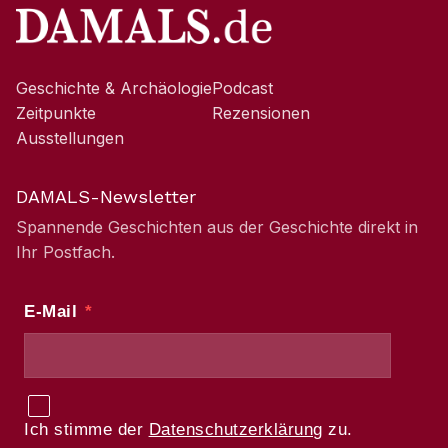
Geschichte & Archäologie
Podcast
Zeitpunkte
Rezensionen
Ausstellungen
DAMALS-Newsletter
Spannende Geschichten aus der Geschichte direkt in
Ihr Postfach.