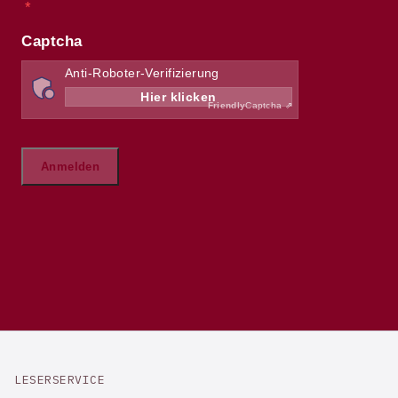
LESERSERVICE