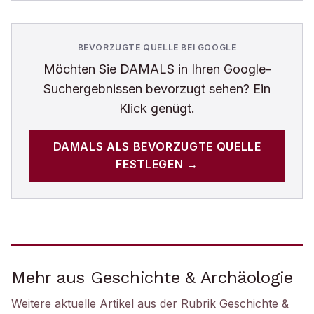
BEVORZUGTE QUELLE BEI GOOGLE
Möchten Sie
DAMALS
in Ihren Google-
Suchergebnissen bevorzugt sehen? Ein
Klick genügt.
DAMALS
ALS BEVORZUGTE QUELLE
FESTLEGEN →
Mehr aus Geschichte & Archäologie
Weitere aktuelle Artikel aus der Rubrik
Geschichte &