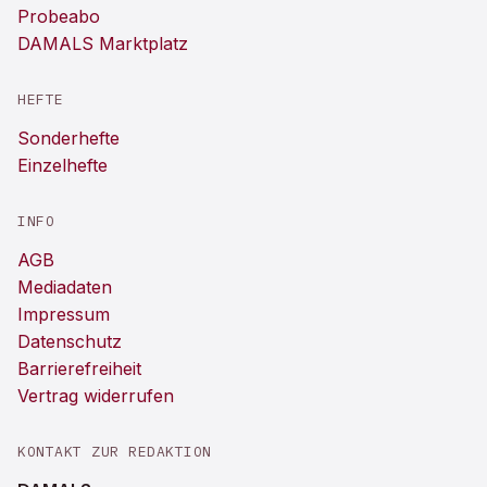
Probeabo
DAMALS Marktplatz
HEFTE
Sonderhefte
Einzelhefte
INFO
AGB
Mediadaten
Impressum
Datenschutz
Barrierefreiheit
Vertrag widerrufen
KONTAKT ZUR REDAKTION