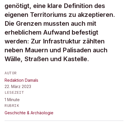
genötigt, eine klare Definition des
eigenen Territoriums zu akzeptieren.
Die Grenzen mussten auch mit
erheblichem Aufwand befestigt
werden: Zur Infrastruktur zählten
neben Mauern und Palisaden auch
Wälle, Straßen und Kastelle.
AUTOR
Redaktion Damals
22. März 2023
LESEZEIT
1
Minute
RUBRIK
Geschichte & Archäologie