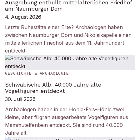
Ausgrabung enthüllt mittelalterlichen Friedhof
am Naumburger Dom
4. August 2026
Letzte Ruhestätte einer Elite? Archäologen haben
zwischen Naumburger Dom und Nikolaikapelle einen
mittelalterlichen Friedhof aus dem 11. Jahrhundert
entdeckt.
GESCHICHTE & ARCHÄOLOGIE
Schwäbische Alb: 40.000 Jahre alte
Vogelfiguren entdeckt
30. Juli 2026
Archäologen haben in der Hohle-Fels-Höhle zwei
kleine, aber filigran ausgearbeitete Vogelfiguren aus
Mammutelfenbein entdeckt. SIe sind rund 40.000
Jahre alt.