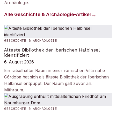
Archäologie
.
Alle
Geschichte & Archäologie
-Artikel
GESCHICHTE & ARCHÄOLOGIE
Älteste Bibliothek der Iberischen Halbinsel
identifiziert
6. August 2026
Ein rätselhafter Raum in einer römischen Villa nahe
Córdoba hat sich als älteste Bibliothek der Iberischen
Halbinsel entpuppt. Der Raum galt zuvor als
Mithräum.
GESCHICHTE & ARCHÄOLOGIE