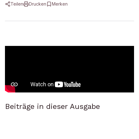
Teilen
Drucken
Merken
Beiträge in dieser Ausgabe