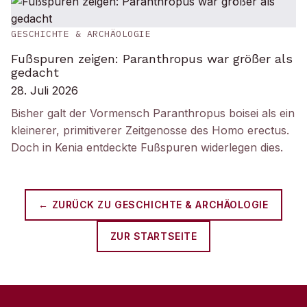
GESCHICHTE & ARCHÄOLOGIE
Fußspuren zeigen: Paranthropus war größer als
gedacht
28. Juli 2026
Bisher galt der Vormensch Paranthropus boisei als ein
kleinerer, primitiverer Zeitgenosse des Homo erectus.
Doch in Kenia entdeckte Fußspuren widerlegen dies.
← ZURÜCK ZU
GESCHICHTE & ARCHÄOLOGIE
ZUR STARTSEITE