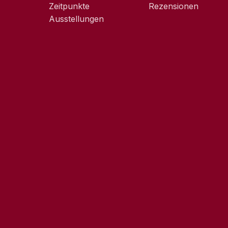
Zeitpunkte
Rezensionen
Ausstellungen