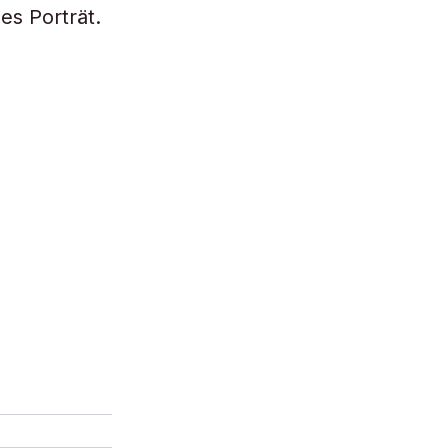
es Porträt.