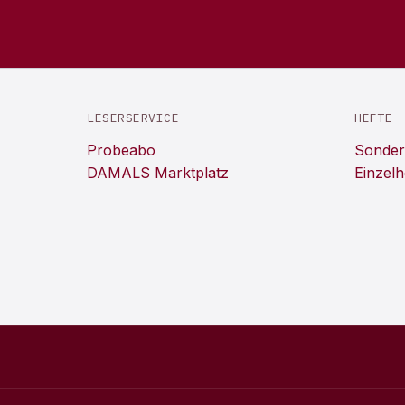
LESERSERVICE
HEFTE
Probeabo
Sonder
DAMALS Marktplatz
Einzelh