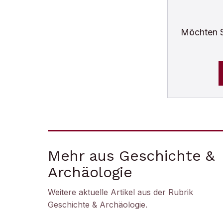
Möchten 
Mehr aus Geschichte &
Archäologie
Weitere aktuelle Artikel aus der Rubrik
Geschichte & Archäologie
.