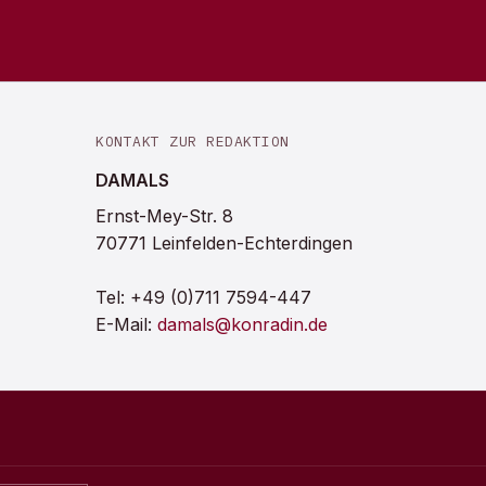
KONTAKT ZUR REDAKTION
DAMALS
Ernst-Mey-Str. 8
70771 Leinfelden-Echterdingen
Tel:
+49 (0)711 7594-447
E-Mail:
damals@konradin.de