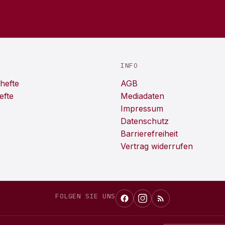
INFO
hefte
AGB
efte
Mediadaten
Impressum
Datenschutz
Barrierefreiheit
Vertrag widerrufen
FOLGEN SIE UNS