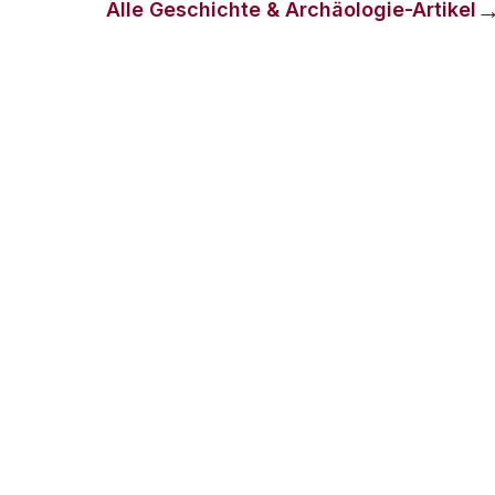
Alle
Geschichte & Archäologie
-Artikel