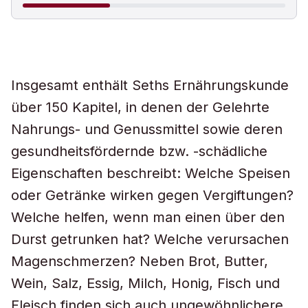
Insgesamt enthält Seths Ernährungskunde
über 150 Kapitel, in denen der Gelehrte
Nahrungs- und Genussmittel sowie deren
gesundheitsfördernde bzw. -schädliche
Eigenschaften beschreibt: Welche Speisen
oder Getränke wirken gegen Vergiftungen?
Welche helfen, wenn man einen über den
Durst getrunken hat? Welche verursachen
Magenschmerzen? Neben Brot, Butter,
Wein, Salz, Essig, Milch, Honig, Fisch und
Fleisch finden sich auch ungewöhnlichere