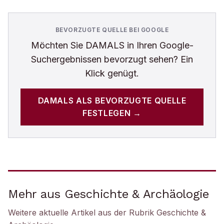
BEVORZUGTE QUELLE BEI GOOGLE
Möchten Sie
DAMALS
in Ihren Google-
Suchergebnissen bevorzugt sehen? Ein
Klick genügt.
DAMALS
ALS BEVORZUGTE QUELLE
FESTLEGEN →
Mehr aus Geschichte & Archäologie
Weitere aktuelle Artikel aus der Rubrik
Geschichte &