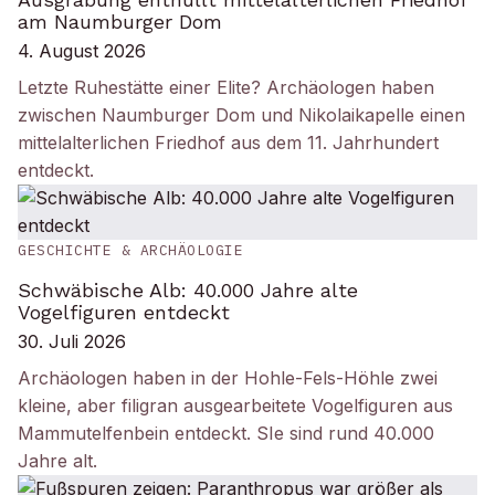
am Naumburger Dom
4. August 2026
Letzte Ruhestätte einer Elite? Archäologen haben
zwischen Naumburger Dom und Nikolaikapelle einen
mittelalterlichen Friedhof aus dem 11. Jahrhundert
entdeckt.
GESCHICHTE & ARCHÄOLOGIE
Schwäbische Alb: 40.000 Jahre alte
Vogelfiguren entdeckt
30. Juli 2026
Archäologen haben in der Hohle-Fels-Höhle zwei
kleine, aber filigran ausgearbeitete Vogelfiguren aus
Mammutelfenbein entdeckt. SIe sind rund 40.000
Jahre alt.