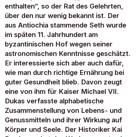
enthalten“, so der Rat des Gelehrten,
über den nur wenig bekannt ist. Der
aus Antiochia stammende Seth wurde
im späten 11. Jahrhundert am
byzantinischen Hof wegen seiner
astronomischen Kenntnisse geschätzt.
Er interessierte sich aber auch dafür,
wie man durch richtige Ernährung bei
guter Gesundheit blieb. Davon zeugt
eine von ihm für Kaiser Michael VII.
Dukas verfasste alphabetische
Zusammenstellung von Lebens- und
Genussmitteln und ihrer Wirkung auf
Körper und Seele. Der Historiker Kai