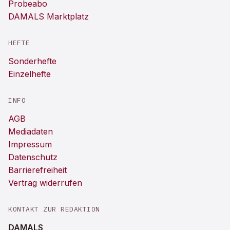
Probeabo
DAMALS Marktplatz
HEFTE
Sonderhefte
Einzelhefte
INFO
AGB
Mediadaten
Impressum
Datenschutz
Barrierefreiheit
Vertrag widerrufen
KONTAKT ZUR REDAKTION
DAMALS