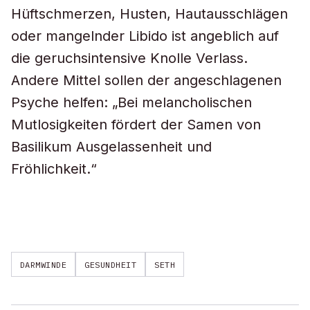
Hüftschmerzen, Husten, Hautausschlägen
oder mangelnder Libido ist angeblich auf
die geruchsintensive Knolle Verlass.
Andere Mittel sollen der angeschlagenen
Psyche helfen: „Bei melancholischen
Mutlosigkeiten fördert der Samen von
Basilikum Ausgelassenheit und
Fröhlichkeit.“
DARMWINDE
GESUNDHEIT
SETH