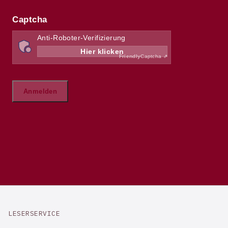
LESERSERVICE