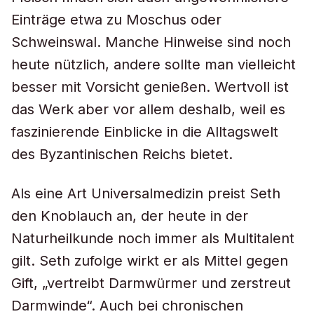
Einträge etwa zu Moschus oder
Schweinswal. Manche Hinweise sind noch
heute nützlich, andere sollte man vielleicht
besser mit Vorsicht genießen. Wertvoll ist
das Werk aber vor allem deshalb, weil es
faszinierende Einblicke in die Alltagswelt
des Byzantinischen Reichs bietet.
Als eine Art Universalmedizin preist Seth
den Knoblauch an, der heute in der
Naturheilkunde noch immer als Multitalent
gilt. Seth zufolge wirkt er als Mittel gegen
Gift, „vertreibt Darmwürmer und zerstreut
Darmwinde“. Auch bei chronischen