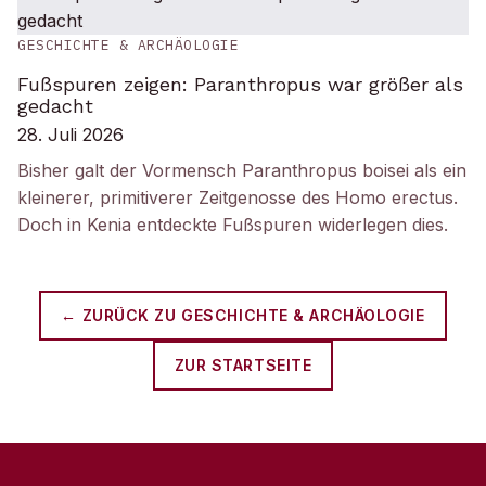
GESCHICHTE & ARCHÄOLOGIE
Fußspuren zeigen: Paranthropus war größer als
gedacht
28. Juli 2026
Bisher galt der Vormensch Paranthropus boisei als ein
kleinerer, primitiverer Zeitgenosse des Homo erectus.
Doch in Kenia entdeckte Fußspuren widerlegen dies.
← ZURÜCK ZU
GESCHICHTE & ARCHÄOLOGIE
ZUR STARTSEITE