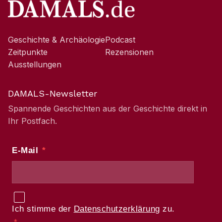
Geschichte & Archäologie
Podcast
Zeitpunkte
Rezensionen
Ausstellungen
DAMALS-Newsletter
Spannende Geschichten aus der Geschichte direkt in
Ihr Postfach.