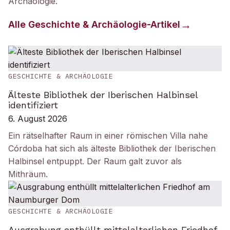
Archäologie
.
Alle
Geschichte & Archäologie
-Artikel
GESCHICHTE & ARCHÄOLOGIE
Älteste Bibliothek der Iberischen Halbinsel
identifiziert
6. August 2026
Ein rätselhafter Raum in einer römischen Villa nahe
Córdoba hat sich als älteste Bibliothek der Iberischen
Halbinsel entpuppt. Der Raum galt zuvor als
Mithräum.
GESCHICHTE & ARCHÄOLOGIE
Ausgrabung enthüllt mittelalterlichen Friedhof