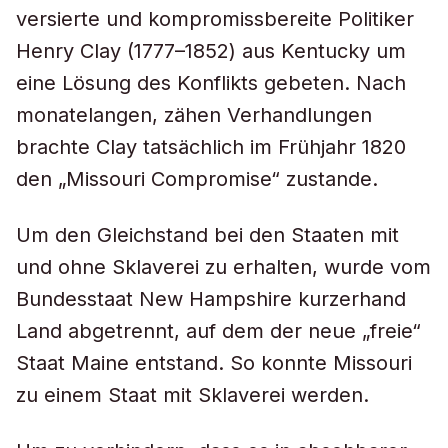
versierte und kompromissbereite Politiker
Henry Clay (1777–1852) aus Kentucky um
eine Lösung des Konflikts gebeten. Nach
monatelangen, zähen Verhandlungen
brachte Clay tatsächlich im Frühjahr 1820
den „Missouri Compromise“ zustande.
Um den Gleichstand bei den Staaten mit
und ohne Sklaverei zu erhalten, wurde vom
Bundesstaat New Hampshire kurzerhand
Land abgetrennt, auf dem der neue „freie“
Staat Maine entstand. So konnte Missouri
zu einem Staat mit Sklaverei werden.