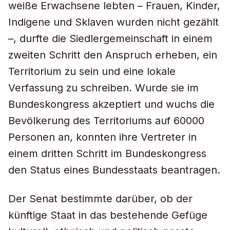
weiße Erwachsene lebten – Frauen, Kinder,
Indigene und Sklaven wurden nicht gezählt
–, durfte die Siedlergemeinschaft in einem
zweiten Schritt den Anspruch erheben, ein
Territorium zu sein und eine lokale
Verfassung zu schreiben. Wurde sie im
Bundeskongress akzeptiert und wuchs die
Bevölkerung des Territoriums auf 60000
Personen an, konnten ihre Vertreter in
einem dritten Schritt im Bundeskongress
den Status eines Bundesstaats beantragen.
Der Senat bestimmte darüber, ob der
künftige Staat in das bestehende Gefüge