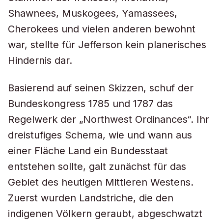
Shawnees, Muskogees, Yamassees,
Cherokees und vielen anderen bewohnt
war, stellte für Jefferson kein planerisches
Hindernis dar.
Basierend auf seinen Skizzen, schuf der
Bundeskongress 1785 und 1787 das
Regelwerk der „Northwest Ordinances“. Ihr
dreistufiges Schema, wie und wann aus
einer Fläche Land ein Bundesstaat
entstehen sollte, galt zunächst für das
Gebiet des heutigen Mittleren Westens.
Zuerst wurden Landstriche, die den
indigenen Völkern geraubt, abgeschwatzt