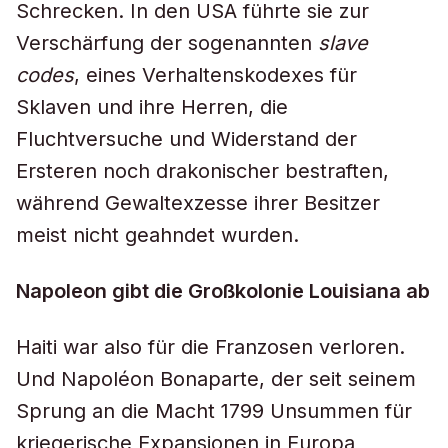
Schrecken. In den USA führte sie zur
Verschärfung der sogenannten
slave
codes
, eines Verhaltenskodexes für
Sklaven und ihre Herren, die
Fluchtversuche und Widerstand der
Ersteren noch drakonischer bestraften,
während Gewaltexzesse ihrer Besitzer
meist nicht geahndet wurden.
Napoleon gibt die Großkolonie Louisiana ab
Haiti war also für die Franzosen verloren.
Und Napoléon Bonaparte, der seit seinem
Sprung an die Macht 1799 Unsummen für
kriegerische Expansionen in Europa