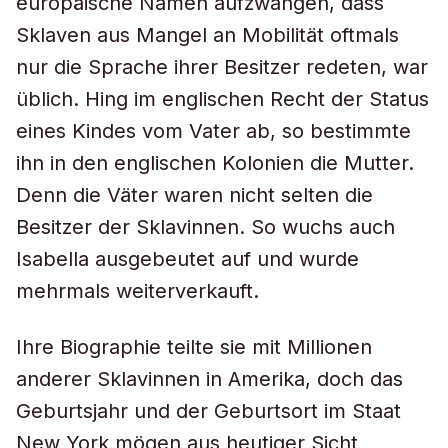
europäische Namen aufzwangen, dass
Sklaven aus Mangel an Mobilität oftmals
nur die Sprache ihrer Besitzer redeten, war
üblich. Hing im englischen Recht der Status
eines Kindes vom Vater ab, so bestimmte
ihn in den englischen Kolonien die Mutter.
Denn die Väter waren nicht selten die
Besitzer der Sklavinnen. So wuchs auch
Isabella ausgebeutet auf und wurde
mehrmals weiterverkauft.
Ihre Biographie teilte sie mit Millionen
anderer Sklavinnen in Amerika, doch das
Geburtsjahr und der Geburtsort im Staat
New York mögen aus heutiger Sicht