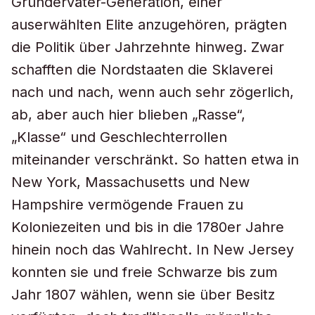
Gründerväter-Generation, einer
auserwählten Elite anzugehören, prägten
die Politik über Jahrzehnte hinweg. Zwar
schafften die Nordstaaten die Sklaverei
nach und nach, wenn auch sehr zögerlich,
ab, aber auch hier blieben „Rasse“,
„Klasse“ und Geschlechterrollen
miteinander verschränkt. So hatten etwa in
New York, Massachusetts und New
Hampshire vermögende Frauen zu
Koloniezeiten und bis in die 1780er Jahre
hinein noch das Wahlrecht. In New Jersey
konnten sie und freie Schwarze bis zum
Jahr 1807 wählen, wenn sie über Besitz