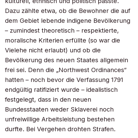
kulturell, ethnisch und politisch passte.
Dazu zählte etwa, ob die Bewohner die auf
dem Gebiet lebende indigene Bevölkerung
– zumindest theoretisch – respektierte,
moralische Kriterien erfüllte (so war die
Vielehe nicht erlaubt) und ob die
Bevölkerung des neuen Staates allgemein
frei sei. Denn die „Northwest Ordinances“
hatten – noch bevor die Verfassung 1791
endgültig ratifiziert wurde – idealistisch
festgelegt, dass in den neuen
Bundesstaaten weder Sklaverei noch
unfreiwillige Arbeitsleistung bestehen
durfte. Bei Vergehen drohten Strafen.