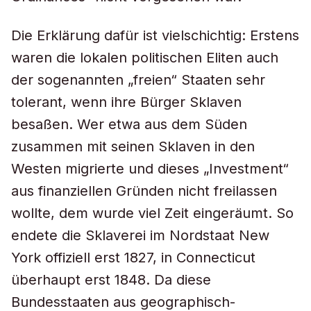
Die Erklärung dafür ist vielschichtig: Erstens
waren die lokalen politischen Eliten auch
der sogenannten „freien“ Staaten sehr
tolerant, wenn ihre Bürger Sklaven
besaßen. Wer etwa aus dem Süden
zusammen mit seinen Sklaven in den
Westen migrierte und dieses „Investment“
aus finanziellen Gründen nicht freilassen
wollte, dem wurde viel Zeit eingeräumt. So
endete die Sklaverei im Nordstaat New
York offiziell erst 1827, in Connecticut
überhaupt erst 1848. Da diese
Bundesstaaten aus geographisch-