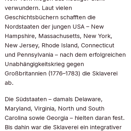
verwundern. Laut vielen
Geschichtsbüchern schafften die
Nordstaaten der jungen USA – New
Hampshire, Massachusetts, New York,
New Jersey, Rhode Island, Connecticut
und Pennsylvania – nach dem erfolgreichen
Unabhängigkeitskrieg gegen
Großbritannien (1776–1783) die Sklaverei
ab.
Die Südstaaten – damals Delaware,
Maryland, Virginia, North und South
Carolina sowie Georgia – hielten daran fest.
Bis dahin war die Sklaverei ein integrativer