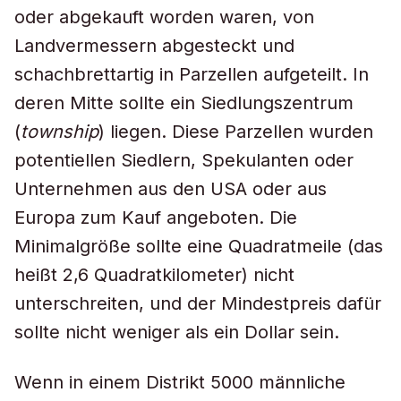
oder abgekauft worden waren, von
Landvermessern abgesteckt und
schachbrettartig in Parzellen aufgeteilt. In
deren Mitte sollte ein Siedlungszentrum
(
township
) liegen. Diese Parzellen wurden
potentiellen Siedlern, Spekulanten oder
Unternehmen aus den USA oder aus
Europa zum Kauf angeboten. Die
Minimalgröße sollte eine Quadratmeile (das
heißt 2,6 Quadratkilometer) nicht
unterschreiten, und der Mindestpreis dafür
sollte nicht weniger als ein Dollar sein.
Wenn in einem Distrikt 5000 männliche