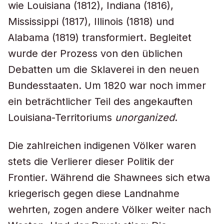
wie Louisiana (1812), Indiana (1816),
Mississippi (1817), Illinois (1818) und
Alabama (1819) transformiert. Begleitet
wurde der Prozess von den üblichen
Debatten um die Sklaverei in den neuen
Bundesstaaten. Um 1820 war noch immer
ein beträchtlicher Teil des angekauften
Louisiana-Territoriums
unorganized
.
Die zahlreichen indigenen Völker waren
stets die Verlierer dieser Politik der
Frontier. Während die Shawnees sich etwa
kriegerisch gegen diese Landnahme
wehrten, zogen andere Völker weiter nach