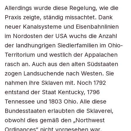
Allerdings wurde diese Regelung, wie die
Praxis zeigte, ständig missachtet. Dank
neuer Kanalsysteme und Eisenbahnlinien
im Nordosten der USA wuchs die Anzahl
der landhungrigen Siedlerfamilien im Ohio-
Territorium und westlich der Appalachen
rasch an. Auch aus den alten Südstaaten
zogen Landsuchende nach Westen. Sie
nahmen ihre Sklaven mit. Noch 1792
entstand der Staat Kentucky, 1796
Tennessee und 1803 Ohio. Alle diese
Bundesstaaten erlaubten die Sklaverei,
obwohl dies gemäß den „Northwest
Ordinances“ nicht vorgesehen war.