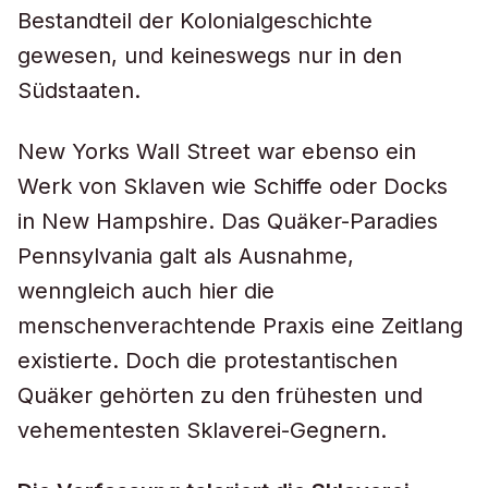
Bestandteil der Kolonialgeschichte
gewesen, und keineswegs nur in den
Südstaaten.
New Yorks Wall Street war ebenso ein
Werk von Sklaven wie Schiffe oder Docks
in New Hampshire. Das Quäker-Paradies
Pennsylvania galt als Ausnahme,
wenngleich auch hier die
menschenverachtende Praxis eine Zeitlang
existierte. Doch die protestantischen
Quäker gehörten zu den frühesten und
vehementesten Sklaverei-Gegnern.