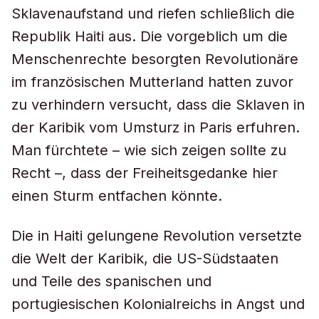
Sklavenaufstand und riefen schließlich die
Republik Haiti aus. Die vorgeblich um die
Menschenrechte besorgten Revolutionäre
im französischen Mutterland hatten zuvor
zu verhindern versucht, dass die Sklaven in
der Karibik vom Umsturz in Paris erfuhren.
Man fürchtete – wie sich zeigen sollte zu
Recht –, dass der Freiheitsgedanke hier
einen Sturm entfachen könnte.
Die in Haiti gelungene Revolution versetzte
die Welt der Karibik, die US-Südstaaten
und Teile des spanischen und
portugiesischen Kolonialreichs in Angst und