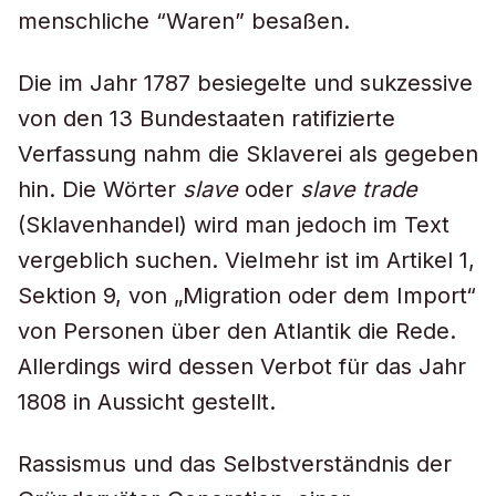
menschliche “Waren” besaßen.
Die im Jahr 1787 besiegelte und sukzessive
von den 13 Bundestaaten ratifizierte
Verfassung nahm die Sklaverei als gegeben
hin. Die Wörter
slave
oder
slave trade
(Sklavenhandel) wird man jedoch im Text
vergeblich suchen. Vielmehr ist im Artikel 1,
Sektion 9, von „Migration oder dem Import“
von Personen über den Atlantik die Rede.
Allerdings wird dessen Verbot für das Jahr
1808 in Aussicht gestellt.
Rassismus und das Selbstverständnis der