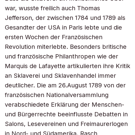
war, wusste freilich auch Thomas
Jefferson, der zwischen 1784 und 1789 als
Gesandter der USA in Paris lebte und die
ersten Wochen der Französischen
Revolution miterlebte. Besonders britische
und französische Philanthropen wie der
Marquis de Lafayette artikulierten ihre Kritik
an Sklaverei und Sklavenhandel immer
deutlicher. Die am 26.August 1789 von der
französischen Nationalversammlung
verabschiedete Erklärung der Menschen-
und Bürgerrechte beeinflusste Debatten in
Salons, Lesevereinen und Freimaurerlogen
in Nord- und Südamerika. Rasch