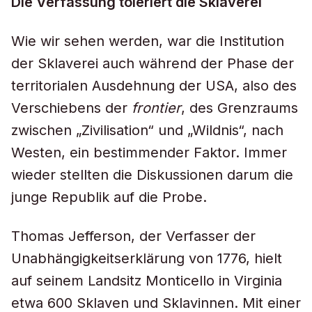
Die Verfassung toleriert die Sklaverei
Wie wir sehen werden, war die Institution
der Sklaverei auch während der Phase der
territorialen Ausdehnung der USA, also des
Verschiebens der
frontier
, des Grenzraums
zwischen „Zivilisation“ und „Wildnis“, nach
Westen, ein bestimmender Faktor. Immer
wieder stellten die Diskussionen darum die
junge Republik auf die Probe.
Thomas Jefferson, der Verfasser der
Unabhängigkeitserklärung von 1776, hielt
auf seinem Landsitz Monticello in Virginia
etwa 600 Sklaven und Sklavinnen. Mit einer