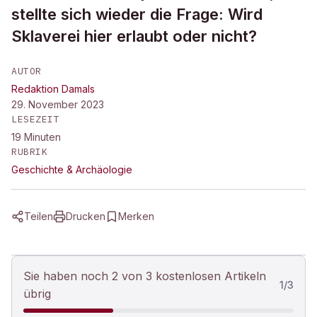
stellte sich wieder die Frage: Wird
Sklaverei hier erlaubt oder nicht?
AUTOR
Redaktion Damals
29. November 2023
LESEZEIT
19
Minuten
RUBRIK
Geschichte & Archäologie
Teilen
Drucken
Merken
Sie haben noch 2 von 3 kostenlosen Artikeln
1
/
3
übrig