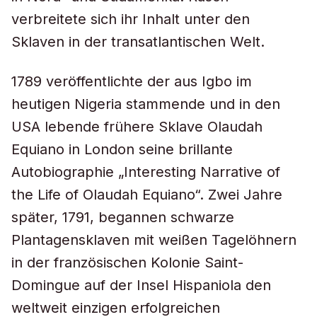
verbreitete sich ihr Inhalt unter den
Sklaven in der transatlantischen Welt.
1789 veröffentlichte der aus Igbo im
heutigen Nigeria stammende und in den
USA lebende frühere Sklave Olaudah
Equiano in London seine brillante
Autobiographie „Interesting Narrative of
the Life of Olaudah Equiano“. Zwei Jahre
später, 1791, begannen schwarze
Plantagensklaven mit weißen Tagelöhnern
in der französischen Kolonie Saint-
Domingue auf der Insel Hispaniola den
weltweit einzigen erfolgreichen