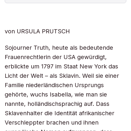
von URSULA PRUTSCH
Sojourner Truth, heute als bedeutende
Frauenrechtlerin der USA gewürdigt,
erblickte um 1797 im Staat New York das
Licht der Welt – als Sklavin. Weil sie einer
Familie niederländischen Ursprungs
gehörte, wuchs Isabella, wie man sie
nannte, holländischsprachig auf. Dass
Sklavenhalter die Identität afrikanischer
Verschleppter brachen und ihnen