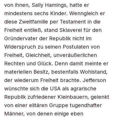
von ihnen, Sally Hamings, hatte er
mindestens sechs Kinder. Wenngleich er
diese Zweitfamilie per Testament in die
Freiheit entließ, stand Sklaverei für den
Gründervater der Republik nicht im
Widerspruch zu seinen Postulaten von
Freiheit, Gleichheit, unveräußerlichen
Rechten und Glück. Denn damit meinte er
materiellen Besitz, bestenfalls Wohlstand,
der wiederum Freiheit brachte. Jefferson
wünschte sich die USA als agrarische
Republik zufriedener Kleinbauern, gelenkt
von einer elitären Gruppe tugendhafter
Männer, von denen einige eben