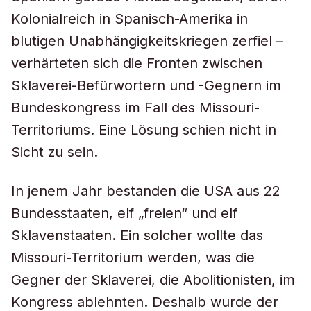
Kolonialreich in Spanisch-Amerika in
blutigen Unabhängigkeitskriegen zerfiel –
verhärteten sich die Fronten zwischen
Sklaverei-Befürwortern und -Gegnern im
Bundeskongress im Fall des Missouri-
Territoriums. Eine Lösung schien nicht in
Sicht zu sein.
In jenem Jahr bestanden die USA aus 22
Bundesstaaten, elf „freien“ und elf
Sklavenstaaten. Ein solcher wollte das
Missouri-Territorium werden, was die
Gegner der Sklaverei, die Abolitionisten, im
Kongress ablehnten. Deshalb wurde der