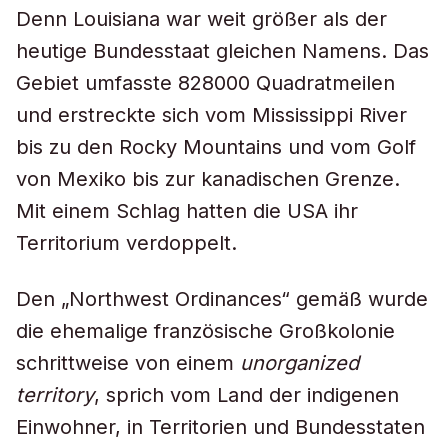
Denn Louisiana war weit größer als der
heutige Bundesstaat gleichen Namens. Das
Gebiet umfasste 828000 Quadratmeilen
und erstreckte sich vom Mississippi River
bis zu den Rocky Mountains und vom Golf
von Mexiko bis zur kanadischen Grenze.
Mit einem Schlag hatten die USA ihr
Territorium verdoppelt.
Den „Northwest Ordinances“ gemäß wurde
die ehemalige französische Großkolonie
schrittweise von einem
unorganized
territory
, sprich vom Land der indigenen
Einwohner, in Territorien und Bundesstaten