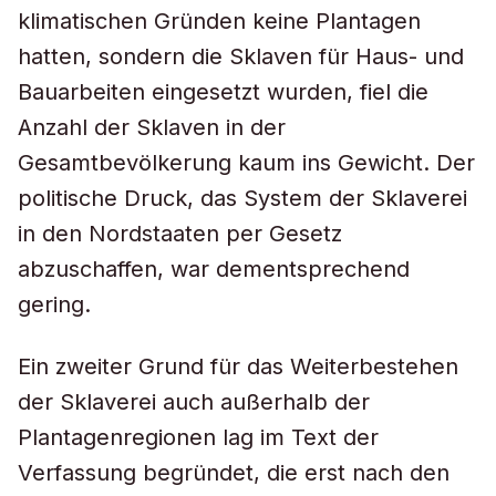
klimatischen Gründen keine Plantagen
hatten, sondern die Sklaven für Haus- und
Bauarbeiten eingesetzt wurden, fiel die
Anzahl der Sklaven in der
Gesamtbevölkerung kaum ins Gewicht. Der
politische Druck, das System der Sklaverei
in den Nordstaaten per Gesetz
abzuschaffen, war dementsprechend
gering.
Ein zweiter Grund für das Weiterbestehen
der Sklaverei auch außerhalb der
Plantagenregionen lag im Text der
Verfassung begründet, die erst nach den