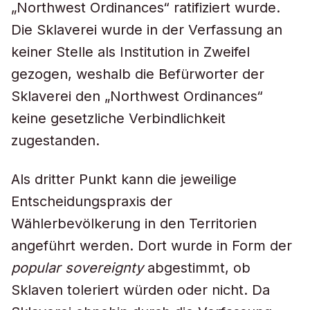
„Northwest Ordinances“ ratifiziert wurde.
Die Sklaverei wurde in der Verfassung an
keiner Stelle als Institution in Zweifel
gezogen, weshalb die Befürworter der
Sklaverei den „Northwest Ordinances“
keine gesetzliche Verbindlichkeit
zugestanden.
Als dritter Punkt kann die jeweilige
Entscheidungspraxis der
Wählerbevölkerung in den Territorien
angeführt werden. Dort wurde in Form der
popular sovereignty
abgestimmt, ob
Sklaven toleriert würden oder nicht. Da