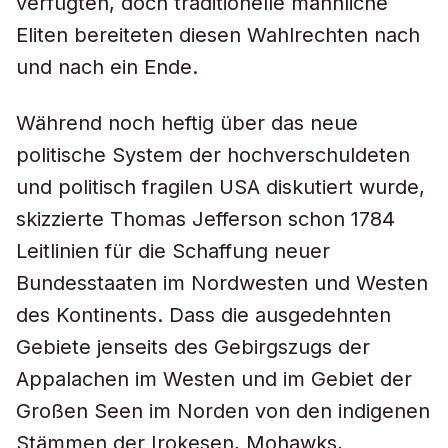
verfügten, doch traditionelle männliche
Eliten bereiteten diesen Wahlrechten nach
und nach ein Ende.
Während noch heftig über das neue
politische System der hochverschuldeten
und politisch fragilen USA diskutiert wurde,
skizzierte Thomas Jefferson schon 1784
Leitlinien für die Schaffung neuer
Bundesstaaten im Nordwesten und Westen
des Kontinents. Dass die ausgedehnten
Gebiete jenseits des Gebirgszugs der
Appalachen im Westen und im Gebiet der
Großen Seen im Norden von den indigenen
Stämmen der Irokesen, Mohawks,