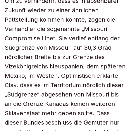
Um zu verhindern, dass es in absehbarer
Zukunft wieder zu einer ähnlichen
Pattstellung kommen könnte, zogen die
Verhandler die sogenannte „Missouri
Compromise Line“. Sie verlief entlang der
Südgrenze von Missouri auf 36,3 Grad
nördlicher Breite bis zur Grenze des
Vizekönigreichs Neuspanien, dem späteren
Mexiko, im Westen. Optimistisch erklärte
Clay, dass es im Territorium nördlich dieser
„Südgrenze“ abgesehen von Missouri bis
an die Grenze Kanadas keinen weiteren
Sklavenstaat mehr geben sollte. Dass
dieser Bundesbeschluss die Gemüter nur