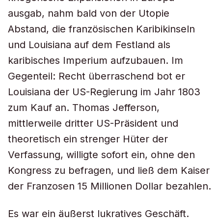
ausgab, nahm bald von der Utopie
Abstand, die französischen Karibikinseln
und Louisiana auf dem Festland als
karibisches Imperium aufzubauen. Im
Gegenteil: Recht überraschend bot er
Louisiana der US-Regierung im Jahr 1803
zum Kauf an. Thomas Jefferson,
mittlerweile dritter US-Präsident und
theoretisch ein strenger Hüter der
Verfassung, willigte sofort ein, ohne den
Kongress zu befragen, und ließ dem Kaiser
der Franzosen 15 Millionen Dollar bezahlen.
Es war ein äußerst lukratives Geschäft.