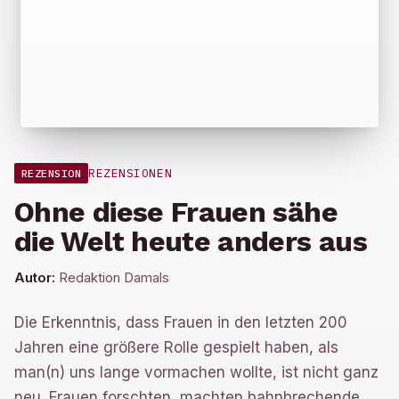
REZENSIONEN
REZENSION
Ohne diese Frauen sähe
die Welt heute anders aus
Autor:
Redaktion Damals
Die Erkenntnis, dass Frauen in den letzten 200
Jahren eine größere Rolle gespielt haben, als
man(n) uns lange vormachen wollte, ist nicht ganz
neu. Frauen forschten, machten bahnbrechende