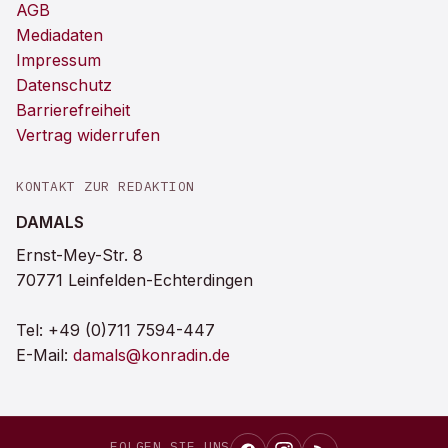
AGB
Mediadaten
Impressum
Datenschutz
Barrierefreiheit
Vertrag widerrufen
KONTAKT ZUR REDAKTION
DAMALS
Ernst-Mey-Str. 8
70771 Leinfelden-Echterdingen
Tel:
+49 (0)711 7594-447
E-Mail:
damals@konradin.de
FOLGEN SIE UNS