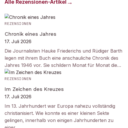
Alle
Rezensionen
-Artikel
REZENSIONEN
Chronik eines Jahres
17. Juli 2026
Die Journalisten Hauke Friederichs und Rüdiger Barth
legen mit ihrem Buch eine anschauliche Chronik des
Jahres 1946 vor. Sie schildern Monat für Monat die…
REZENSIONEN
Im Zeichen des Kreuzes
17. Juli 2026
Im 13. Jahrhundert war Europa nahezu vollständig
christianisiert. Wie konnte es einer kleinen Sekte
gelingen, innerhalb von einigen Jahrhunderten zu
einer…