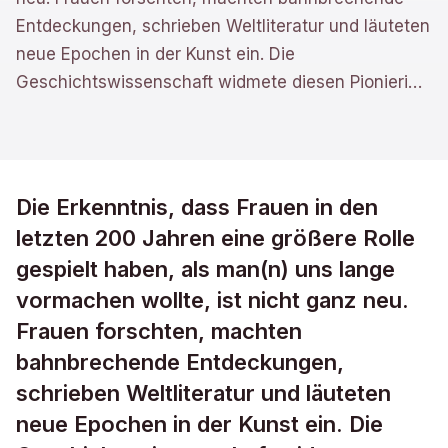
Entdeckungen, schrieben Weltliteratur und läuteten
neue Epochen in der Kunst ein. Die
Geschichtswissenschaft widmete diesen Pionieri
…
Die Erkenntnis, dass Frauen in den
letzten 200 Jahren eine größere Rolle
gespielt haben, als man(n) uns lange
vormachen wollte, ist nicht ganz neu.
Frauen forschten, machten
bahnbrechende Entdeckungen,
schrieben Weltliteratur und läuteten
neue Epochen in der Kunst ein. Die