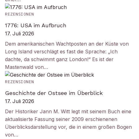
REZENSIONEN
1776: USA im Aufbruch
17. Juli 2026
Dem amerikanischen Wachtposten an der Küste von
Long Island verschlägt es fast die Sprache: „Ich
dachte, da schwimmt ganz London!“ Es ist der
Mastenwald von…
REZENSIONEN
Geschichte der Ostsee im Überblick
17. Juli 2026
Der Historiker Jann M. Witt legt mit seinem Buch eine
aktualisierte Fassung seiner 2009 erschienenen
Überblicksdarstellung vor, die in einem großen Bogen
von…