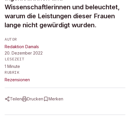
Wissenschaftlerinnen und beleuchtet,
warum die Leistungen dieser Frauen
lange nicht gewürdigt wurden.
AUTOR
Redaktion Damals
20. Dezember 2022
LESEZEIT
1
Minute
RUBRIK
Rezensionen
Teilen
Drucken
Merken