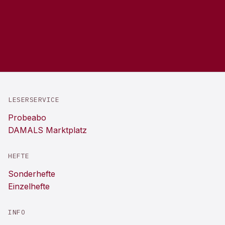
LESERSERVICE
Probeabo
DAMALS Marktplatz
HEFTE
Sonderhefte
Einzelhefte
INFO