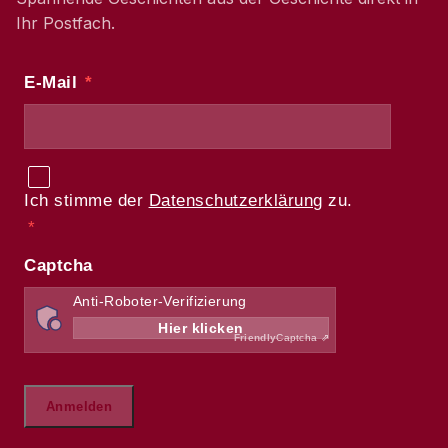
Ihr Postfach.