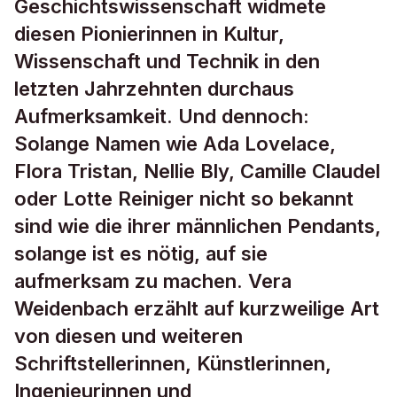
Geschichtswissenschaft widmete
diesen Pionierinnen in Kultur,
Wissenschaft und Technik in den
letzten Jahrzehnten durchaus
Aufmerksamkeit. Und dennoch:
Solange Namen wie Ada Lovelace,
Flora Tristan, Nellie Bly, Camille Claudel
oder Lotte Reiniger nicht so bekannt
sind wie die ihrer männlichen Pendants,
solange ist es nötig, auf sie
aufmerksam zu machen. Vera
Weidenbach erzählt auf kurzweilige Art
von diesen und weiteren
Schriftstellerinnen, Künstlerinnen,
Ingenieurinnen und