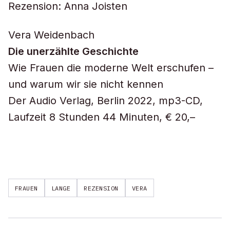
Rezension: Anna Joisten
Vera Weidenbach
Die unerzählte Geschichte
Wie Frauen die moderne Welt erschufen –
und warum wir sie nicht kennen
Der Audio Verlag, Berlin 2022, mp3-CD,
Laufzeit 8 Stunden 44 Minuten, € 20,–
FRAUEN
LANGE
REZENSION
VERA