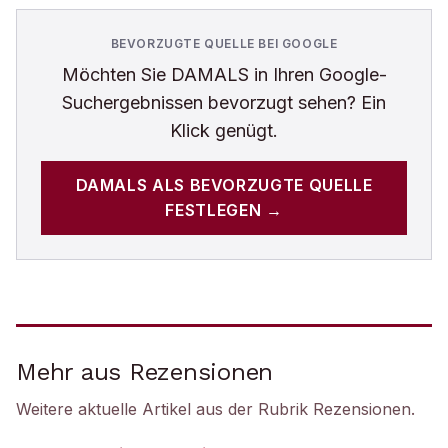
BEVORZUGTE QUELLE BEI GOOGLE
Möchten Sie
DAMALS
in Ihren Google-
Suchergebnissen bevorzugt sehen? Ein
Klick genügt.
DAMALS
ALS BEVORZUGTE QUELLE
FESTLEGEN →
Mehr aus Rezensionen
Weitere aktuelle Artikel aus der Rubrik
Rezensionen
.