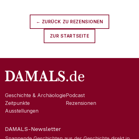
← ZURÜCK ZU
REZENSIONEN
ZUR STARTSEITE
Geschichte & Archäologie
Podcast
Zeitpunkte
Rezensionen
Ausstellungen
DAMALS-Newsletter
Spannende Geschichten aus der Geschichte direkt in