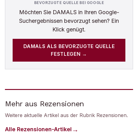
BEVORZUGTE QUELLE BEI GOOGLE
Möchten Sie
DAMALS
in Ihren Google-
Suchergebnissen bevorzugt sehen? Ein
Klick genügt.
DAMALS
ALS BEVORZUGTE QUELLE
FESTLEGEN →
Mehr aus Rezensionen
Weitere aktuelle Artikel aus der Rubrik
Rezensionen
.
Alle
Rezensionen
-Artikel