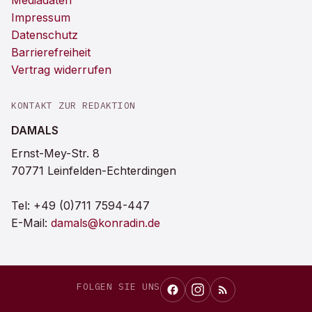
Mediadaten
Impressum
Datenschutz
Barrierefreiheit
Vertrag widerrufen
KONTAKT ZUR REDAKTION
DAMALS
Ernst-Mey-Str. 8
70771 Leinfelden-Echterdingen
Tel:
+49 (0)711 7594-447
E-Mail:
damals@konradin.de
FOLGEN SIE UNS