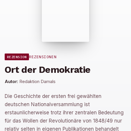
REZENSIONEN
REZENSION
Ort der Demokratie
Autor:
Redaktion Damals
Die Geschichte der ersten frei gewählten
deutschen Nationalversammlung ist
erstaunlicherweise trotz ihrer zentralen Bedeutung
für das Wollen der Revolutionäre von 1848/49 nur
relativ selten in eigenen Publikationen behandelt