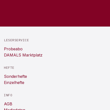
LESERSERVICE
Probeabo
DAMALS Marktplatz
HEFTE
Sonderhefte
Einzelhefte
INFO
AGB