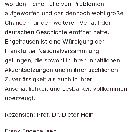
worden – eine Fülle von Problemen
aufgeworfen und das dennoch wohl große
Chancen für den weiteren Verlauf der
deutschen Geschichte eröffnet hätte.
Engehausen ist eine Würdigung der
Frankfurter Nationalversammlung
gelungen, die sowohl in ihren inhaltlichen
Akzentsetzungen und in ihrer sachlichen
Zuverlässigkeit als auch in ihrer
Anschaulichkeit und Lesbarkeit vollkommen
überzeugt.
Rezension: Prof. Dr. Dieter Hein
Frank Engehausen