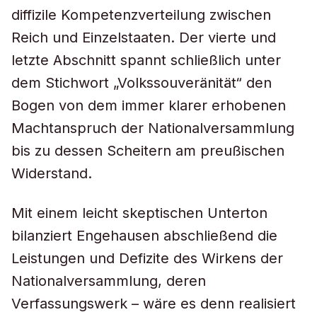
diffizile Kompetenzverteilung zwischen
Reich und Einzelstaaten. Der vierte und
letzte Abschnitt spannt schließlich unter
dem Stichwort „Volkssouveränität“ den
Bogen von dem immer klarer erhobenen
Machtanspruch der Nationalversammlung
bis zu dessen Scheitern am preußischen
Widerstand.
Mit einem leicht skeptischen Unterton
bilanziert Engehausen abschließend die
Leistungen und Defizite des Wirkens der
Nationalversammlung, deren
Verfassungswerk – wäre es denn realisiert