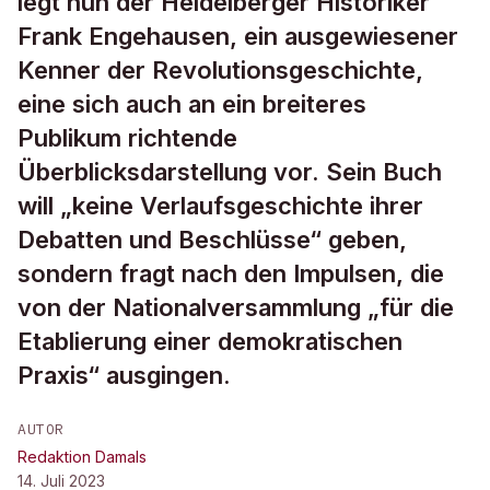
legt nun der Heidelberger Historiker
Frank Engehausen, ein ausgewiesener
Kenner der Revolutionsgeschichte,
eine sich auch an ein breiteres
Publikum richtende
Überblicksdarstellung vor. Sein Buch
will „keine Verlaufsgeschichte ihrer
Debatten und Beschlüsse“ geben,
sondern fragt nach den Impulsen, die
von der Nationalversammlung „für die
Etablierung einer demokratischen
Praxis“ ausgingen.
AUTOR
Redaktion Damals
14. Juli 2023