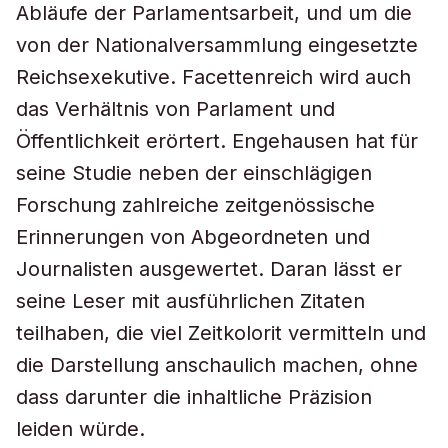
Abläufe der Parlamentsarbeit, und um die
von der Nationalversammlung eingesetzte
Reichsexekutive. Facettenreich wird auch
das Verhältnis von Parlament und
Öffentlichkeit erörtert. Engehausen hat für
seine Studie neben der einschlägigen
Forschung zahlreiche zeitgenössische
Erinnerungen von Abgeordneten und
Journalisten ausgewertet. Daran lässt er
seine Leser mit ausführlichen Zitaten
teilhaben, die viel Zeitkolorit vermitteln und
die Darstellung anschaulich machen, ohne
dass darunter die inhaltliche Präzision
leiden würde.