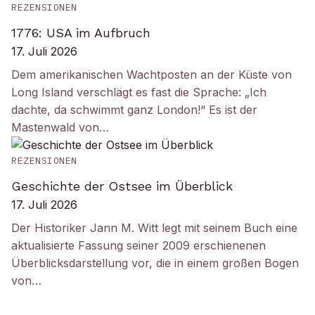
REZENSIONEN
1776: USA im Aufbruch
17. Juli 2026
Dem amerikanischen Wachtposten an der Küste von
Long Island verschlägt es fast die Sprache: „Ich
dachte, da schwimmt ganz London!“ Es ist der
Mastenwald von…
REZENSIONEN
Geschichte der Ostsee im Überblick
17. Juli 2026
Der Historiker Jann M. Witt legt mit seinem Buch eine
aktualisierte Fassung seiner 2009 erschienenen
Überblicksdarstellung vor, die in einem großen Bogen
von…