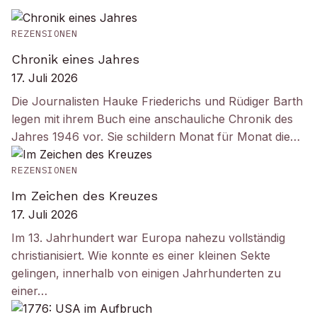
REZENSIONEN
Chronik eines Jahres
17. Juli 2026
Die Journalisten Hauke Friederichs und Rüdiger Barth
legen mit ihrem Buch eine anschauliche Chronik des
Jahres 1946 vor. Sie schildern Monat für Monat die…
REZENSIONEN
Im Zeichen des Kreuzes
17. Juli 2026
Im 13. Jahrhundert war Europa nahezu vollständig
christianisiert. Wie konnte es einer kleinen Sekte
gelingen, innerhalb von einigen Jahrhunderten zu
einer…