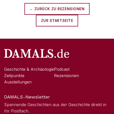
← ZURÜCK ZU
REZENSIONEN
ZUR STARTSEITE
Geschichte & Archäologie
Podcast
Zeitpunkte
Rezensionen
Ausstellungen
DAMALS-Newsletter
Spannende Geschichten aus der Geschichte direkt in
Ihr Postfach.