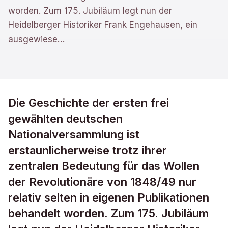
worden. Zum 175. Jubiläum legt nun der
Heidelberger Historiker Frank Engehausen, ein
ausgewiese
…
Die Geschichte der ersten frei
gewählten deutschen
Nationalversammlung ist
erstaunlicherweise trotz ihrer
zentralen Bedeutung für das Wollen
der Revolutionäre von 1848/49 nur
relativ selten in eigenen Publikationen
behandelt worden. Zum 175. Jubiläum