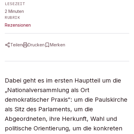
LESEZEIT
2
Minuten
RUBRIK
Rezensionen
Teilen
Drucken
Merken
Dabei geht es im ersten Hauptteil um die
„Nationalversammlung als Ort
demokratischer Praxis“: um die Paulskirche
als Sitz des Parlaments, um die
Abgeordneten, ihre Herkunft, Wahl und
politische Orientierung, um die konkreten