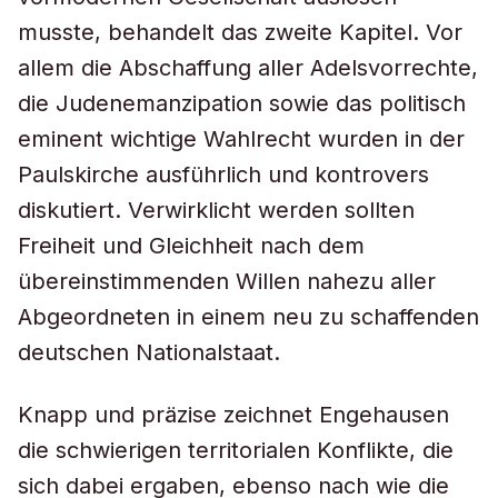
musste, behandelt das zweite Kapitel. Vor
allem die Abschaffung aller Adelsvorrechte,
die Judenemanzipation sowie das politisch
eminent wichtige Wahlrecht wurden in der
Paulskirche ausführlich und kontrovers
diskutiert. Verwirklicht werden sollten
Freiheit und Gleichheit nach dem
übereinstimmenden Willen nahezu aller
Abgeordneten in einem neu zu schaffenden
deutschen Nationalstaat.
Knapp und präzise zeichnet Engehausen
die schwierigen territorialen Konflikte, die
sich dabei ergaben, ebenso nach wie die