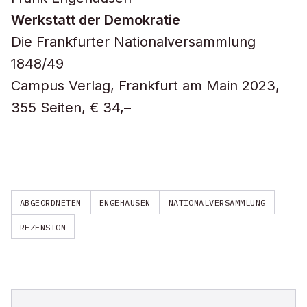
Werkstatt der Demokratie
Die Frankfurter Nationalversammlung
1848/49
Campus Verlag, Frankfurt am Main 2023,
355 Seiten, € 34,–
ABGEORDNETEN
ENGEHAUSEN
NATIONALVERSAMMLUNG
REZENSION