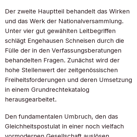
Der zweite Hauptteil behandelt das Wirken
und das Werk der Nationalversammlung.
Unter vier gut gewählten Leitbegriffen
schlägt Engehausen Schneisen durch die
Fülle der in den Verfassungsberatungen
behandelten Fragen. Zunächst wird der
hohe Stellenwert der zeitgenössischen
Freiheitsforderungen und deren Umsetzung
in einem Grundrechtekatalog
herausgearbeitet.
Den fundamentalen Umbruch, den das
Gleichheitspostulat in einer noch vielfach
vormodernen Gesellschaft auslösen