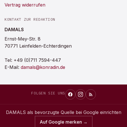
Vertrag widerrufen
KONTAKT ZUR REDAKTION
DAMALS
Ernst-Mey-Str. 8
70771 Leinfelden-Echterdingen
Tel:
+49 (0)711 7594-447
E-Mail:
damals@konradin.de
FOLGEN SIE UNS
DAMALS
als bevorzugte Quelle bei Google einrichten
Auf Google merken →