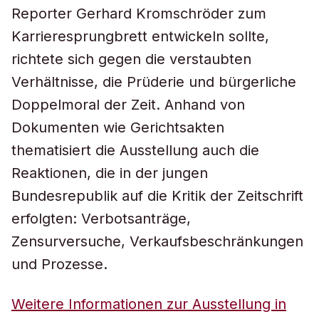
Reporter Gerhard Kromschröder zum
Karrieresprungbrett entwickeln sollte,
richtete sich gegen die verstaubten
Verhältnisse, die Prüderie und bürgerliche
Doppelmoral der Zeit. Anhand von
Dokumenten wie Gerichtsakten
thematisiert die Ausstellung auch die
Reaktionen, die in der jungen
Bundesrepublik auf die Kritik der Zeitschrift
erfolgten: Verbotsanträge,
Zensurversuche, Verkaufsbeschränkungen
und Prozesse.
Weitere Informationen zur Ausstellung in