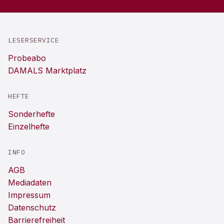
LESERSERVICE
Probeabo
DAMALS Marktplatz
HEFTE
Sonderhefte
Einzelhefte
INFO
AGB
Mediadaten
Impressum
Datenschutz
Barrierefreiheit