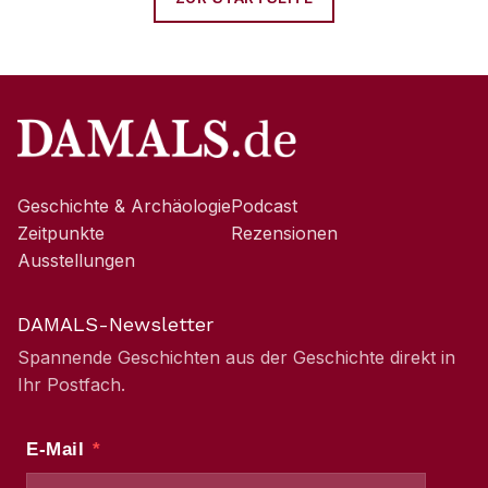
Geschichte & Archäologie
Podcast
Zeitpunkte
Rezensionen
Ausstellungen
DAMALS-Newsletter
Spannende Geschichten aus der Geschichte direkt in
Ihr Postfach.