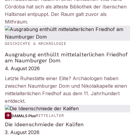
Córdoba hat sich als älteste Bibliothek der Iberischen
Halbinsel entpuppt. Der Raum galt zuvor als
Mithräum.
GESCHICHTE & ARCHÄOLOGIE
Ausgrabung enthüllt mittelalterlichen Friedhof
am Naumburger Dom
4. August 2026
Letzte Ruhestätte einer Elite? Archäologen haben
zwischen Naumburger Dom und Nikolaikapelle einen
mittelalterlichen Friedhof aus dem 11. Jahrhundert
entdeckt.
MITTELALTER
DAMALS Plus
Die Ideenschmiede der Kalifen
3. August 2026