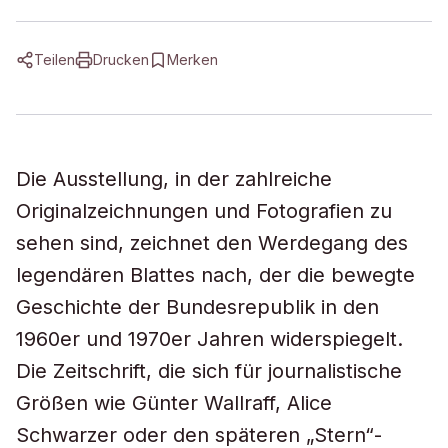
Teilen
Drucken
Merken
Die Ausstellung, in der zahlreiche
Originalzeichnungen und Fotografien zu
sehen sind, zeichnet den Werdegang des
legendären Blattes nach, der die bewegte
Geschichte der Bundesrepublik in den
1960er und 1970er Jahren widerspiegelt.
Die Zeitschrift, die sich für journalistische
Größen wie Günter Wallraff, Alice
Schwarzer oder den späteren „Stern“-