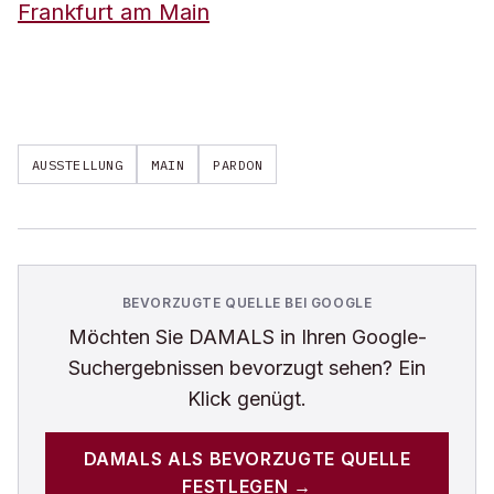
Frankfurt am Main
AUSSTELLUNG
MAIN
PARDON
BEVORZUGTE QUELLE BEI GOOGLE
Möchten Sie
DAMALS
in Ihren Google-
Suchergebnissen bevorzugt sehen? Ein
Klick genügt.
DAMALS
ALS BEVORZUGTE QUELLE
FESTLEGEN →