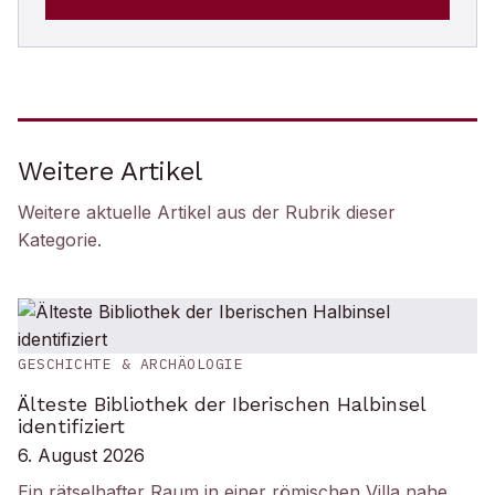
Weitere Artikel
Weitere aktuelle Artikel aus der Rubrik
dieser
Kategorie
.
GESCHICHTE & ARCHÄOLOGIE
Älteste Bibliothek der Iberischen Halbinsel
identifiziert
6. August 2026
Ein rätselhafter Raum in einer römischen Villa nahe