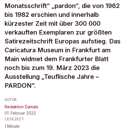
Monatsschrift“ „pardon“, die von 1962
bis 1982 erschien und innerhalb
kürzester Zeit mit über 300 000
verkauften Exemplaren zur größten
Satirezeitschrift Europas aufstieg. Das
Caricatura Museum in Frankfurt am
Main widmet dem Frankfurter Blatt
noch bis zum 19. März 2023 die
Ausstellung „Teuflische Jahre –
PARDON“.
AUTOR
Redaktion Damals
01. Februar 2023
LESEZEIT
1
Minute