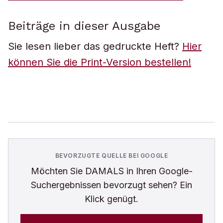
Beiträge in dieser Ausgabe
Sie lesen lieber das gedruckte Heft?
Hier
können Sie die Print-Version bestellen!
BEVORZUGTE QUELLE BEI GOOGLE
Möchten Sie
DAMALS
in Ihren Google-
Suchergebnissen bevorzugt sehen? Ein
Klick genügt.