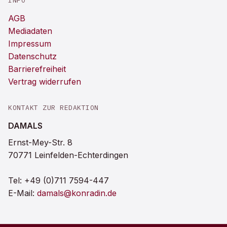
INFO
AGB
Mediadaten
Impressum
Datenschutz
Barrierefreiheit
Vertrag widerrufen
KONTAKT ZUR REDAKTION
DAMALS
Ernst-Mey-Str. 8
70771 Leinfelden-Echterdingen
Tel:
+49 (0)711 7594-447
E-Mail:
damals@konradin.de