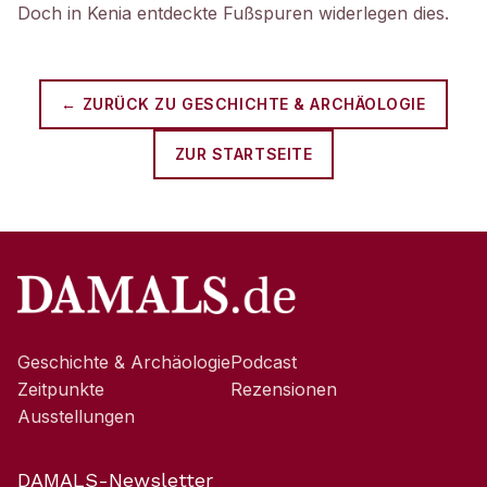
Doch in Kenia entdeckte Fußspuren widerlegen dies.
← ZURÜCK ZU
GESCHICHTE & ARCHÄOLOGIE
ZUR STARTSEITE
Geschichte & Archäologie
Podcast
Zeitpunkte
Rezensionen
Ausstellungen
DAMALS-Newsletter