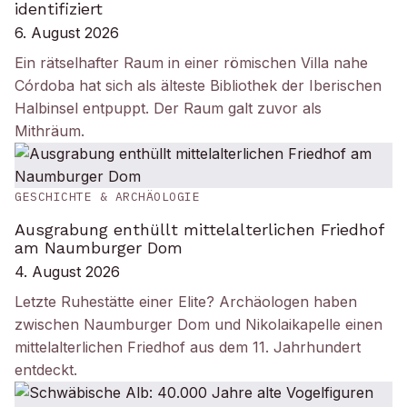
identifiziert
6. August 2026
Ein rätselhafter Raum in einer römischen Villa nahe
Córdoba hat sich als älteste Bibliothek der Iberischen
Halbinsel entpuppt. Der Raum galt zuvor als
Mithräum.
GESCHICHTE & ARCHÄOLOGIE
Ausgrabung enthüllt mittelalterlichen Friedhof
am Naumburger Dom
4. August 2026
Letzte Ruhestätte einer Elite? Archäologen haben
zwischen Naumburger Dom und Nikolaikapelle einen
mittelalterlichen Friedhof aus dem 11. Jahrhundert
entdeckt.