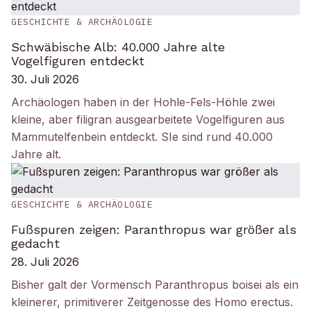
GESCHICHTE & ARCHÄOLOGIE
Schwäbische Alb: 40.000 Jahre alte
Vogelfiguren entdeckt
30. Juli 2026
Archäologen haben in der Hohle-Fels-Höhle zwei
kleine, aber filigran ausgearbeitete Vogelfiguren aus
Mammutelfenbein entdeckt. SIe sind rund 40.000
Jahre alt.
GESCHICHTE & ARCHÄOLOGIE
Fußspuren zeigen: Paranthropus war größer als
gedacht
28. Juli 2026
Bisher galt der Vormensch Paranthropus boisei als ein
kleinerer, primitiverer Zeitgenosse des Homo erectus.