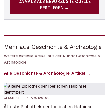
DAMALS
ALS BEVORZUGTE QUELLE
FESTLEGEN →
Mehr aus Geschichte & Archäologie
Weitere aktuelle Artikel aus der Rubrik
Geschichte &
Archäologie
.
Alle
Geschichte & Archäologie
-Artikel
GESCHICHTE & ARCHÄOLOGIE
Älteste Bibliothek der Iberischen Halbinsel