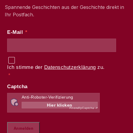
Spannende Geschichten aus der Geschichte direkt in
Ihr Postfach.