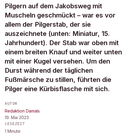
Pilgern auf dem Jakobsweg mit
Muscheln geschmückt – war es vor
allem der Pilgerstab, der sie
auszeichnete (unten: Miniatur, 15.
Jahrhundert). Der Stab war oben mit
einem breiten Knauf und weiter unten
mit einer Kugel versehen. Um den
Durst während der täglichen
Fußmärsche zu stillen, führten die
Pilger eine Kürbisflasche mit sich.
AUTOR
Redaktion Damals
19. Mai 2023
LESEZEIT
1
Minute