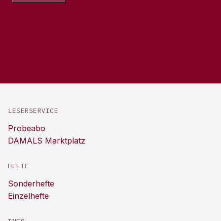
LESERSERVICE
Probeabo
DAMALS Marktplatz
HEFTE
Sonderhefte
Einzelhefte