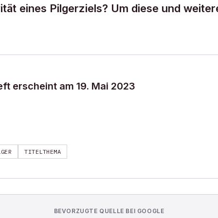
ivität eines Pilgerziels? Um diese und weiter
ft erscheint am 19. Mai 2023
LGER
TITELTHEMA
BEVORZUGTE QUELLE BEI GOOGLE