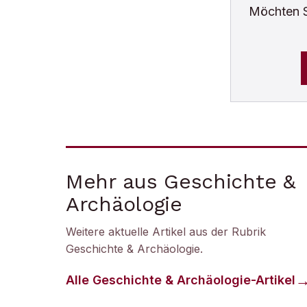
Möchten 
Mehr aus Geschichte &
Archäologie
Weitere aktuelle Artikel aus der Rubrik
Geschichte & Archäologie
.
Alle
Geschichte & Archäologie
-Artikel