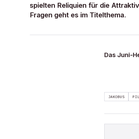
spielten Reliquien für die Attrakt
Fragen geht es im Titelthema.
Das Juni-He
JAKOBUS
PI