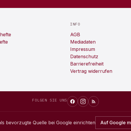
INFO
hefte
AGB
efte
Mediadaten
Impressum
Datenschutz
Barrierefreiheit
Vertrag widerrufen
FOLGEN SIE UNS
ls bevorzugte Quelle bei Google einrichten
Auf Google 