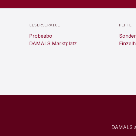
LESERSERVICE
HEFTE
Probeabo
Sonder
DAMALS Marktplatz
Einzelh
DAMALS
a