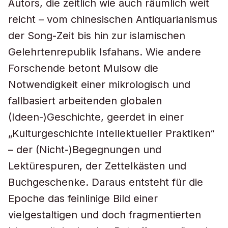
Autors, die zeitlich wie auch räumlich weit
reicht – vom chinesischen Antiquarianismus
der Song-Zeit bis hin zur islamischen
Gelehrtenrepublik Isfahans. Wie andere
Forschende betont Mulsow die
Notwendigkeit einer mikrologisch und
fallbasiert arbeitenden globalen
(Ideen-)Geschichte, geerdet in einer
„Kulturgeschichte intellektueller Praktiken“
– der (Nicht-)Begegnungen und
Lektürespuren, der Zettelkästen und
Buchgeschenke. Daraus entsteht für die
Epoche das feinlinige Bild einer
vielgestaltigen und doch fragmentierten