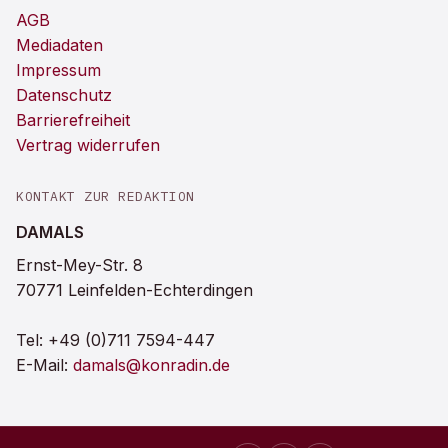
AGB
Mediadaten
Impressum
Datenschutz
Barrierefreiheit
Vertrag widerrufen
KONTAKT ZUR REDAKTION
DAMALS
Ernst-Mey-Str. 8
70771 Leinfelden-Echterdingen
Tel:
+49 (0)711 7594-447
E-Mail:
damals@konradin.de