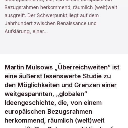
Bezugsrahmen herkommend, räumlich (welt)weit
ausgreift. Der Schwerpunkt liegt auf dem
Jahrhundert zwischen Renaissance und
Aufklärung, einer
…
Martin Mulsows „Überreichweiten“ ist
eine äußerst lesenswerte Studie zu
den Möglichkeiten und Grenzen einer
weitgespannten, „globalen“
Ideengeschichte, die, von einem
europäischen Bezugsrahmen
herkommend, räumlich (welt)weit