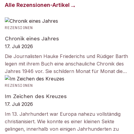
Alle
Rezensionen
-Artikel
REZENSIONEN
Chronik eines Jahres
17. Juli 2026
Die Journalisten Hauke Friederichs und Rüdiger Barth
legen mit ihrem Buch eine anschauliche Chronik des
Jahres 1946 vor. Sie schildern Monat für Monat die…
REZENSIONEN
Im Zeichen des Kreuzes
17. Juli 2026
Im 13. Jahrhundert war Europa nahezu vollständig
christianisiert. Wie konnte es einer kleinen Sekte
gelingen, innerhalb von einigen Jahrhunderten zu