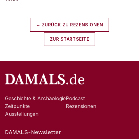
← ZURÜCK ZU
REZENSIONEN
ZUR STARTSEITE
Geschichte & Archäologie
Podcast
Zeitpunkte
Rezensionen
Ausstellungen
DAMALS-Newsletter