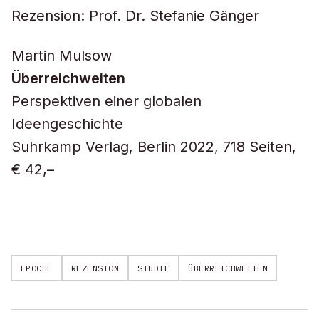
Rezension: Prof. Dr. Stefanie Gänger
Martin Mulsow
Überreichweiten
Perspektiven einer globalen
Ideengeschichte
Suhrkamp Verlag, Berlin 2022, 718 Seiten,
€ 42,–
EPOCHE
REZENSION
STUDIE
ÜBERREICHWEITEN