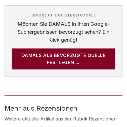
BEVORZUGTE QUELLE BEI GOOGLE
Möchten Sie
DAMALS
in Ihren Google-
Suchergebnissen bevorzugt sehen? Ein
Klick genügt.
DAMALS
ALS BEVORZUGTE QUELLE
FESTLEGEN →
Mehr aus Rezensionen
Weitere aktuelle Artikel aus der Rubrik
Rezensionen
.