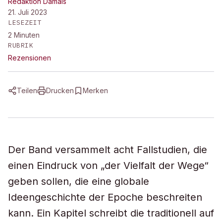
Redaktion Damals
21. Juli 2023
LESEZEIT
2
Minuten
RUBRIK
Rezensionen
Teilen
Drucken
Merken
Der Band versammelt acht Fallstudien, die
einen Eindruck von „der Vielfalt der Wege“
geben sollen, die eine globale
Ideengeschichte der Epoche beschreiten
kann. Ein Kapitel schreibt die traditionell auf