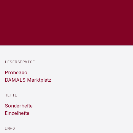
LESERSERVICE
Probeabo
DAMALS Marktplatz
HEFTE
Sonderhefte
Einzelhefte
INFO