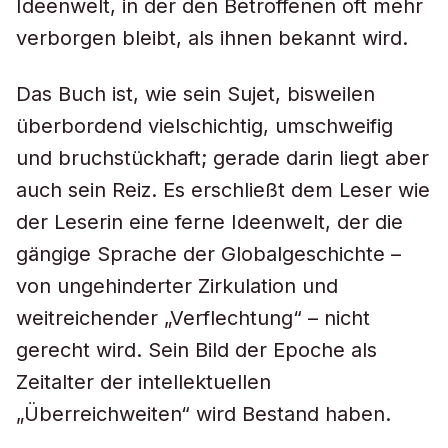
Ideenwelt, in der den Betroffenen oft mehr
verborgen bleibt, als ihnen bekannt wird.
Das Buch ist, wie sein Sujet, bisweilen
überbordend vielschichtig, umschweifig
und bruchstückhaft; gerade darin liegt aber
auch sein Reiz. Es erschließt dem Leser wie
der Leserin eine ferne Ideenwelt, der die
gängige Sprache der Globalgeschichte –
von ungehinderter Zirkulation und
weitreichender „Verflechtung“ – nicht
gerecht wird. Sein Bild der Epoche als
Zeitalter der intellektuellen
„Überreichweiten“ wird Bestand haben.