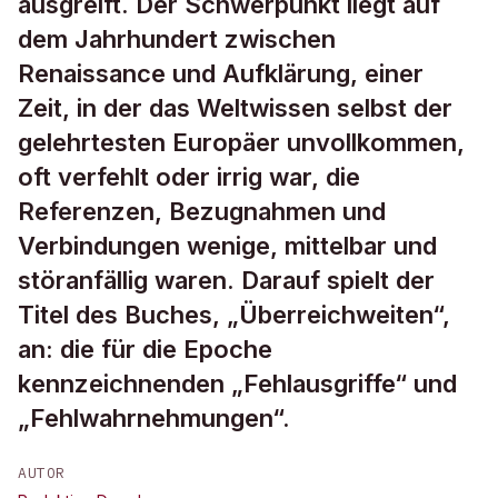
ausgreift. Der Schwerpunkt liegt auf
dem Jahrhundert zwischen
Renaissance und Aufklärung, einer
Zeit, in der das Weltwissen selbst der
gelehrtesten Europäer unvollkommen,
oft verfehlt oder irrig war, die
Referenzen, Bezugnahmen und
Verbindungen wenige, mittelbar und
störanfällig waren. Darauf spielt der
Titel des Buches, „Überreichweiten“,
an: die für die Epoche
kennzeichnenden „Fehlausgriffe“ und
„Fehlwahrnehmungen“.
AUTOR