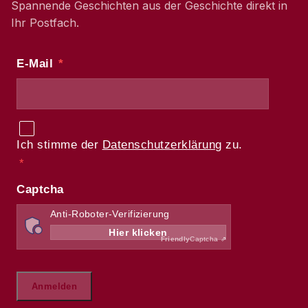
Spannende Geschichten aus der Geschichte direkt in
Ihr Postfach.