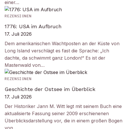
einer…
REZENSIONEN
1776: USA im Aufbruch
17. Juli 2026
Dem amerikanischen Wachtposten an der Küste von
Long Island verschlägt es fast die Sprache: „Ich
dachte, da schwimmt ganz London!“ Es ist der
Mastenwald von…
REZENSIONEN
Geschichte der Ostsee im Überblick
17. Juli 2026
Der Historiker Jann M. Witt legt mit seinem Buch eine
aktualisierte Fassung seiner 2009 erschienenen
Überblicksdarstellung vor, die in einem großen Bogen
von…