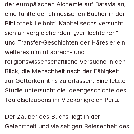
der europäischen Alchemie auf Batavia an,
eine fünfte der chinesischen Bücher in der
Bibliothek Leibniz’. Kapitel sechs versucht
sich an vergleichenden, „verflochtenen“
und Transfer-Geschichten der Häresie; ein
weiteres nimmt sprach- und
religionswissenschaftliche Versuche in den
Blick, die Menschheit nach der Fähigkeit
zur Gotterkenntnis zu erfassen. Eine letzte
Studie untersucht die Ideengeschichte des
Teufelsglaubens im Vizekönigreich Peru.
Der Zauber des Buchs liegt in der
Gelehrtheit und vielseitigen Belesenheit des