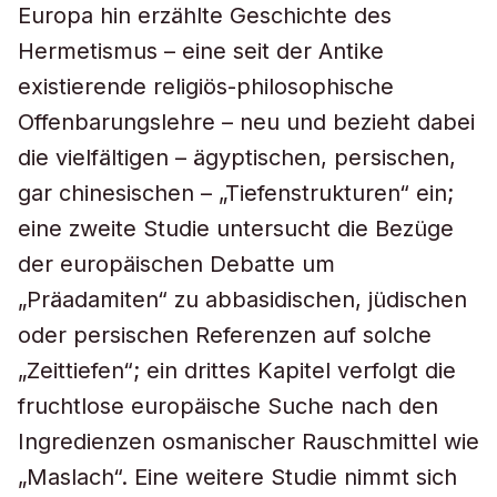
Europa hin erzählte Geschichte des
Hermetismus – eine seit der Antike
existierende religiös-philosophische
Offenbarungslehre – neu und bezieht dabei
die vielfältigen – ägyptischen, persischen,
gar chinesischen – „Tiefenstrukturen“ ein;
eine zweite Studie untersucht die Bezüge
der europäischen Debatte um
„Präadamiten“ zu abbasidischen, jüdischen
oder persischen Referenzen auf solche
„Zeittiefen“; ein drittes Kapitel verfolgt die
fruchtlose europäische Suche nach den
Ingredienzen osmanischer Rauschmittel wie
„Maslach“. Eine weitere Studie nimmt sich