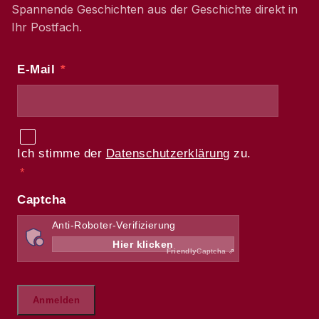
Spannende Geschichten aus der Geschichte direkt in
Ihr Postfach.