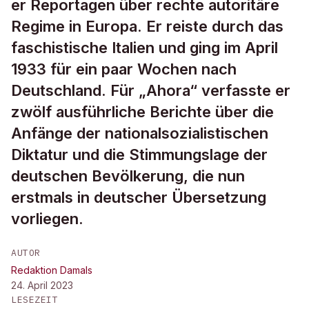
er Reportagen über rechte autoritäre
Regime in Europa. Er reiste durch das
faschistische Italien und ging im April
1933 für ein paar Wochen nach
Deutschland. Für „Ahora“ verfasste er
zwölf ausführliche Berichte über die
Anfänge der nationalsozialistischen
Diktatur und die Stimmungslage der
deutschen Bevölkerung, die nun
erstmals in deutscher Übersetzung
vorliegen.
AUTOR
Redaktion Damals
24. April 2023
LESEZEIT