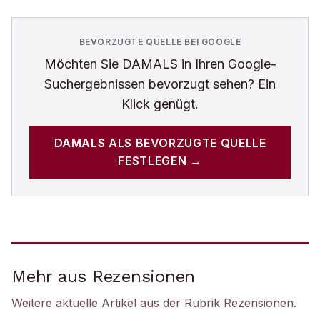
BEVORZUGTE QUELLE BEI GOOGLE
Möchten Sie
DAMALS
in Ihren Google-
Suchergebnissen bevorzugt sehen? Ein
Klick genügt.
DAMALS
ALS BEVORZUGTE QUELLE
FESTLEGEN →
Mehr aus Rezensionen
Weitere aktuelle Artikel aus der Rubrik
Rezensionen
.