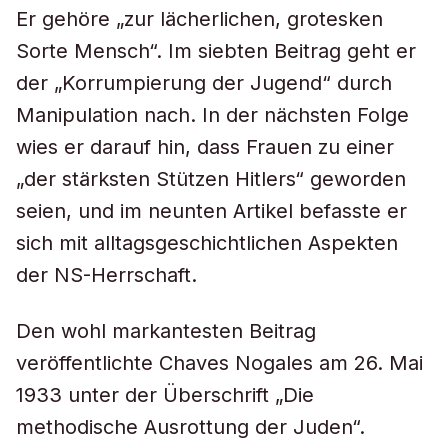
Er gehöre „zur lächerlichen, grotesken
Sorte Mensch“. Im siebten Beitrag geht er
der „Korrumpierung der Jugend“ durch
Manipulation nach. In der nächsten Folge
wies er darauf hin, dass Frauen zu einer
„der stärksten Stützen Hitlers“ geworden
seien, und im neunten Artikel befasste er
sich mit alltagsgeschichtlichen Aspekten
der NS-Herrschaft.
Den wohl markantesten Beitrag
veröffentlichte Chaves Nogales am 26. Mai
1933 unter der Überschrift „Die
methodische Ausrottung der Juden“.