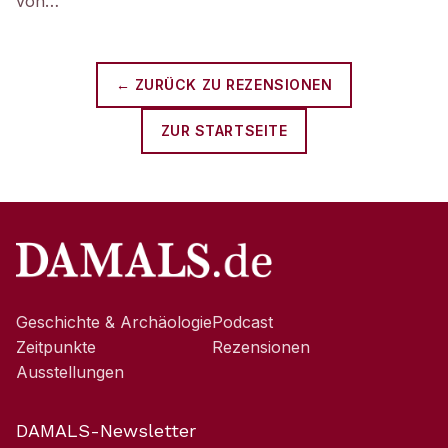
von…
← ZURÜCK ZU
REZENSIONEN
ZUR STARTSEITE
Geschichte & Archäologie
Podcast
Zeitpunkte
Rezensionen
Ausstellungen
DAMALS-Newsletter