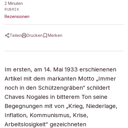
2
Minuten
RUBRIK
Rezensionen
Teilen
Drucken
Merken
Im ersten, am 14. Mai 1933 erschienenen
Artikel mit dem markanten Motto „Immer
noch in den Schützengräben“ schildert
Chaves Nogales in bitterem Ton seine
Begegnungen mit von „Krieg, Niederlage,
Inflation, Kommunismus, Krise,
Arbeitslosigkeit“ gezeichneten