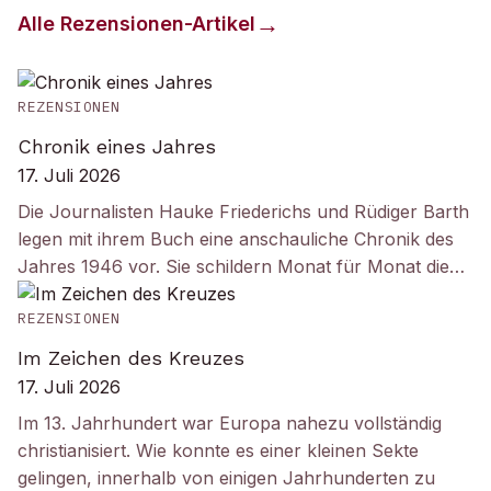
Alle
Rezensionen
-Artikel
REZENSIONEN
Chronik eines Jahres
17. Juli 2026
Die Journalisten Hauke Friederichs und Rüdiger Barth
legen mit ihrem Buch eine anschauliche Chronik des
Jahres 1946 vor. Sie schildern Monat für Monat die…
REZENSIONEN
Im Zeichen des Kreuzes
17. Juli 2026
Im 13. Jahrhundert war Europa nahezu vollständig
christianisiert. Wie konnte es einer kleinen Sekte
gelingen, innerhalb von einigen Jahrhunderten zu