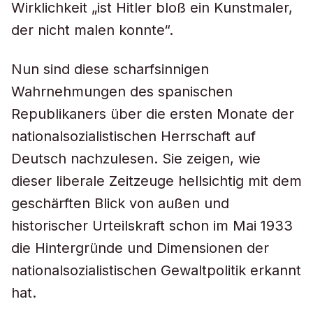
Wirklichkeit „ist Hitler bloß ein Kunstmaler,
der nicht malen konnte“.
Nun sind diese scharfsinnigen
Wahrnehmungen des spanischen
Republikaners über die ersten Monate der
nationalsozialistischen Herrschaft auf
Deutsch nachzulesen. Sie zeigen, wie
dieser liberale Zeitzeuge hellsichtig mit dem
geschärften Blick von außen und
historischer Urteilskraft schon im Mai 1933
die Hintergründe und Dimensionen der
nationalsozialistischen Gewaltpolitik erkannt
hat.