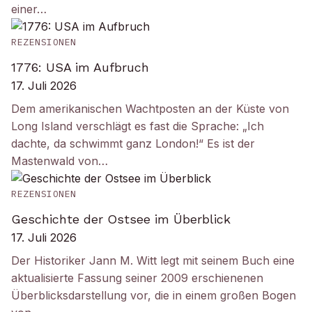
einer…
REZENSIONEN
1776: USA im Aufbruch
17. Juli 2026
Dem amerikanischen Wachtposten an der Küste von
Long Island verschlägt es fast die Sprache: „Ich
dachte, da schwimmt ganz London!“ Es ist der
Mastenwald von…
REZENSIONEN
Geschichte der Ostsee im Überblick
17. Juli 2026
Der Historiker Jann M. Witt legt mit seinem Buch eine
aktualisierte Fassung seiner 2009 erschienenen
Überblicksdarstellung vor, die in einem großen Bogen