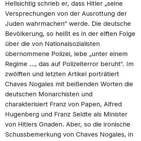
Hellsichtig schrieb er, dass Hitler „seine
Versprechungen von der Ausrottung der
Juden wahrmachen“ werde. Die deutsche
Bevölkerung, so heißt es in der elften Folge
über die von Nationalsozialisten
übernommene Polizei, lebe „unter einem
Regime …, das auf Polizeiterror beruht“. Im
zwölften und letzten Artikel porträtiert
Chaves Nogales mit beißenden Worten die
deutschen Monarchisten und
charakterisiert Franz von Papen, Alfred
Hugenberg und Franz Seldte als Minister
von Hitlers Gnaden. Aber, so die ironische
Schussbemerkung von Chaves Nogales, in