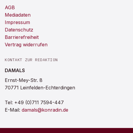
AGB
Mediadaten
Impressum
Datenschutz
Barrierefreiheit
Vertrag widerrufen
KONTAKT ZUR REDAKTION
DAMALS
Ernst-Mey-Str. 8
70771 Leinfelden-Echterdingen
Tel:
+49 (0)711 7594-447
E-Mail:
damals@konradin.de