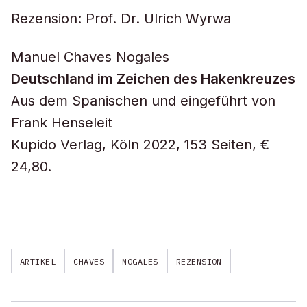
Rezension: Prof. Dr. Ulrich Wyrwa
Manuel Chaves Nogales
Deutschland im Zeichen des Hakenkreuzes
Aus dem Spanischen und eingeführt von
Frank Henseleit
Kupido Verlag, Köln 2022, 153 Seiten, €
24,80.
ARTIKEL
CHAVES
NOGALES
REZENSION