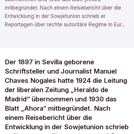
mitbegründet. Nach einem Reisebericht über die
Entwicklung in der Sowjetunion schrieb er
Reportagen über rechte autoritäre Regime in Eur
…
Der 1897 in Sevilla geborene
Schriftsteller und Journalist Manuel
Chaves Nogales hatte 1924 die Leitung
der liberalen Zeitung „Heraldo de
Madrid“ übernommen und 1930 das
Blatt „Ahora“ mitbegründet. Nach
einem Reisebericht über die
Entwicklung in der Sowjetunion schrieb