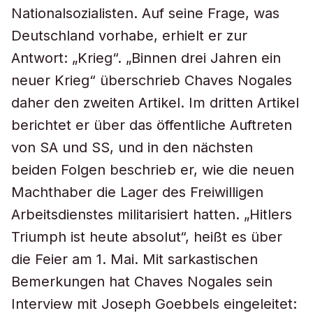
Nationalsozialisten. Auf seine Frage, was
Deutschland vorhabe, erhielt er zur
Antwort: „Krieg“. „Binnen drei Jahren ein
neuer Krieg“ überschrieb Chaves Nogales
daher den zweiten Artikel. Im dritten Artikel
berichtet er über das öffentliche Auftreten
von SA und SS, und in den nächsten
beiden Folgen beschrieb er, wie die neuen
Machthaber die Lager des Freiwilligen
Arbeitsdienstes militarisiert hatten. „Hitlers
Triumph ist heute absolut“, heißt es über
die Feier am 1. Mai. Mit sarkastischen
Bemerkungen hat Chaves Nogales sein
Interview mit Joseph Goebbels eingeleitet: