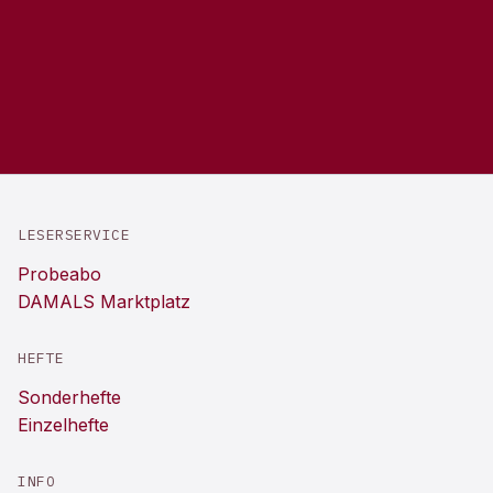
LESERSERVICE
Probeabo
DAMALS Marktplatz
HEFTE
Sonderhefte
Einzelhefte
INFO