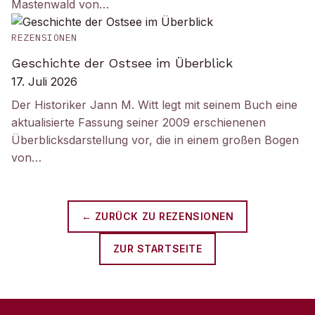
Mastenwald von…
REZENSIONEN
Geschichte der Ostsee im Überblick
17. Juli 2026
Der Historiker Jann M. Witt legt mit seinem Buch eine
aktualisierte Fassung seiner 2009 erschienenen
Überblicksdarstellung vor, die in einem großen Bogen
von…
← ZURÜCK ZU
REZENSIONEN
ZUR STARTSEITE