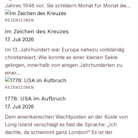
Jahres 1946 vor. Sie schildern Monat für Monat die…
REZENSIONEN
Im Zeichen des Kreuzes
17. Juli 2026
Im 13. Jahrhundert war Europa nahezu vollständig
christianisiert. Wie konnte es einer kleinen Sekte
gelingen, innerhalb von einigen Jahrhunderten zu
einer…
REZENSIONEN
1776: USA im Aufbruch
17. Juli 2026
Dem amerikanischen Wachtposten an der Küste von
Long Island verschlägt es fast die Sprache: „Ich
dachte, da schwimmt ganz London!“ Es ist der