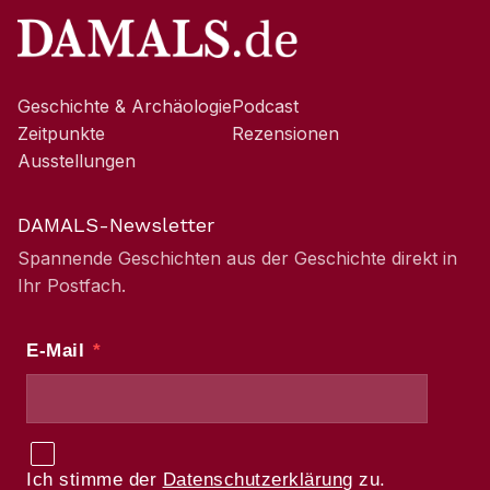
Geschichte & Archäologie
Podcast
Zeitpunkte
Rezensionen
Ausstellungen
DAMALS-Newsletter
Spannende Geschichten aus der Geschichte direkt in
Ihr Postfach.