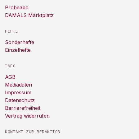
Probeabo
DAMALS Marktplatz
HEFTE
Sonderhefte
Einzelhefte
INFO
AGB
Mediadaten
Impressum
Datenschutz
Barrierefreiheit
Vertrag widerrufen
KONTAKT ZUR REDAKTION