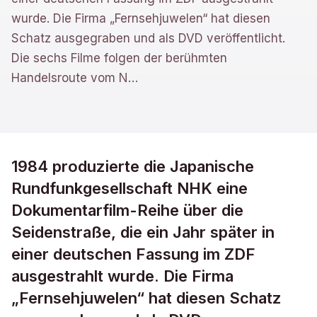
wurde. Die Firma „Fernsehjuwelen“ hat diesen
Schatz ausgegraben und als DVD veröffentlicht.
Die sechs Filme folgen der berühmten
Handelsroute vom N
…
1984 produzierte die Japanische
Rundfunkgesellschaft NHK eine
Dokumentarfilm-Reihe über die
Seidenstraße, die ein Jahr später in
einer deutschen Fassung im ZDF
ausgestrahlt wurde. Die Firma
„Fernsehjuwelen“ hat diesen Schatz