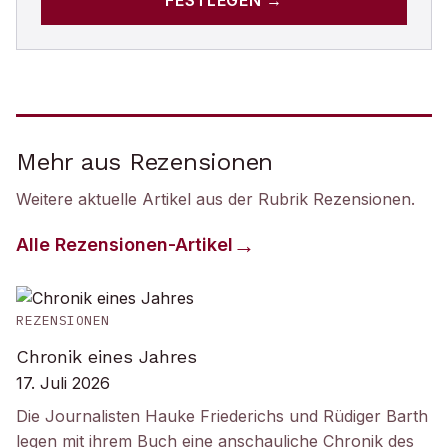
FESTLEGEN →
Mehr aus Rezensionen
Weitere aktuelle Artikel aus der Rubrik
Rezensionen
.
Alle
Rezensionen
-Artikel
REZENSIONEN
Chronik eines Jahres
17. Juli 2026
Die Journalisten Hauke Friederichs und Rüdiger Barth
legen mit ihrem Buch eine anschauliche Chronik des