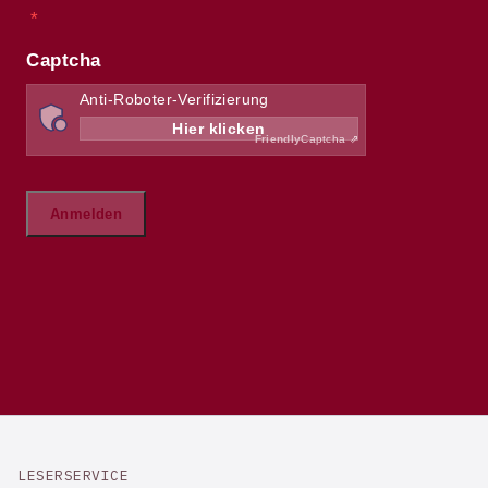
LESERSERVICE