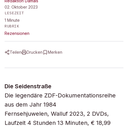
Redaktion Damals
02. Oktober 2023
LESEZEIT
1
Minute
RUBRIK
Rezensionen
Teilen
Drucken
Merken
Die Seidenstraße
Die legendäre ZDF-Dokumentationsreihe
aus dem Jahr 1984
Fernsehjuwelen, Walluf 2023, 2 DVDs,
Laufzeit 4 Stunden 13 Minuten, € 18,99