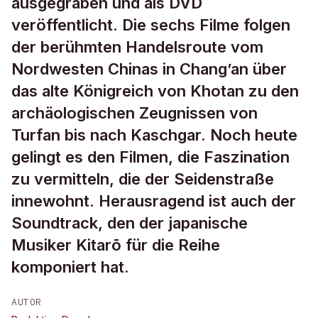
ausgegraben und als DVD
veröffentlicht. Die sechs Filme folgen
der berühmten Handelsroute vom
Nordwesten Chinas in Chang’an über
das alte Königreich von Khotan zu den
archäologischen Zeugnissen von
Turfan bis nach Kaschgar. Noch heute
gelingt es den Filmen, die Faszination
zu vermitteln, die der Seidenstraße
innewohnt. Herausragend ist auch der
Soundtrack, den der japanische
Musiker Kitarō für die Reihe
komponiert hat.
AUTOR