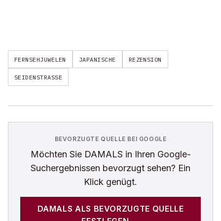
FERNSEHJUWELEN
JAPANISCHE
REZENSION
SEIDENSTRASSE
BEVORZUGTE QUELLE BEI GOOGLE
Möchten Sie
DAMALS
in Ihren Google-
Suchergebnissen bevorzugt sehen? Ein
Klick genügt.
DAMALS
ALS BEVORZUGTE QUELLE