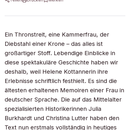
Ein Thronstreit, eine Kammerfrau, der
Diebstahl einer Krone – das alles ist
großartiger Stoff. Lebendige Einblicke in
diese spektakuläre Geschichte haben wir
deshalb, weil Helene Kottannerin ihre
Erlebnisse schriftlich festhielt. Es sind die
ältesten erhaltenen Memoiren einer Frau in
deutscher Sprache. Die auf das Mittelalter
spezialisierten Historikerinnen Julia
Burkhardt und Christina Lutter haben den
Text nun erstmals vollständig in heutiges