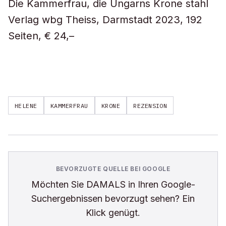
Die Kammerfrau, die Ungarns Krone stahl
Verlag wbg Theiss, Darmstadt 2023, 192
Seiten, € 24,–
HELENE
KAMMERFRAU
KRONE
REZENSION
BEVORZUGTE QUELLE BEI GOOGLE
Möchten Sie
DAMALS
in Ihren Google-
Suchergebnissen bevorzugt sehen? Ein
Klick genügt.