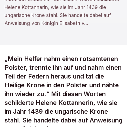
Helene Kottannerin, wie sie im Jahr 1439 die
ungarische Krone stahl. Sie handelte dabei auf
Anweisung von Königin Elisabeth v
…
„Mein Helfer nahm einen rotsamtenen
Polster, trennte ihn auf und nahm einen
Teil der Federn heraus und tat die
Heilige Krone in den Polster und nähte
ihn wieder zu.“ Mit diesen Worten
schilderte Helene Kottannerin, wie sie
im Jahr 1439 die ungarische Krone
stahl. Sie handelte dabei auf Anweisung