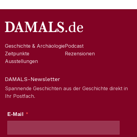
Geschichte & Archäologie
Podcast
Zeitpunkte
Rezensionen
Ausstellungen
DAMALS-Newsletter
Spannende Geschichten aus der Geschichte direkt in
Ihr Postfach.