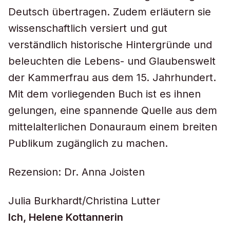
Deutsch übertragen. Zudem erläutern sie
wissenschaftlich versiert und gut
verständlich historische Hintergründe und
beleuchten die Lebens- und Glaubenswelt
der Kammerfrau aus dem 15. Jahrhundert.
Mit dem vorliegenden Buch ist es ihnen
gelungen, eine spannende Quelle aus dem
mittelalterlichen Donauraum einem breiten
Publikum zugänglich zu machen.
Rezension: Dr. Anna Joisten
Julia Burkhardt/Christina Lutter
Ich, Helene Kottannerin