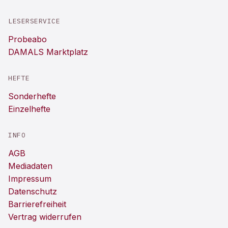
LESERSERVICE
Probeabo
DAMALS Marktplatz
HEFTE
Sonderhefte
Einzelhefte
INFO
AGB
Mediadaten
Impressum
Datenschutz
Barrierefreiheit
Vertrag widerrufen