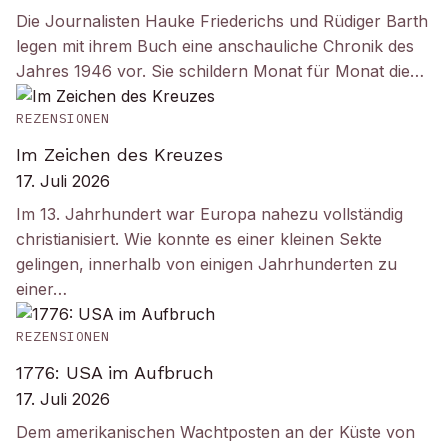
Die Journalisten Hauke Friederichs und Rüdiger Barth
legen mit ihrem Buch eine anschauliche Chronik des
Jahres 1946 vor. Sie schildern Monat für Monat die…
REZENSIONEN
Im Zeichen des Kreuzes
17. Juli 2026
Im 13. Jahrhundert war Europa nahezu vollständig
christianisiert. Wie konnte es einer kleinen Sekte
gelingen, innerhalb von einigen Jahrhunderten zu
einer…
REZENSIONEN
1776: USA im Aufbruch
17. Juli 2026
Dem amerikanischen Wachtposten an der Küste von