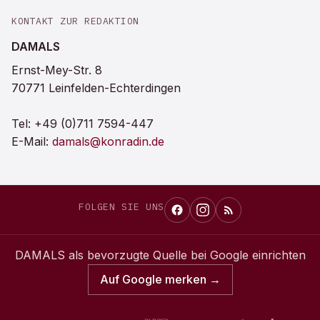
KONTAKT ZUR REDAKTION
DAMALS
Ernst-Mey-Str. 8
70771 Leinfelden-Echterdingen
Tel:
+49 (0)711 7594-447
E-Mail:
damals@konradin.de
FOLGEN SIE UNS
DAMALS
als bevorzugte Quelle bei Google einrichten
Auf Google merken →