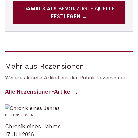
DAMALS
ALS BEVORZUGTE QUELLE
FESTLEGEN →
Mehr aus Rezensionen
Weitere aktuelle Artikel aus der Rubrik
Rezensionen
.
Alle
Rezensionen
-Artikel
REZENSIONEN
Chronik eines Jahres
17. Juli 2026