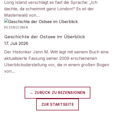
Long Island verschlägt es fast die Sprache: „Ich
dachte, da schwimmt ganz London!“ Es ist der
Mastenwald von…
REZENSIONEN
Geschichte der Ostsee im Überblick
17. Juli 2026
Der Historiker Jann M. Witt legt mit seinem Buch eine
aktualisierte Fassung seiner 2009 erschienenen
Überblicksdarstellung vor, die in einem großen Bogen
von…
← ZURÜCK ZU
REZENSIONEN
ZUR STARTSEITE