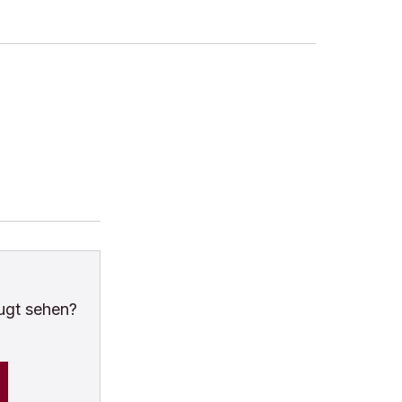
ugt sehen?