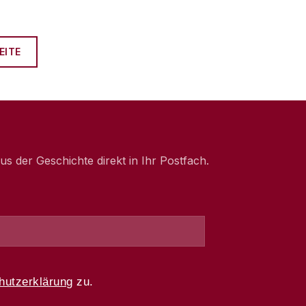
EITE
 der Geschichte direkt in Ihr Postfach.