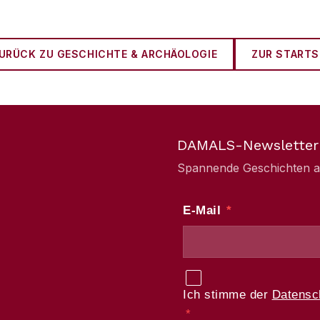
URÜCK ZU
GESCHICHTE & ARCHÄOLOGIE
ZUR STARTS
DAMALS-Newsletter
Spannende Geschichten aus