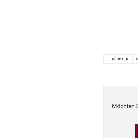
BERÜHMTEN
Möchten 