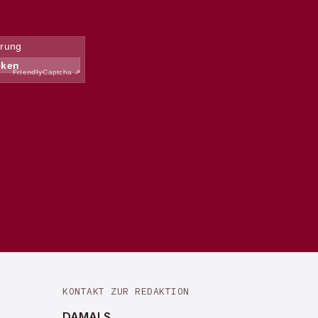
KONTAKT ZUR REDAKTION
DAMALS