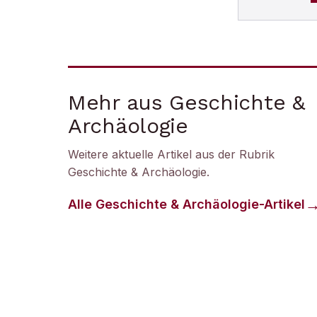
Mehr aus Geschichte &
Archäologie
Weitere aktuelle Artikel aus der Rubrik
Geschichte & Archäologie
.
Alle
Geschichte & Archäologie
-Artikel