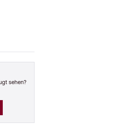
ugt sehen?