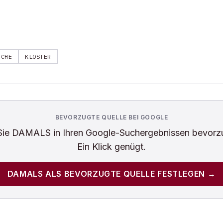
RCHE
KLÖSTER
BEVORZUGTE QUELLE BEI GOOGLE
Sie
DAMALS
in Ihren Google-Suchergebnissen bevorz
Ein Klick genügt.
DAMALS
ALS BEVORZUGTE QUELLE FESTLEGEN →