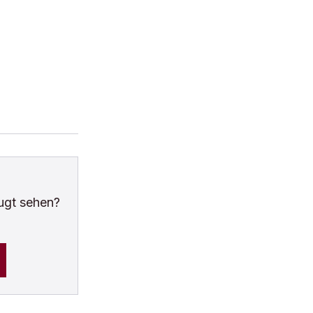
ugt sehen?