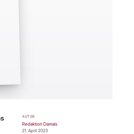
AUTOR
as
Redaktion Damals
21. April 2023