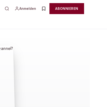
Anmelden
ABONNIEREN