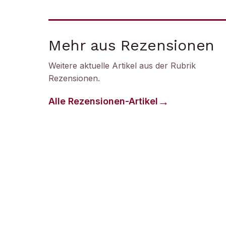
Mehr aus Rezensionen
Weitere aktuelle Artikel aus der Rubrik
Rezensionen
.
Alle
Rezensionen
-Artikel