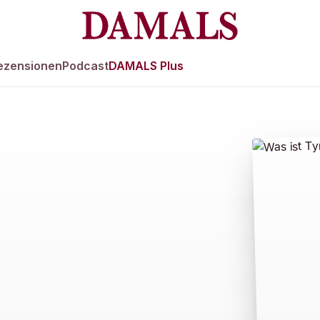
ezensionen
Podcast
DAMALS Plus