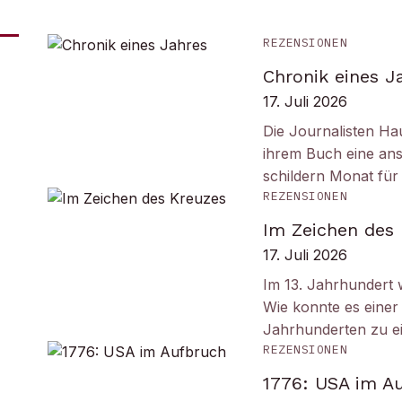
REZENSIONEN
Chronik eines J
17. Juli 2026
Die Journalisten Ha
ihrem Buch eine ans
schildern Monat fü
REZENSIONEN
Im Zeichen des
17. Juli 2026
Im 13. Jahrhundert w
Wie konnte es einer 
Jahrhunderten zu e
REZENSIONEN
1776: USA im A