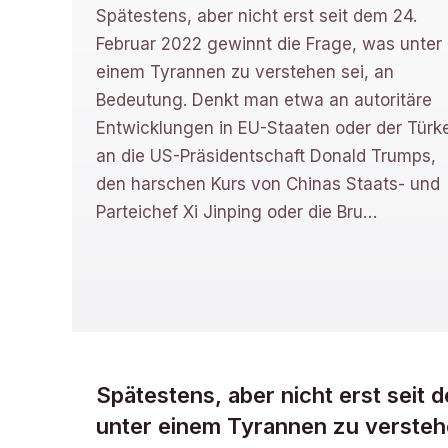
Spätestens, aber nicht erst seit dem 24.
Februar 2022 gewinnt die Frage, was unter
einem Tyrannen zu verstehen sei, an
Bedeutung. Denkt man etwa an autoritäre
Entwicklungen in EU-Staaten oder der Türke
an die US-Präsidentschaft Donald Trumps,
den harschen Kurs von Chinas Staats- und
Parteichef Xi Jinping oder die Bru
…
Spätestens, aber nicht erst seit
unter einem Tyrannen zu versteh