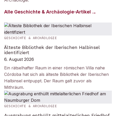
Archäologie
.
Alle
Geschichte & Archäologie
-Artikel
GESCHICHTE & ARCHÄOLOGIE
Älteste Bibliothek der Iberischen Halbinsel
identifiziert
6. August 2026
Ein rätselhafter Raum in einer römischen Villa nahe
Córdoba hat sich als älteste Bibliothek der Iberischen
Halbinsel entpuppt. Der Raum galt zuvor als
Mithräum.
GESCHICHTE & ARCHÄOLOGIE
Ausgrabung enthüllt mittelalterlichen Friedhof