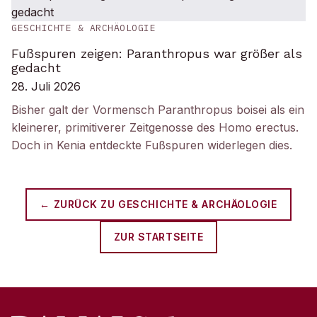
GESCHICHTE & ARCHÄOLOGIE
Fußspuren zeigen: Paranthropus war größer als
gedacht
28. Juli 2026
Bisher galt der Vormensch Paranthropus boisei als ein
kleinerer, primitiverer Zeitgenosse des Homo erectus.
Doch in Kenia entdeckte Fußspuren widerlegen dies.
← ZURÜCK ZU
GESCHICHTE & ARCHÄOLOGIE
ZUR STARTSEITE