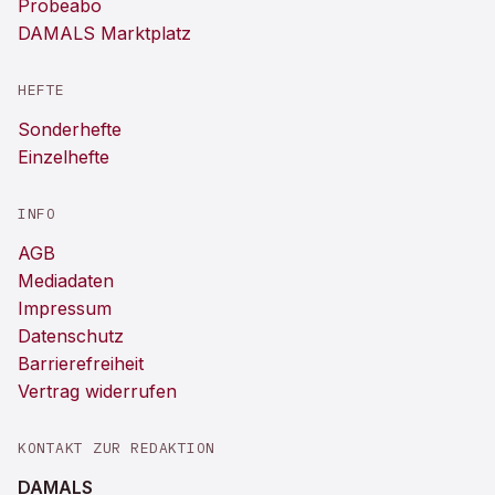
Probeabo
DAMALS Marktplatz
HEFTE
Sonderhefte
Einzelhefte
INFO
AGB
Mediadaten
Impressum
Datenschutz
Barrierefreiheit
Vertrag widerrufen
KONTAKT ZUR REDAKTION
DAMALS