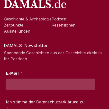
Geschichte & Archäologie
Podcast
Zeitpunkte
Rezensionen
Ausstellungen
DAMALS-Newsletter
Spannende Geschichten aus der Geschichte direkt in
Ihr Postfach.