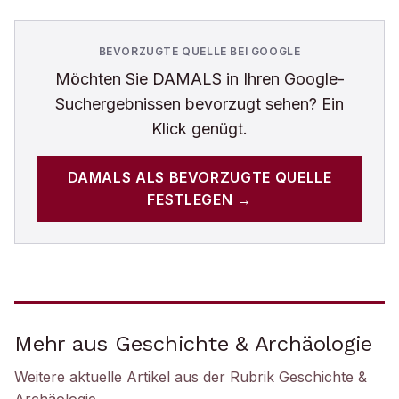
BEVORZUGTE QUELLE BEI GOOGLE
Möchten Sie
DAMALS
in Ihren Google-
Suchergebnissen bevorzugt sehen? Ein
Klick genügt.
DAMALS
ALS BEVORZUGTE QUELLE
FESTLEGEN →
Mehr aus Geschichte & Archäologie
Weitere aktuelle Artikel aus der Rubrik
Geschichte &