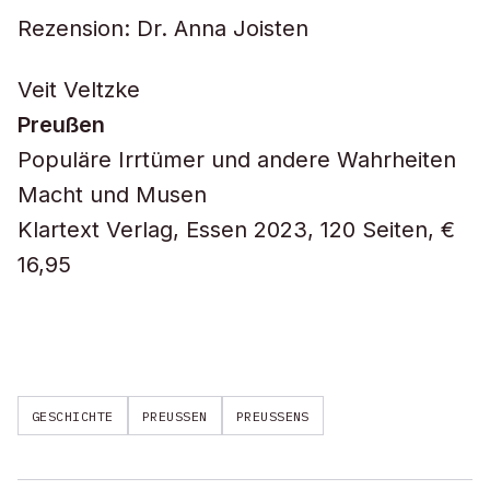
Rezension: Dr. Anna Joisten
Veit Veltzke
Preußen
Populäre Irrtümer und andere Wahrheiten
Macht und Musen
Klartext Verlag, Essen 2023, 120 Seiten, €
16,95
GESCHICHTE
PREUSSEN
PREUSSENS