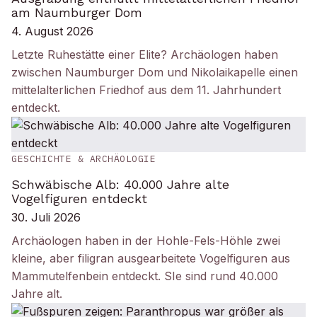
am Naumburger Dom
4. August 2026
Letzte Ruhestätte einer Elite? Archäologen haben
zwischen Naumburger Dom und Nikolaikapelle einen
mittelalterlichen Friedhof aus dem 11. Jahrhundert
entdeckt.
GESCHICHTE & ARCHÄOLOGIE
Schwäbische Alb: 40.000 Jahre alte
Vogelfiguren entdeckt
30. Juli 2026
Archäologen haben in der Hohle-Fels-Höhle zwei
kleine, aber filigran ausgearbeitete Vogelfiguren aus
Mammutelfenbein entdeckt. SIe sind rund 40.000
Jahre alt.