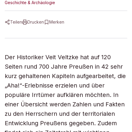
Geschichte & Archäologie
Teilen
Drucken
Merken
Der Historiker Veit Veltzke hat auf 120
Seiten rund 700 Jahre Preußen in 42 sehr
kurz gehaltenen Kapiteln aufgearbeitet, die
„Aha!“-Erlebnisse erzielen und über
populäre Irrtümer aufklären möchten. In
einer Übersicht werden Zahlen und Fakten
zu den Herrschern und der territorialen
Entwicklung Preußens gegeben. Zudem