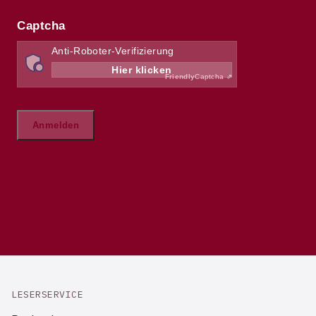
LESERSERVICE