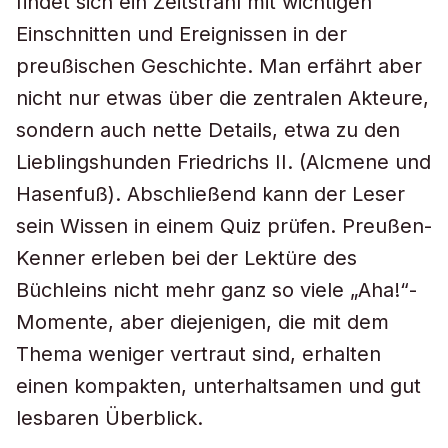
findet sich ein Zeitstrahl mit wichtigen
Einschnitten und Ereignissen in der
preußischen Geschichte. Man erfährt aber
nicht nur etwas über die zentralen Akteure,
sondern auch nette Details, etwa zu den
Lieblingshunden Friedrichs II. (Alcmene und
Hasenfuß). Abschließend kann der Leser
sein Wissen in einem Quiz prüfen. Preußen-
Kenner erleben bei der Lektüre des
Büchleins nicht mehr ganz so viele „Aha!“-
Momente, aber diejenigen, die mit dem
Thema weniger vertraut sind, erhalten
einen kompakten, unterhaltsamen und gut
lesbaren Überblick.