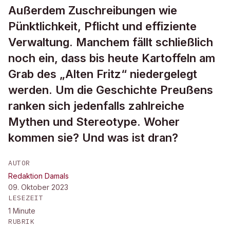
Außerdem Zuschreibungen wie
Pünktlichkeit, Pflicht und effiziente
Verwaltung. Manchem fällt schließlich
noch ein, dass bis heute Kartoffeln am
Grab des „Alten Fritz“ niedergelegt
werden. Um die Geschichte Preußens
ranken sich jedenfalls zahlreiche
Mythen und Stereotype. Woher
kommen sie? Und was ist dran?
AUTOR
Redaktion Damals
09. Oktober 2023
LESEZEIT
1
Minute
RUBRIK