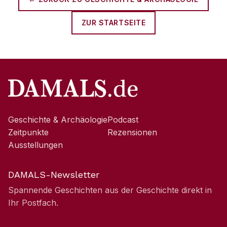
ZUR STARTSEITE
Geschichte & Archäologie
Podcast
Zeitpunkte
Rezensionen
Ausstellungen
DAMALS-Newsletter
Spannende Geschichten aus der Geschichte direkt in
Ihr Postfach.