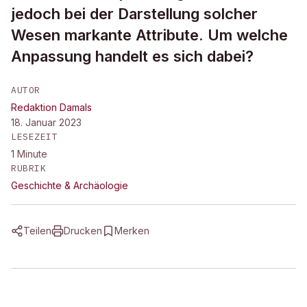
jedoch bei der Darstellung solcher
Wesen markante Attribute. Um welche
Anpassung handelt es sich dabei?
AUTOR
Redaktion Damals
18. Januar 2023
LESEZEIT
1
Minute
RUBRIK
Geschichte & Archäologie
Teilen
Drucken
Merken