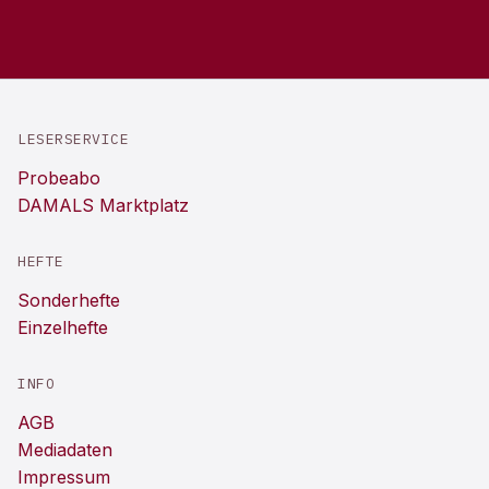
LESERSERVICE
Probeabo
DAMALS Marktplatz
HEFTE
Sonderhefte
Einzelhefte
INFO
AGB
Mediadaten
Impressum