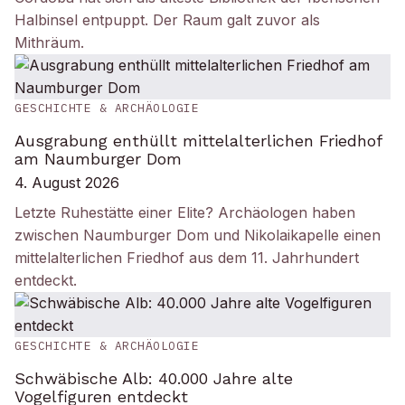
Halbinsel entpuppt. Der Raum galt zuvor als
Mithräum.
GESCHICHTE & ARCHÄOLOGIE
Ausgrabung enthüllt mittelalterlichen Friedhof
am Naumburger Dom
4. August 2026
Letzte Ruhestätte einer Elite? Archäologen haben
zwischen Naumburger Dom und Nikolaikapelle einen
mittelalterlichen Friedhof aus dem 11. Jahrhundert
entdeckt.
GESCHICHTE & ARCHÄOLOGIE
Schwäbische Alb: 40.000 Jahre alte
Vogelfiguren entdeckt