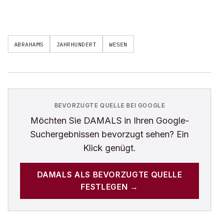
ABRAHAMS
JAHRHUNDERT
WESEN
BEVORZUGTE QUELLE BEI GOOGLE
Möchten Sie
DAMALS
in Ihren Google-
Suchergebnissen bevorzugt sehen? Ein
Klick genügt.
DAMALS
ALS BEVORZUGTE QUELLE
FESTLEGEN →