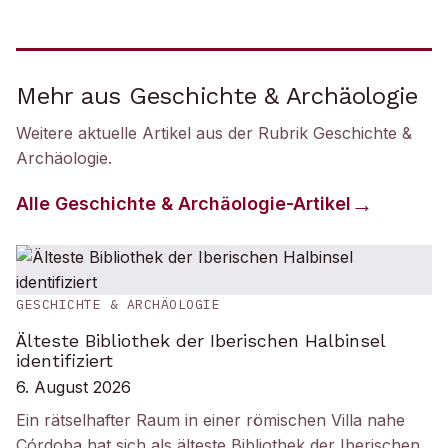
Mehr aus Geschichte & Archäologie
Weitere aktuelle Artikel aus der Rubrik
Geschichte &
Archäologie
.
Alle
Geschichte & Archäologie
-Artikel
GESCHICHTE & ARCHÄOLOGIE
Älteste Bibliothek der Iberischen Halbinsel
identifiziert
6. August 2026
Ein rätselhafter Raum in einer römischen Villa nahe
Córdoba hat sich als älteste Bibliothek der Iberischen