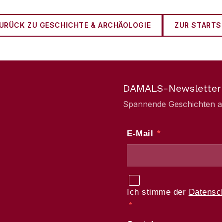
URÜCK ZU
GESCHICHTE & ARCHÄOLOGIE
ZUR STARTS
DAMALS-Newsletter
Spannende Geschichten aus