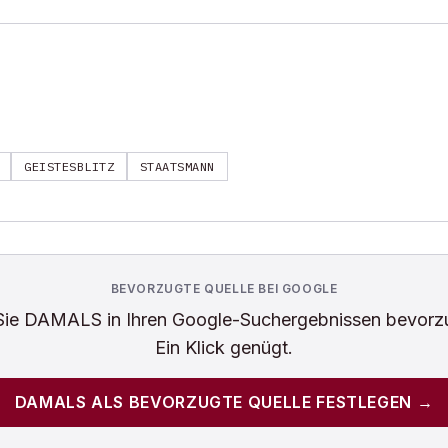
GEISTESBLITZ
STAATSMANN
BEVORZUGTE QUELLE BEI GOOGLE
Sie
DAMALS
in Ihren Google-Suchergebnissen bevorz
Ein Klick genügt.
DAMALS
ALS BEVORZUGTE QUELLE FESTLEGEN →