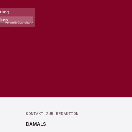
KONTAKT ZUR REDAKTION
DAMALS