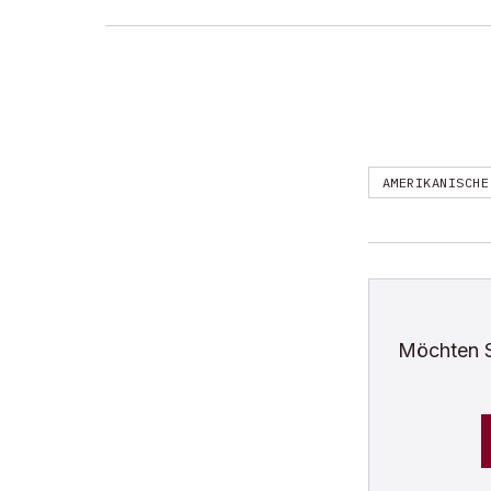
AMERIKANISCHE
Möchten 