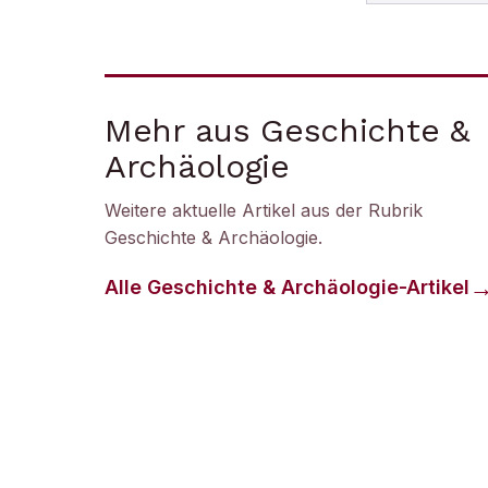
Mehr aus Geschichte &
Archäologie
Weitere aktuelle Artikel aus der Rubrik
Geschichte & Archäologie
.
Alle
Geschichte & Archäologie
-Artikel