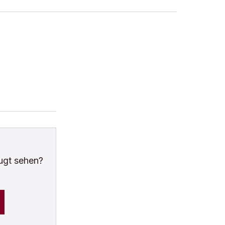
ugt sehen?