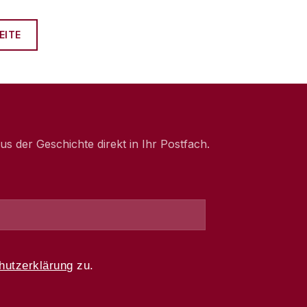
EITE
 der Geschichte direkt in Ihr Postfach.