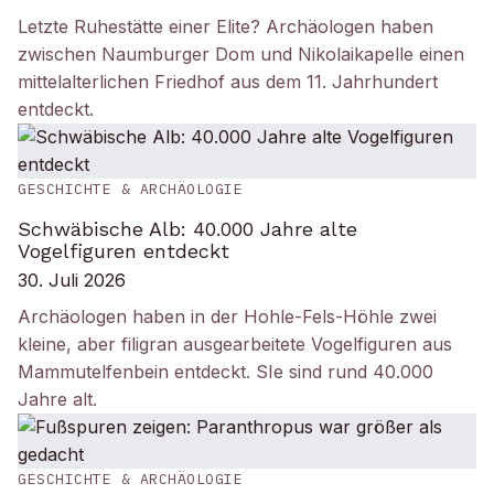
Letzte Ruhestätte einer Elite? Archäologen haben
zwischen Naumburger Dom und Nikolaikapelle einen
mittelalterlichen Friedhof aus dem 11. Jahrhundert
entdeckt.
GESCHICHTE & ARCHÄOLOGIE
Schwäbische Alb: 40.000 Jahre alte
Vogelfiguren entdeckt
30. Juli 2026
Archäologen haben in der Hohle-Fels-Höhle zwei
kleine, aber filigran ausgearbeitete Vogelfiguren aus
Mammutelfenbein entdeckt. SIe sind rund 40.000
Jahre alt.
GESCHICHTE & ARCHÄOLOGIE