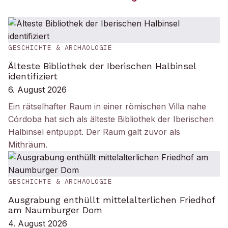
GESCHICHTE & ARCHÄOLOGIE
Älteste Bibliothek der Iberischen Halbinsel
identifiziert
6. August 2026
Ein rätselhafter Raum in einer römischen Villa nahe
Córdoba hat sich als älteste Bibliothek der Iberischen
Halbinsel entpuppt. Der Raum galt zuvor als
Mithräum.
GESCHICHTE & ARCHÄOLOGIE
Ausgrabung enthüllt mittelalterlichen Friedhof
am Naumburger Dom
4. August 2026