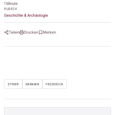
1
Minute
RUBRIK
Geschichte & Archäologie
Teilen
Drucken
Merken
1790ER
DRÄNGEN
FRIEDRICH