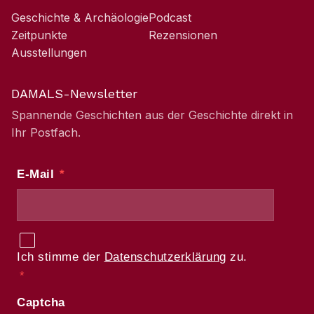
Geschichte & Archäologie
Podcast
Zeitpunkte
Rezensionen
Ausstellungen
DAMALS-Newsletter
Spannende Geschichten aus der Geschichte direkt in
Ihr Postfach.