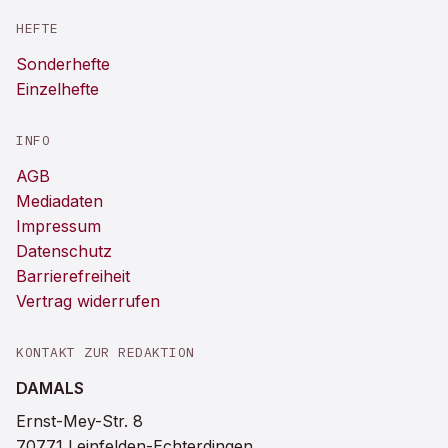
HEFTE
Sonderhefte
Einzelhefte
INFO
AGB
Mediadaten
Impressum
Datenschutz
Barrierefreiheit
Vertrag widerrufen
KONTAKT ZUR REDAKTION
DAMALS
Ernst-Mey-Str. 8
70771 Leinfelden-Echterdingen