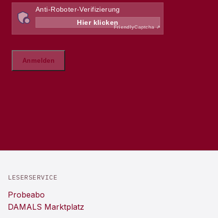
LESERSERVICE
Probeabo
DAMALS Marktplatz