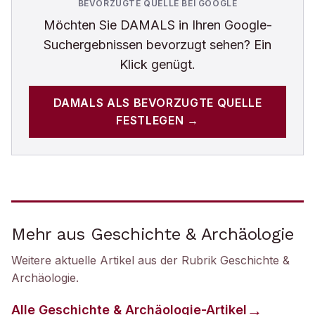
BEVORZUGTE QUELLE BEI GOOGLE
Möchten Sie
DAMALS
in Ihren Google-
Suchergebnissen bevorzugt sehen? Ein
Klick genügt.
DAMALS
ALS BEVORZUGTE QUELLE
FESTLEGEN →
Mehr aus Geschichte & Archäologie
Weitere aktuelle Artikel aus der Rubrik
Geschichte &
Archäologie
.
Alle
Geschichte & Archäologie
-Artikel