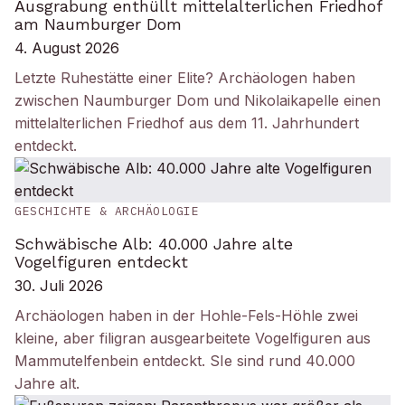
Ausgrabung enthüllt mittelalterlichen Friedhof
am Naumburger Dom
4. August 2026
Letzte Ruhestätte einer Elite? Archäologen haben
zwischen Naumburger Dom und Nikolaikapelle einen
mittelalterlichen Friedhof aus dem 11. Jahrhundert
entdeckt.
GESCHICHTE & ARCHÄOLOGIE
Schwäbische Alb: 40.000 Jahre alte
Vogelfiguren entdeckt
30. Juli 2026
Archäologen haben in der Hohle-Fels-Höhle zwei
kleine, aber filigran ausgearbeitete Vogelfiguren aus
Mammutelfenbein entdeckt. SIe sind rund 40.000
Jahre alt.