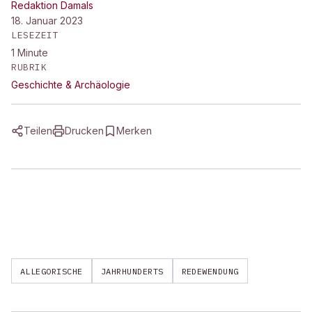
Redaktion Damals
18. Januar 2023
LESEZEIT
1
Minute
RUBRIK
Geschichte & Archäologie
Teilen
Drucken
Merken
ALLEGORISCHE
JAHRHUNDERTS
REDEWENDUNG