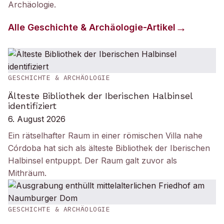
Archäologie
.
Alle
Geschichte & Archäologie
-Artikel
GESCHICHTE & ARCHÄOLOGIE
Älteste Bibliothek der Iberischen Halbinsel
identifiziert
6. August 2026
Ein rätselhafter Raum in einer römischen Villa nahe
Córdoba hat sich als älteste Bibliothek der Iberischen
Halbinsel entpuppt. Der Raum galt zuvor als
Mithräum.
GESCHICHTE & ARCHÄOLOGIE