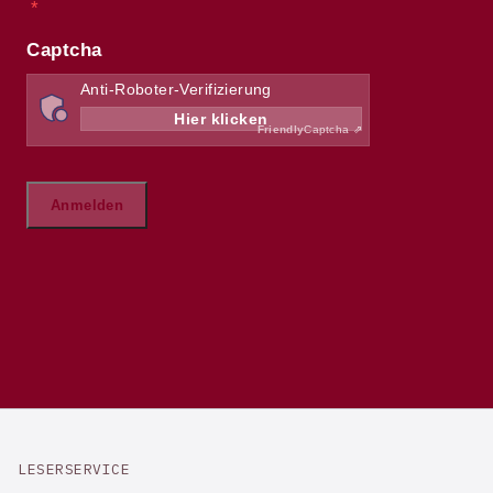
LESERSERVICE