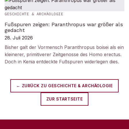
GESCHICHTE & ARCHÄOLOGIE
Fußspuren zeigen: Paranthropus war größer als
gedacht
28. Juli 2026
Bisher galt der Vormensch Paranthropus boisei als ein
kleinerer, primitiverer Zeitgenosse des Homo erectus.
Doch in Kenia entdeckte Fußspuren widerlegen dies.
← ZURÜCK ZU
GESCHICHTE & ARCHÄOLOGIE
ZUR STARTSEITE