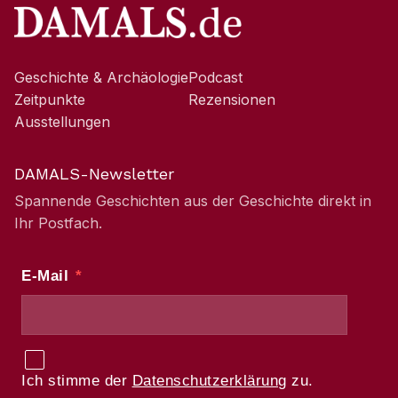
Geschichte & Archäologie
Podcast
Zeitpunkte
Rezensionen
Ausstellungen
DAMALS-Newsletter
Spannende Geschichten aus der Geschichte direkt in
Ihr Postfach.