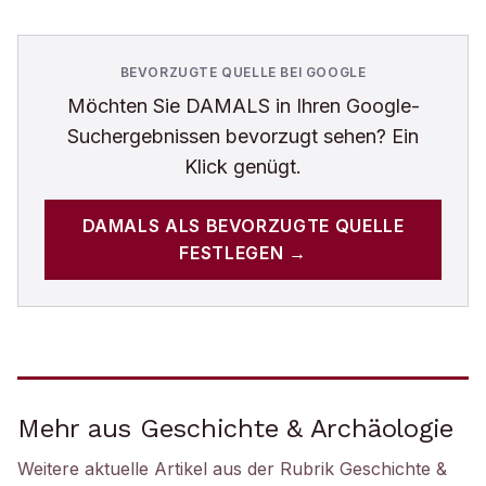
BEVORZUGTE QUELLE BEI GOOGLE
Möchten Sie
DAMALS
in Ihren Google-
Suchergebnissen bevorzugt sehen? Ein
Klick genügt.
DAMALS
ALS BEVORZUGTE QUELLE
FESTLEGEN →
Mehr aus Geschichte & Archäologie
Weitere aktuelle Artikel aus der Rubrik
Geschichte &