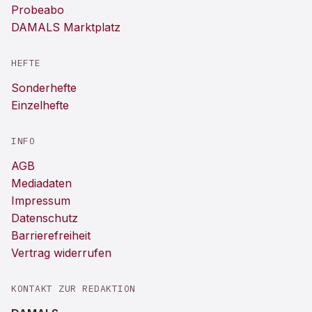
Probeabo
DAMALS Marktplatz
HEFTE
Sonderhefte
Einzelhefte
INFO
AGB
Mediadaten
Impressum
Datenschutz
Barrierefreiheit
Vertrag widerrufen
KONTAKT ZUR REDAKTION