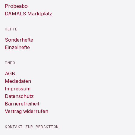
Probeabo
DAMALS Marktplatz
HEFTE
Sonderhefte
Einzelhefte
INFO
AGB
Mediadaten
Impressum
Datenschutz
Barrierefreiheit
Vertrag widerrufen
KONTAKT ZUR REDAKTION