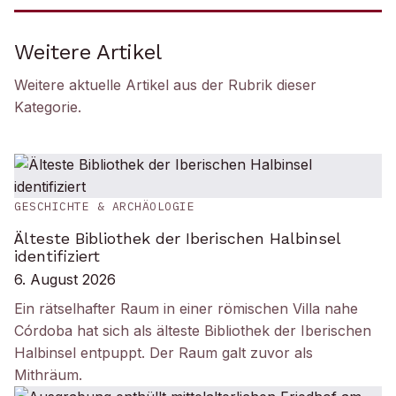
Weitere Artikel
Weitere aktuelle Artikel aus der Rubrik
dieser
Kategorie
.
GESCHICHTE & ARCHÄOLOGIE
Älteste Bibliothek der Iberischen Halbinsel
identifiziert
6. August 2026
Ein rätselhafter Raum in einer römischen Villa nahe
Córdoba hat sich als älteste Bibliothek der Iberischen
Halbinsel entpuppt. Der Raum galt zuvor als
Mithräum.