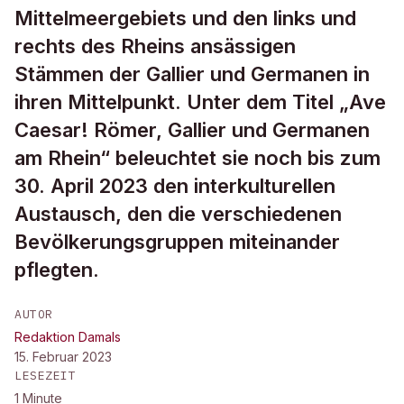
Mittelmeergebiets und den links und
rechts des Rheins ansässigen
Stämmen der Gallier und Germanen in
ihren Mittelpunkt. Unter dem Titel „Ave
Caesar! Römer, Gallier und Germanen
am Rhein“ beleuchtet sie noch bis zum
30. April 2023 den interkulturellen
Austausch, den die verschiedenen
Bevölkerungsgruppen miteinander
pflegten.
AUTOR
Redaktion Damals
15. Februar 2023
LESEZEIT
1
Minute