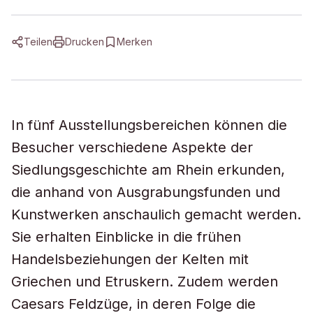
Teilen
Drucken
Merken
In fünf Ausstellungsbereichen können die
Besucher verschiedene Aspekte der
Siedlungsgeschichte am Rhein erkunden,
die anhand von Ausgrabungsfunden und
Kunstwerken anschaulich gemacht werden.
Sie erhalten Einblicke in die frühen
Handelsbeziehungen der Kelten mit
Griechen und Etruskern. Zudem werden
Caesars Feldzüge, in deren Folge die