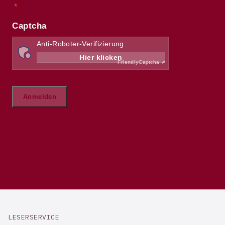
LESERSERVICE