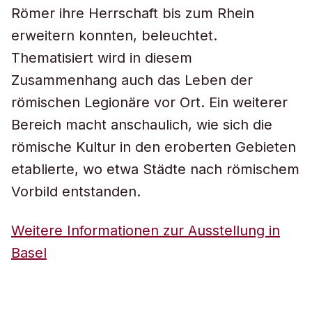
Römer ihre Herrschaft bis zum Rhein
erweitern konnten, beleuchtet.
Thematisiert wird in diesem
Zusammenhang auch das Leben der
römischen Legionäre vor Ort. Ein weiterer
Bereich macht anschaulich, wie sich die
römische Kultur in den eroberten Gebieten
etablierte, wo etwa Städte nach römischem
Vorbild entstanden.
Weitere Informationen zur Ausstellung in
Basel