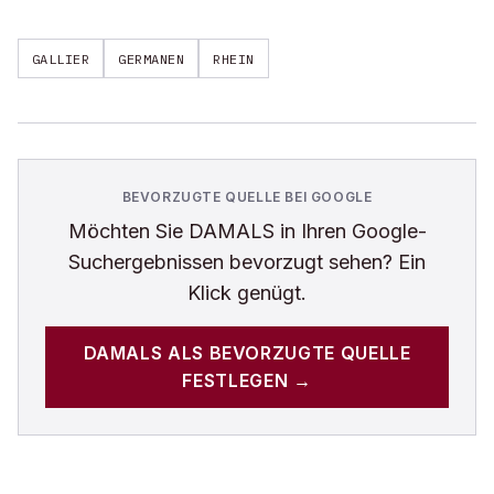
GALLIER
GERMANEN
RHEIN
BEVORZUGTE QUELLE BEI GOOGLE
Möchten Sie
DAMALS
in Ihren Google-
Suchergebnissen bevorzugt sehen? Ein
Klick genügt.
DAMALS
ALS BEVORZUGTE QUELLE
FESTLEGEN →