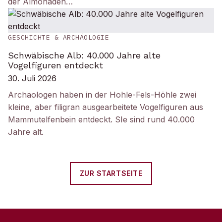
der Almohaden…
GESCHICHTE & ARCHÄOLOGIE
Schwäbische Alb: 40.000 Jahre alte
Vogelfiguren entdeckt
30. Juli 2026
Archäologen haben in der Hohle-Fels-Höhle zwei
kleine, aber filigran ausgearbeitete Vogelfiguren aus
Mammutelfenbein entdeckt. SIe sind rund 40.000
Jahre alt.
ZUR STARTSEITE