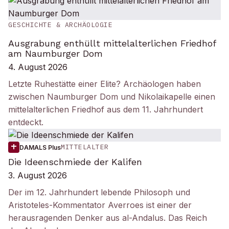
GESCHICHTE & ARCHÄOLOGIE
Ausgrabung enthüllt mittelalterlichen Friedhof
am Naumburger Dom
4. August 2026
Letzte Ruhestätte einer Elite? Archäologen haben
zwischen Naumburger Dom und Nikolaikapelle einen
mittelalterlichen Friedhof aus dem 11. Jahrhundert
entdeckt.
MITTELALTER
DAMALS Plus
Die Ideenschmiede der Kalifen
3. August 2026
Der im 12. Jahrhundert lebende Philosoph und
Aristoteles-Kommentator Averroes ist einer der
herausragenden Denker aus al-Andalus. Das Reich