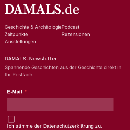
Geschichte & Archäologie
Podcast
Zeitpunkte
Rezensionen
Ausstellungen
DAMALS-Newsletter
Spannende Geschichten aus der Geschichte direkt in
Ihr Postfach.