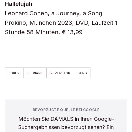
Hallelujah
Leonard Cohen, a Journey, a Song
Prokino, München 2023, DVD, Laufzeit 1
Stunde 58 Minuten, € 13,99
COHEN
LEONARD
REZENSION
SONG
BEVORZUGTE QUELLE BEI GOOGLE
Möchten Sie
DAMALS
in Ihren Google-
Suchergebnissen bevorzugt sehen? Ein