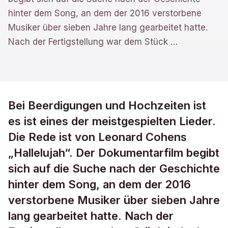
hinter dem Song, an dem der 2016 verstorbene
Musiker über sieben Jahre lang gearbeitet hatte.
Nach der Fertigstellung war dem Stück
…
Bei Beerdigungen und Hochzeiten ist
es ist eines der meistgespielten Lieder.
Die Rede ist von Leonard Cohens
„Hallelujah“. Der Dokumentarfilm begibt
sich auf die Suche nach der Geschichte
hinter dem Song, an dem der 2016
verstorbene Musiker über sieben Jahre
lang gearbeitet hatte. Nach der