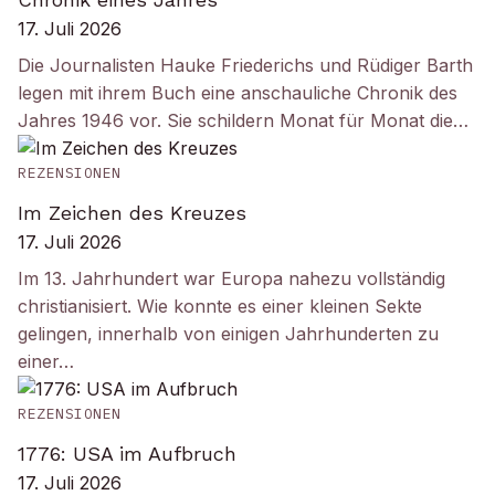
17. Juli 2026
Die Journalisten Hauke Friederichs und Rüdiger Barth
legen mit ihrem Buch eine anschauliche Chronik des
Jahres 1946 vor. Sie schildern Monat für Monat die…
REZENSIONEN
Im Zeichen des Kreuzes
17. Juli 2026
Im 13. Jahrhundert war Europa nahezu vollständig
christianisiert. Wie konnte es einer kleinen Sekte
gelingen, innerhalb von einigen Jahrhunderten zu
einer…
REZENSIONEN
1776: USA im Aufbruch
17. Juli 2026