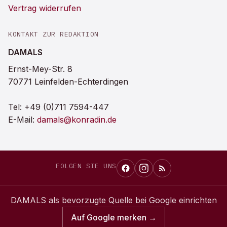
Vertrag widerrufen
KONTAKT ZUR REDAKTION
DAMALS
Ernst-Mey-Str. 8
70771 Leinfelden-Echterdingen
Tel:
+49 (0)711 7594-447
E-Mail:
damals@konradin.de
FOLGEN SIE UNS
DAMALS
als bevorzugte Quelle bei Google einrichten
Auf Google merken →