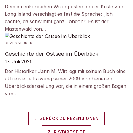
Dem amerikanischen Wachtposten an der Küste von
Long Island verschlägt es fast die Sprache: „Ich
dachte, da schwimmt ganz London!“ Es ist der
Mastenwald von…
REZENSIONEN
Geschichte der Ostsee im Überblick
17. Juli 2026
Der Historiker Jann M. Witt legt mit seinem Buch eine
aktualisierte Fassung seiner 2009 erschienenen
Überblicksdarstellung vor, die in einem großen Bogen
von…
← ZURÜCK ZU
REZENSIONEN
ZUR STARTSEITE