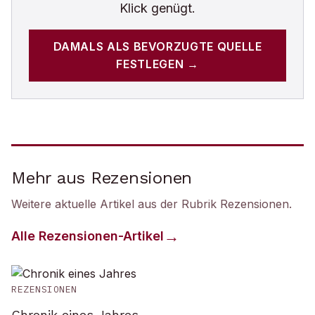
Klick genügt.
DAMALS
ALS BEVORZUGTE QUELLE
FESTLEGEN →
Mehr aus Rezensionen
Weitere aktuelle Artikel aus der Rubrik
Rezensionen
.
Alle
Rezensionen
-Artikel
REZENSIONEN
Chronik eines Jahres