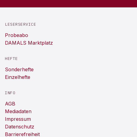
LESERSERVICE
Probeabo
DAMALS Marktplatz
HEFTE
Sonderhefte
Einzelhefte
INFO
AGB
Mediadaten
Impressum
Datenschutz
Barrierefreiheit