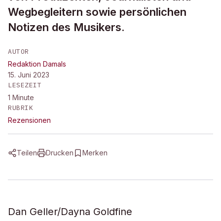
Wegbegleitern sowie persönlichen
Notizen des Musikers.
AUTOR
Redaktion Damals
15. Juni 2023
LESEZEIT
1
Minute
RUBRIK
Rezensionen
Teilen
Drucken
Merken
Dan Geller/Dayna Goldfine