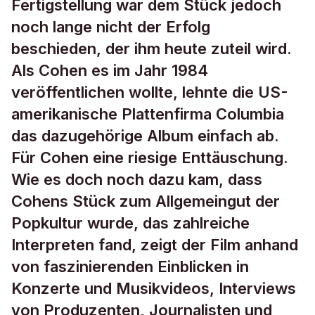
Fertigstellung war dem Stück jedoch
noch lange nicht der Erfolg
beschieden, der ihm heute zuteil wird.
Als Cohen es im Jahr 1984
veröffentlichen wollte, lehnte die US-
amerikanische Plattenfirma Columbia
das dazugehörige Album einfach ab.
Für Cohen eine riesige Enttäuschung.
Wie es doch noch dazu kam, dass
Cohens Stück zum Allgemeingut der
Popkultur wurde, das zahlreiche
Interpreten fand, zeigt der Film anhand
von faszinierenden Einblicken in
Konzerte und Musikvideos, Interviews
von Produzenten, Journalisten und