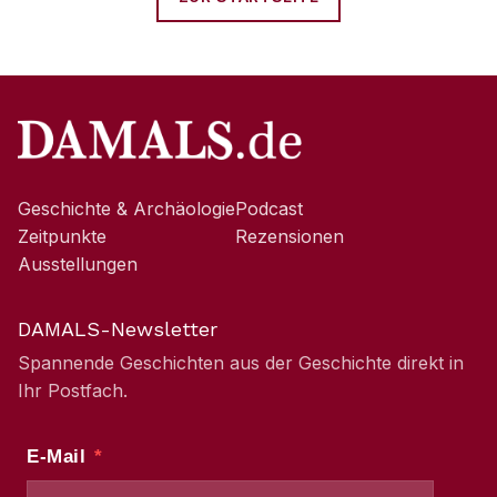
Geschichte & Archäologie
Podcast
Zeitpunkte
Rezensionen
Ausstellungen
DAMALS-Newsletter
Spannende Geschichten aus der Geschichte direkt in
Ihr Postfach.