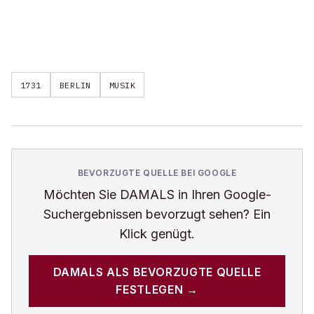
1731
BERLIN
MUSIK
BEVORZUGTE QUELLE BEI GOOGLE
Möchten Sie
DAMALS
in Ihren Google-
Suchergebnissen bevorzugt sehen? Ein
Klick genügt.
DAMALS
ALS BEVORZUGTE QUELLE
FESTLEGEN →