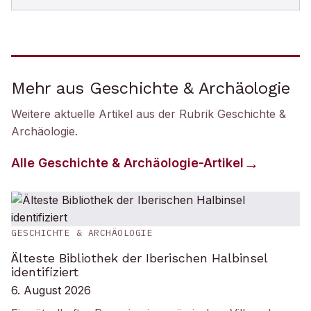
Mehr aus Geschichte & Archäologie
Weitere aktuelle Artikel aus der Rubrik
Geschichte &
Archäologie
.
Alle
Geschichte & Archäologie
-Artikel
GESCHICHTE & ARCHÄOLOGIE
Älteste Bibliothek der Iberischen Halbinsel
identifiziert
6. August 2026