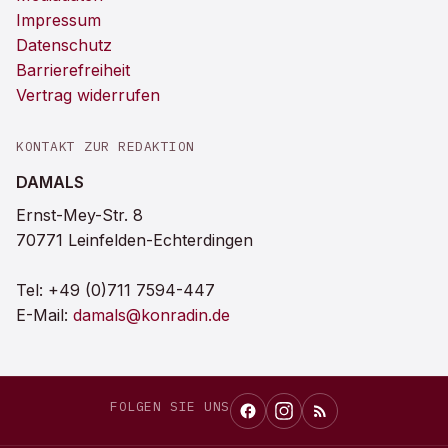
Impressum
Datenschutz
Barrierefreiheit
Vertrag widerrufen
KONTAKT ZUR REDAKTION
DAMALS
Ernst-Mey-Str. 8
70771 Leinfelden-Echterdingen
Tel:
+49 (0)711 7594-447
E-Mail:
damals@konradin.de
FOLGEN SIE UNS