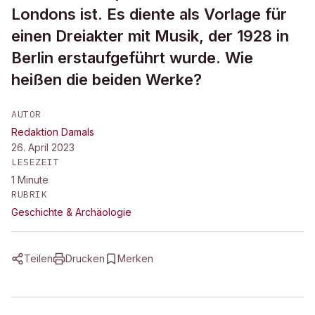
Londons ist. Es diente als Vorlage für
einen Dreiakter mit Musik, der 1928 in
Berlin erstaufgeführt wurde. Wie
heißen die beiden Werke?
AUTOR
Redaktion Damals
26. April 2023
LESEZEIT
1
Minute
RUBRIK
Geschichte & Archäologie
Teilen
Drucken
Merken