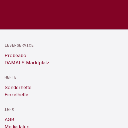
LESERSERVICE
Probeabo
DAMALS Marktplatz
HEFTE
Sonderhefte
Einzelhefte
INFO
AGB
Mediadaten