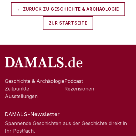
← ZURÜCK ZU
GESCHICHTE & ARCHÄOLOGIE
ZUR STARTSEITE
Geschichte & Archäologie
Podcast
Zeitpunkte
Rezensionen
Ausstellungen
DAMALS-Newsletter
Spannende Geschichten aus der Geschichte direkt in
Ihr Postfach.