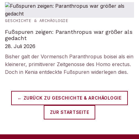
GESCHICHTE & ARCHÄOLOGIE
Fußspuren zeigen: Paranthropus war größer als
gedacht
28. Juli 2026
Bisher galt der Vormensch Paranthropus boisei als ein
kleinerer, primitiverer Zeitgenosse des Homo erectus.
Doch in Kenia entdeckte Fußspuren widerlegen dies.
← ZURÜCK ZU
GESCHICHTE & ARCHÄOLOGIE
ZUR STARTSEITE