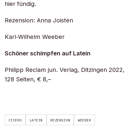
hier fündig.
Rezension: Anna Joisten
Karl-Wilhelm Weeber
Schöner schimpfen auf Latein
Philipp Reclam jun. Verlag, Ditzingen 2022,
128 Seiten, € 8,–
CICERO
LATEIN
REZENSION
WEEBER