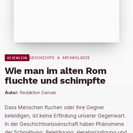
GESCHICHTE & ARCHÄOLOGIE
REZENSION
Wie man im alten Rom
fluchte und schimpfte
Autor:
Redaktion Damals
Dass Menschen fluchen oder ihre Gegner
beleidigen, ist keine Erfindung unserer Gegenwart.
In der Geschichtswissenschaft haben Phänomene
der Schmähung, Beleidigung, Herabwürdigung und