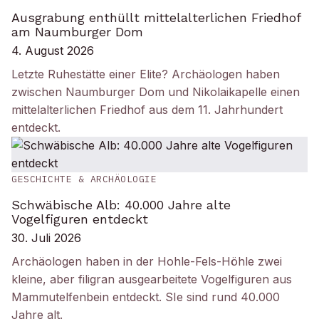
Ausgrabung enthüllt mittelalterlichen Friedhof
am Naumburger Dom
4. August 2026
Letzte Ruhestätte einer Elite? Archäologen haben
zwischen Naumburger Dom und Nikolaikapelle einen
mittelalterlichen Friedhof aus dem 11. Jahrhundert
entdeckt.
GESCHICHTE & ARCHÄOLOGIE
Schwäbische Alb: 40.000 Jahre alte
Vogelfiguren entdeckt
30. Juli 2026
Archäologen haben in der Hohle-Fels-Höhle zwei
kleine, aber filigran ausgearbeitete Vogelfiguren aus
Mammutelfenbein entdeckt. SIe sind rund 40.000
Jahre alt.