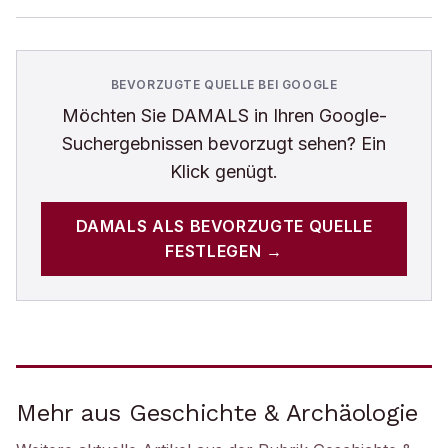
BEVORZUGTE QUELLE BEI GOOGLE
Möchten Sie
DAMALS
in Ihren Google-
Suchergebnissen bevorzugt sehen? Ein
Klick genügt.
DAMALS
ALS BEVORZUGTE QUELLE
FESTLEGEN →
Mehr aus Geschichte & Archäologie