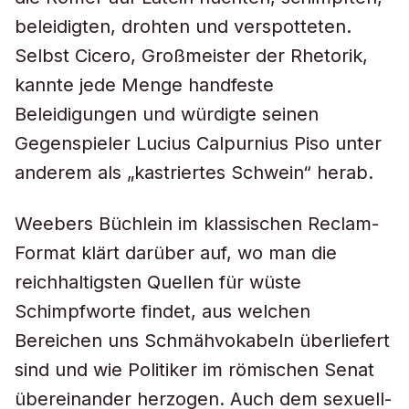
beleidigten, drohten und verspotteten.
Selbst Cicero, Großmeister der Rhetorik,
kannte jede Menge handfeste
Beleidigungen und würdigte seinen
Gegenspieler Lucius Calpurnius Piso unter
anderem als „kastriertes Schwein“ herab.
Weebers Büchlein im klassischen Reclam-
Format klärt darüber auf, wo man die
reichhaltigsten Quellen für wüste
Schimpfworte findet, aus welchen
Bereichen uns Schmähvokabeln überliefert
sind und wie Politiker im römischen Senat
übereinander herzogen. Auch dem sexuell-