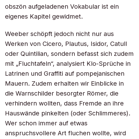
obszön aufgeladenen Vokabular ist ein
eigenes Kapitel gewidmet.
Weeber schöpft jedoch nicht nur aus
Werken von Cicero, Plautus, Isidor, Catull
oder Quintilian, sondern befasst sich zudem
mit „Fluchtafeln“, analysiert Klo-Sprüche in
Latrinen und Graffiti auf pompejanischen
Mauern. Zudem erhalten wir Einblicke in
die Warnschilder besorgter Römer, die
verhindern wollten, dass Fremde an ihre
Hauswände pinkelten (oder Schlimmeres).
Wer schon immer auf etwas
anspruchsvollere Art fluchen wollte, wird