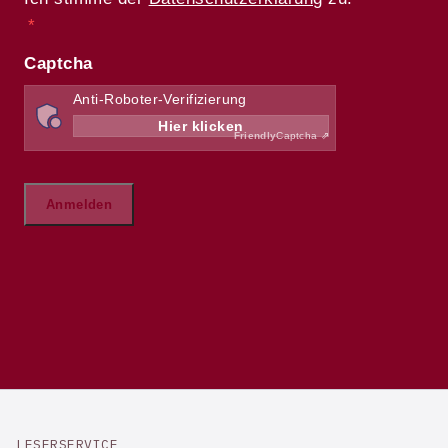
LESERSERVICE