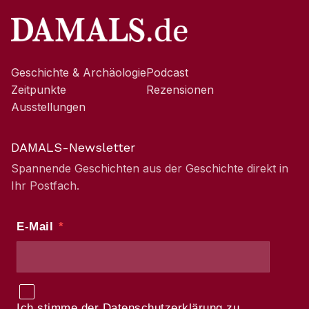
Geschichte & Archäologie
Podcast
Zeitpunkte
Rezensionen
Ausstellungen
DAMALS-Newsletter
Spannende Geschichten aus der Geschichte direkt in
Ihr Postfach.