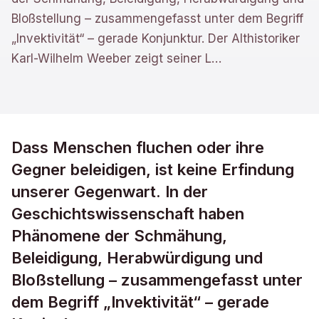
Bloßstellung – zusammengefasst unter dem Begriff
„Invektivität“ – gerade Konjunktur. Der Althistoriker
Karl-Wilhelm Weeber zeigt seiner L
…
Dass Menschen fluchen oder ihre
Gegner beleidigen, ist keine Erfindung
unserer Gegenwart. In der
Geschichtswissenschaft haben
Phänomene der Schmähung,
Beleidigung, Herabwürdigung und
Bloßstellung – zusammengefasst unter
dem Begriff „Invektivität“ – gerade