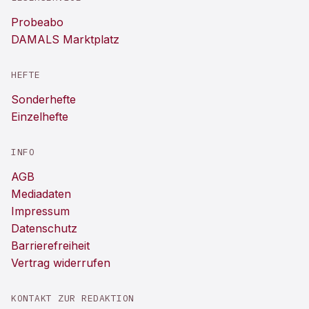
Probeabo
DAMALS Marktplatz
HEFTE
Sonderhefte
Einzelhefte
INFO
AGB
Mediadaten
Impressum
Datenschutz
Barrierefreiheit
Vertrag widerrufen
KONTAKT ZUR REDAKTION