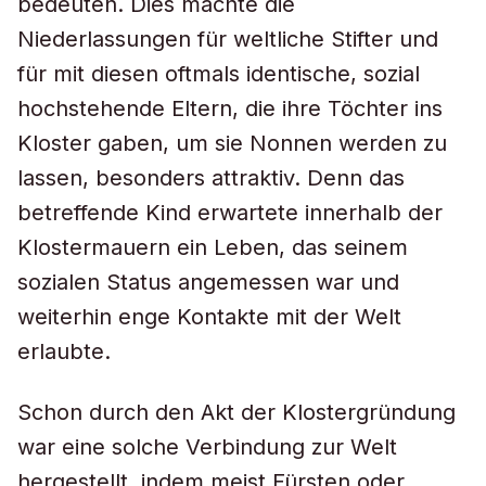
bedeuten. Dies machte die
Niederlassungen für weltliche Stifter und
für mit diesen oftmals identische, sozial
hochstehende Eltern, die ihre Töchter ins
Kloster gaben, um sie Nonnen werden zu
lassen, besonders attraktiv. Denn das
betreffende Kind erwartete innerhalb der
Klostermauern ein Leben, das seinem
sozialen Status angemessen war und
weiterhin enge Kontakte mit der Welt
erlaubte.
Schon durch den Akt der Klostergründung
war eine solche Verbindung zur Welt
hergestellt, indem meist Fürsten oder