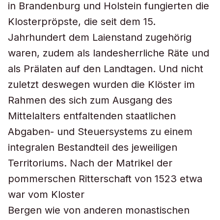
in Brandenburg und Holstein fungierten die
Klosterpröpste, die seit dem 15.
Jahrhundert dem Laienstand zugehörig
waren, zudem als landesherrliche Räte und
als Prälaten auf den Landtagen. Und nicht
zuletzt deswegen wurden die Klöster im
Rahmen des sich zum Ausgang des
Mittelalters entfaltenden staatlichen
Abgaben- und Steuersystems zu einem
integralen Bestandteil des jeweiligen
Territoriums. Nach der Matrikel der
pommerschen Ritterschaft von 1523 etwa
war vom Kloster
Bergen wie von anderen monastischen