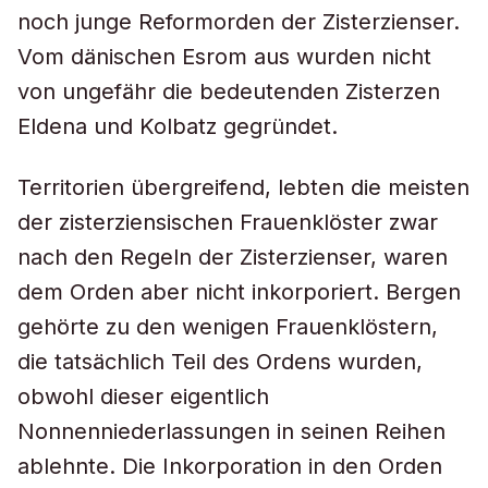
noch junge Reformorden der Zisterzienser.
Vom dänischen Esrom aus wurden nicht
von ungefähr die bedeutenden Zisterzen
Eldena und Kolbatz gegründet.
Territorien übergreifend, lebten die meisten
der zisterziensischen Frauenklöster zwar
nach den Regeln der Zisterzienser, waren
dem Orden aber nicht inkorporiert. Bergen
gehörte zu den wenigen Frauenklöstern,
die tatsächlich Teil des Ordens wurden,
obwohl dieser eigentlich
Nonnenniederlassungen in seinen Reihen
ablehnte. Die Inkorporation in den Orden