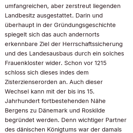
umfangreichen, aber zerstreut liegenden
Landbesitz ausgestattet. Darin und
überhaupt in der Gründungsgeschichte
spiegelt sich das auch andernorts
erkennbare Ziel der Herrschaftssicherung
und des Landesausbaus durch ein solches
Frauenkloster wider. Schon vor 1215
schloss sich dieses indes dem
Zisterzienserorden an. Auch dieser
Wechsel kann mit der bis ins 15.
Jahrhundert fortbestehenden Nähe
Bergens zu Dänemark und Roskilde
begründet werden. Denn wichtiger Partner
des dänischen Königtums war der damals