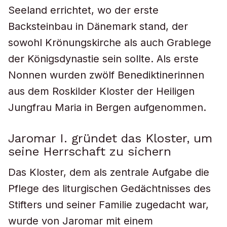
Seeland errichtet, wo der erste
Backsteinbau in Dänemark stand, der
sowohl Krönungskirche als auch Grablege
der Königsdynastie sein sollte. Als erste
Nonnen wurden zwölf Benediktinerinnen
aus dem Roskilder Kloster der Heiligen
Jungfrau Maria in Bergen aufgenommen.
Jaromar I. gründet das Kloster, um
seine Herrschaft zu sichern
Das Kloster, dem als zentrale Aufgabe die
Pflege des liturgischen Gedächtnisses des
Stifters und seiner Familie zugedacht war,
wurde von Jaromar mit einem