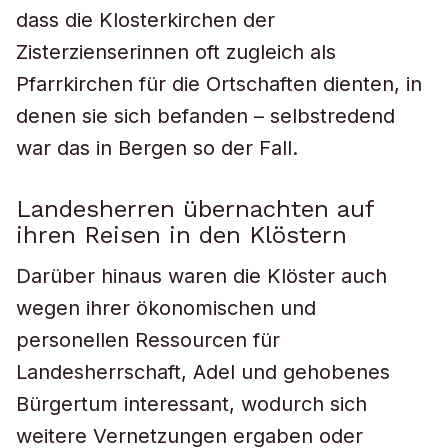
dass die Klosterkirchen der
Zisterzienserinnen oft zugleich als
Pfarrkirchen für die Ortschaften dienten, in
denen sie sich befanden – selbstredend
war das in Bergen so der Fall.
Landesherren übernachten auf
ihren Reisen in den Klöstern
Darüber hinaus waren die Klöster auch
wegen ihrer ökonomischen und
personellen Ressourcen für
Landesherrschaft, Adel und gehobenes
Bürgertum interessant, wodurch sich
weitere Vernetzungen ergaben oder