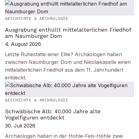
GESCHICHTE & ARCHÄOLOGIE
Ausgrabung enthüllt mittelalterlichen Friedhof
am Naumburger Dom
4. August 2026
Letzte Ruhestätte einer Elite? Archäologen haben
zwischen Naumburger Dom und Nikolaikapelle einen
mittelalterlichen Friedhof aus dem 11. Jahrhundert
entdeckt.
GESCHICHTE & ARCHÄOLOGIE
Schwäbische Alb: 40.000 Jahre alte
Vogelfiguren entdeckt
30. Juli 2026
Archäologen haben in der Hohle-Fels-Höhle zwei