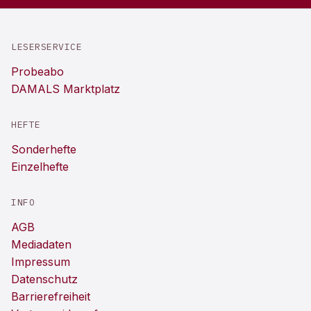
LESERSERVICE
Probeabo
DAMALS Marktplatz
HEFTE
Sonderhefte
Einzelhefte
INFO
AGB
Mediadaten
Impressum
Datenschutz
Barrierefreiheit