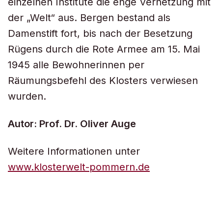
einzelnen Institute die enge Vernetzung mit
der „Welt“ aus. Bergen bestand als
Damenstift fort, bis nach der Besetzung
Rügens durch die Rote Armee am 15. Mai
1945 alle Bewohnerinnen per
Räumungsbefehl des Klosters verwiesen
wurden.
Autor: Prof. Dr. Oliver Auge
Weitere Informationen unter
www.klosterwelt-pommern.de