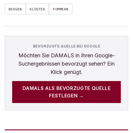
BERGEN
KLÖSTER
POMMERN
BEVORZUGTE QUELLE BEI GOOGLE
Möchten Sie
DAMALS
in Ihren Google-
Suchergebnissen bevorzugt sehen? Ein
Klick genügt.
DAMALS
ALS BEVORZUGTE QUELLE
FESTLEGEN →