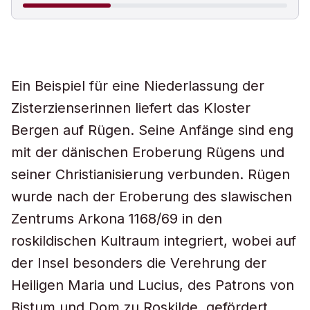
Ein Beispiel für eine Niederlassung der
Zisterzienserinnen liefert das Kloster
Bergen auf Rügen. Seine Anfänge sind eng
mit der dänischen Eroberung Rügens und
seiner Christianisierung verbunden. Rügen
wurde nach der Eroberung des slawischen
Zentrums Arkona 1168/69 in den
roskildischen Kultraum integriert, wobei auf
der Insel besonders die Verehrung der
Heiligen Maria und Lucius, des Patrons von
Bistum und Dom zu Roskilde, gefördert