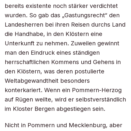
bereits existente noch stärker verdichtet
wurden. So gab das „Gastungsrecht“ den
Landesherren bei ihren Reisen durchs Land
die Handhabe, in den Klöstern eine
Unterkunft zu nehmen. Zuweilen gewinnt
man den Eindruck eines ständigen
herrschaftlichen Kommens und Gehens in
den Klöstern, was deren postulierte
Weltabgewandtheit besonders
konterkariert. Wenn ein Pommern-Herzog
auf Rügen weilte, wird er selbstverständlich
im Kloster Bergen abgestiegen sein.
Nicht in Pommern und Mecklenburg, aber