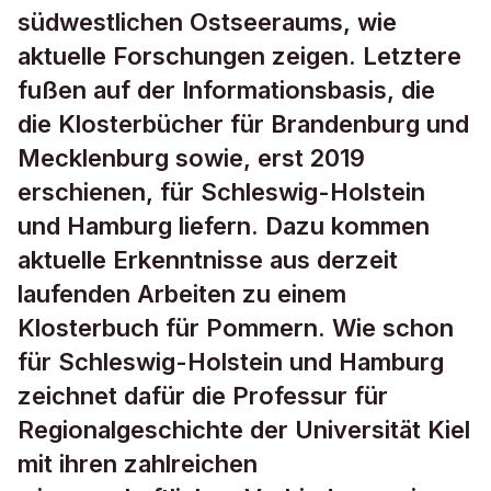
südwestlichen Ostseeraums, wie
aktuelle Forschungen zeigen. Letztere
fußen auf der Informationsbasis, die
die Klosterbücher für Brandenburg und
Mecklenburg sowie, erst 2019
erschienen, für Schleswig-Holstein
und Hamburg liefern. Dazu kommen
aktuelle Erkenntnisse aus derzeit
laufenden Arbeiten zu einem
Klosterbuch für Pommern. Wie schon
für Schleswig-Holstein und Hamburg
zeichnet dafür die Professur für
Regionalgeschichte der Universität Kiel
mit ihren zahlreichen