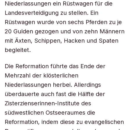
Niederlassungen ein Rüstwagen für die
Landesverteidigung zu stellen. Ein
Rüstwagen wurde von sechs Pferden zu je
20 Gulden gezogen und von zehn Männern
mit Äxten, Schippen, Hacken und Spaten
begleitet.
Die Reformation führte das Ende der
Mehrzahl der klösterlichen
Niederlassungen herbei. Allerdings
überdauerte auch fast die Hälfte der
Zisterzienserinnen-Institute des
südwestlichen Ostseeraumes die
Reformation, indem diese zu evangelischen