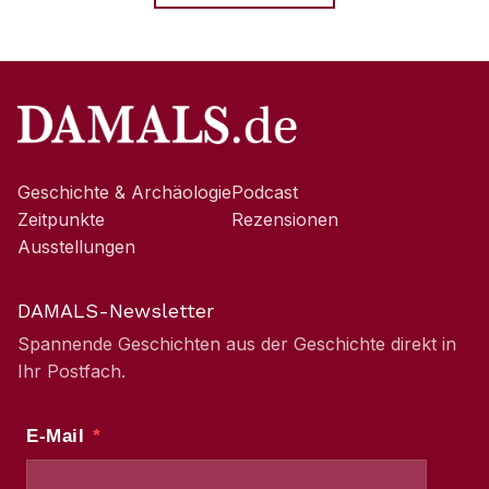
Geschichte & Archäologie
Podcast
Zeitpunkte
Rezensionen
Ausstellungen
DAMALS-Newsletter
Spannende Geschichten aus der Geschichte direkt in
Ihr Postfach.