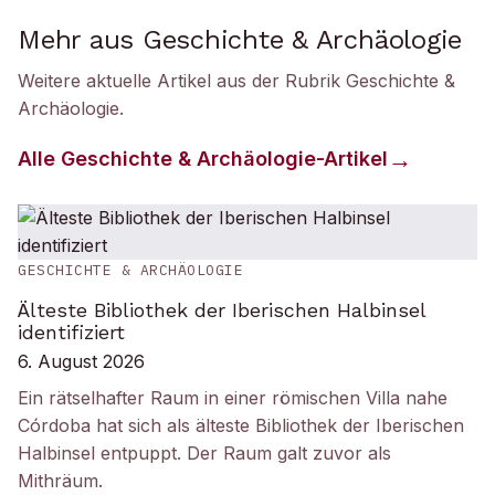
Mehr aus Geschichte & Archäologie
Weitere aktuelle Artikel aus der Rubrik
Geschichte &
Archäologie
.
Alle
Geschichte & Archäologie
-Artikel
GESCHICHTE & ARCHÄOLOGIE
Älteste Bibliothek der Iberischen Halbinsel
identifiziert
6. August 2026
Ein rätselhafter Raum in einer römischen Villa nahe
Córdoba hat sich als älteste Bibliothek der Iberischen
Halbinsel entpuppt. Der Raum galt zuvor als
Mithräum.