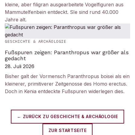
kleine, aber filigran ausgearbeitete Vogelfiguren aus
Mammutelfenbein entdeckt. SIe sind rund 40.000
Jahre alt.
GESCHICHTE & ARCHÄOLOGIE
Fußspuren zeigen: Paranthropus war größer als
gedacht
28. Juli 2026
Bisher galt der Vormensch Paranthropus boisei als ein
kleinerer, primitiverer Zeitgenosse des Homo erectus.
Doch in Kenia entdeckte Fußspuren widerlegen dies.
← ZURÜCK ZU
GESCHICHTE & ARCHÄOLOGIE
ZUR STARTSEITE