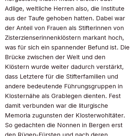
Adlige, weltliche Herren also, die Institute
aus der Taufe gehoben hatten. Dabei war
der Anteil von Frauen als Stifterinnen von
Zisterzienserinnenklöstern markant hoch,
was für sich ein spannender Befund ist. Die
Brücke zwischen der Welt und den
Klöstern wurde weiter dadurch verstärkt,
dass Letztere für die Stifterfamilien und
andere bedeutende Führungsgruppen in
Klosternähe als Grablegen dienten. Fest
damit verbunden war die liturgische
Memoria zugunsten der Klosterwohltäter.
So gedachten die Nonnen in Bergen erst
den Rügen-Fürsten und nach deren