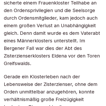
sicherte einem Frauenkloster Teilhabe an
den Ordensprivilegien und die Seelsorge
durch Ordensmitglieder, kam jedoch auch
einem großen Verlust an Unabhängigkeit
gleich. Denn damit wurde es dem Vaterabt
eines Männerklosters unterstellt. Im
Bergener Fall war dies der Abt des
Zisterzienserklosters Eldena vor den Toren
Greifswalds.
Gerade ein Klosterleben nach der
Lebensweise der Zisterzienser, ohne dem
Orden unmittelbar anzugehören, konnte
verhältnismäßig große Freizügigkeit