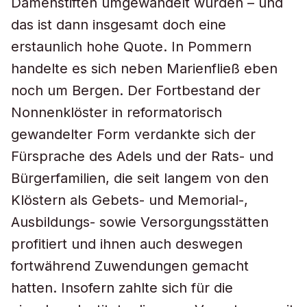
Damenstiften umgewandelt wurden – und
das ist dann insgesamt doch eine
erstaunlich hohe Quote. In Pommern
handelte es sich neben Marienfließ eben
noch um Bergen. Der Fortbestand der
Nonnenklöster in reformatorisch
gewandelter Form verdankte sich der
Fürsprache des Adels und der Rats- und
Bürgerfamilien, die seit langem von den
Klöstern als Gebets- und Memorial-,
Ausbildungs- sowie Versorgungsstätten
profitiert und ihnen auch deswegen
fortwährend Zuwendungen gemacht
hatten. Insofern zahlte sich für die