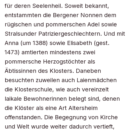
für deren Seelenheil. Soweit bekannt,
entstammten die Bergener Nonnen dem
rügischen und pommerschen Adel sowie
Stralsunder Patriziergeschlechtern. Und mit
Anna (um 1388) sowie Elisabeth (gest.
1473) amtierten mindestens zwei
pommersche Herzogstöchter als
Äbtissinnen des Klosters. Daneben
besuchten zuweilen auch Laienmädchen
die Klosterschule, wie auch vereinzelt
laikale Bewohnerinnen belegt sind, denen
die Klöster als eine Art Altersheim
offenstanden. Die Begegnung von Kirche
und Welt wurde weiter dadurch vertieft,