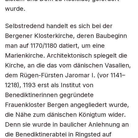
wurde.
Selbstredend handelt es sich bei der
Bergener Klosterkirche, deren Baubeginn
man auf 1170/1180 datiert, um eine
Marienkirche. Architektonisch spiegelt die
Kirche, an die das vom dänischen Vasallen,
dem Rügen-Fürsten Jaromar I. (vor 1141–
1218), 1193 erst als Institut von
Benediktinerinnen gegründete
Frauenkloster Bergen angegliedert wurde,
die Nähe zum dänischen Königtum wider.
Denn sie wurde in baulicher Anlehnung an
die Benediktinerabtei in Ringsted auf