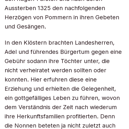
Aussterben 1325 den nachfolgenden
Herzögen von Pommern in ihren Gebeten
und Gesängen.
In den Klöstern brachten Landesherren,
Adel und führendes Bürgertum gegen eine
Gebühr sodann ihre Töchter unter, die
nicht verheiratet werden sollten oder
konnten. Hier erfuhren diese eine
Erziehung und erhielten die Gelegenheit,
ein gottgefälliges Leben zu führen, wovon
dem Verständnis der Zeit nach wiederum
ihre Herkunftsfamilien profitierten. Denn
die Nonnen beteten ja nicht zuletzt auch