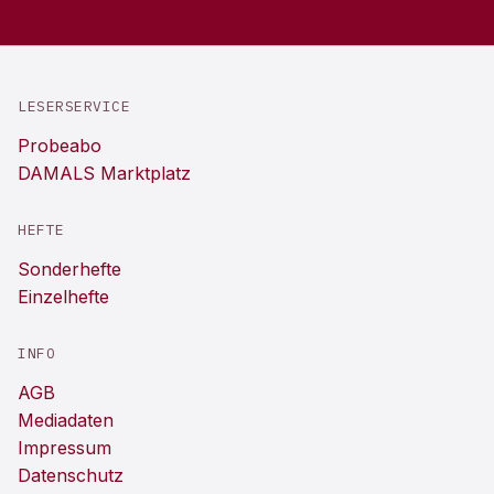
LESERSERVICE
Probeabo
DAMALS Marktplatz
HEFTE
Sonderhefte
Einzelhefte
INFO
AGB
Mediadaten
Impressum
Datenschutz