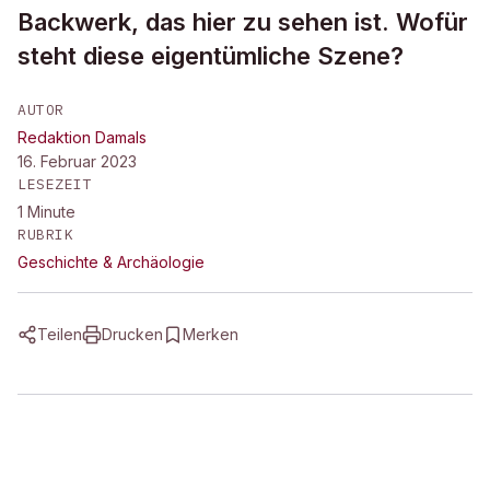
Backwerk, das hier zu sehen ist. Wofür
steht diese eigentümliche Szene?
AUTOR
Redaktion Damals
16. Februar 2023
LESEZEIT
1
Minute
RUBRIK
Geschichte & Archäologie
Teilen
Drucken
Merken