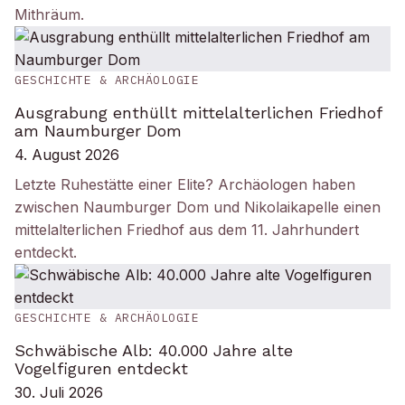
Mithräum.
GESCHICHTE & ARCHÄOLOGIE
Ausgrabung enthüllt mittelalterlichen Friedhof
am Naumburger Dom
4. August 2026
Letzte Ruhestätte einer Elite? Archäologen haben
zwischen Naumburger Dom und Nikolaikapelle einen
mittelalterlichen Friedhof aus dem 11. Jahrhundert
entdeckt.
GESCHICHTE & ARCHÄOLOGIE
Schwäbische Alb: 40.000 Jahre alte
Vogelfiguren entdeckt
30. Juli 2026