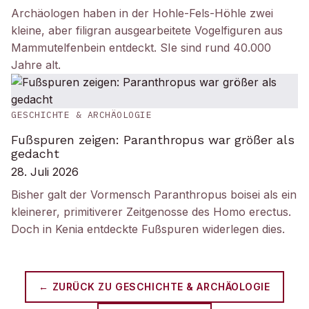
Archäologen haben in der Hohle-Fels-Höhle zwei
kleine, aber filigran ausgearbeitete Vogelfiguren aus
Mammutelfenbein entdeckt. SIe sind rund 40.000
Jahre alt.
GESCHICHTE & ARCHÄOLOGIE
Fußspuren zeigen: Paranthropus war größer als
gedacht
28. Juli 2026
Bisher galt der Vormensch Paranthropus boisei als ein
kleinerer, primitiverer Zeitgenosse des Homo erectus.
Doch in Kenia entdeckte Fußspuren widerlegen dies.
← ZURÜCK ZU
GESCHICHTE & ARCHÄOLOGIE