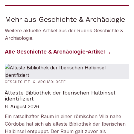
Mehr aus Geschichte & Archäologie
Weitere aktuelle Artikel aus der Rubrik
Geschichte &
Archäologie
.
Alle
Geschichte & Archäologie
-Artikel
GESCHICHTE & ARCHÄOLOGIE
Älteste Bibliothek der Iberischen Halbinsel
identifiziert
6. August 2026
Ein rätselhafter Raum in einer römischen Villa nahe
Córdoba hat sich als älteste Bibliothek der Iberischen
Halbinsel entpuppt. Der Raum galt zuvor als