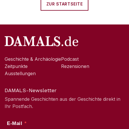
ZUR STARTSEITE
Geschichte & Archäologie
Podcast
Zeitpunkte
Rezensionen
Ausstellungen
DAMALS-Newsletter
Spannende Geschichten aus der Geschichte direkt in
Ihr Postfach.