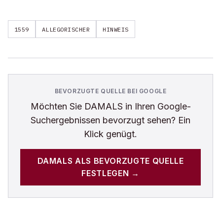
1559
ALLEGORISCHER
HINWEIS
BEVORZUGTE QUELLE BEI GOOGLE
Möchten Sie
DAMALS
in Ihren Google-
Suchergebnissen bevorzugt sehen? Ein
Klick genügt.
DAMALS
ALS BEVORZUGTE QUELLE
FESTLEGEN →