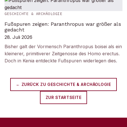
GESCHICHTE & ARCHÄOLOGIE
Fußspuren zeigen: Paranthropus war größer als
gedacht
28. Juli 2026
Bisher galt der Vormensch Paranthropus boisei als ein
kleinerer, primitiverer Zeitgenosse des Homo erectus.
Doch in Kenia entdeckte Fußspuren widerlegen dies.
← ZURÜCK ZU
GESCHICHTE & ARCHÄOLOGIE
ZUR STARTSEITE