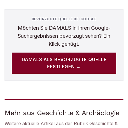
BEVORZUGTE QUELLE BEI GOOGLE
Möchten Sie
DAMALS
in Ihren Google-
Suchergebnissen bevorzugt sehen? Ein
Klick genügt.
DAMALS
ALS BEVORZUGTE QUELLE
FESTLEGEN →
Mehr aus Geschichte & Archäologie
Weitere aktuelle Artikel aus der Rubrik
Geschichte &