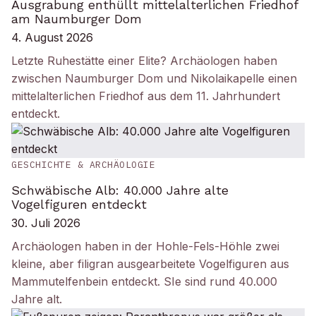
Ausgrabung enthüllt mittelalterlichen Friedhof
am Naumburger Dom
4. August 2026
Letzte Ruhestätte einer Elite? Archäologen haben
zwischen Naumburger Dom und Nikolaikapelle einen
mittelalterlichen Friedhof aus dem 11. Jahrhundert
entdeckt.
GESCHICHTE & ARCHÄOLOGIE
Schwäbische Alb: 40.000 Jahre alte
Vogelfiguren entdeckt
30. Juli 2026
Archäologen haben in der Hohle-Fels-Höhle zwei
kleine, aber filigran ausgearbeitete Vogelfiguren aus
Mammutelfenbein entdeckt. SIe sind rund 40.000
Jahre alt.