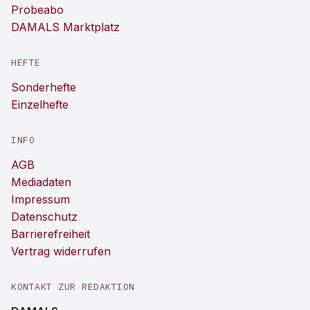
Probeabo
DAMALS Marktplatz
HEFTE
Sonderhefte
Einzelhefte
INFO
AGB
Mediadaten
Impressum
Datenschutz
Barrierefreiheit
Vertrag widerrufen
KONTAKT ZUR REDAKTION