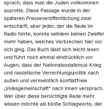
sprach, dass man die Juden vollkommen
ausrotte. Diese Passage wurde in der
späteren Presseveröffentlichung zwar
entschärft, aber jeder, der die Rede im
Radio hörte, konnte seitdem keinen Zweifel
mehr haben, welches Verbrechen hier vor
sich ging. Das Buch lässt sich leicht lesen
und führt noch einmal eindrücklich vor
Augen, dass der Nationalsozialismus Krieg
und rassistische Vernichtungspolitik nach
außen und vermeintlich konfliktfreie
„Volksgemeinschaft“ nach innen versprach.
Wer über diese berüchtigte Rede mehr
wissen möchte als bloße Schlagworte, der