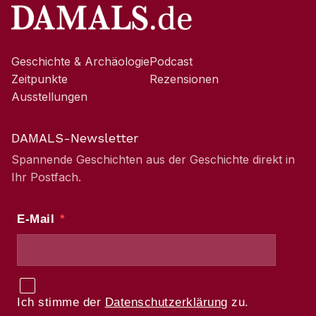
Geschichte & Archäologie
Podcast
Zeitpunkte
Rezensionen
Ausstellungen
DAMALS-Newsletter
Spannende Geschichten aus der Geschichte direkt in
Ihr Postfach.