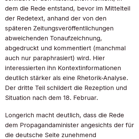
dem die Rede entstand, bevor im Mittelteil
der Redetext, anhand der von den
späteren Zeitungsveröffentlichungen
abweichenden Tonaufzeichnung,
abgedruckt und kommentiert (manchmal
auch nur paraphrasiert) wird. Hier
interessierten ihn Kontextinformationen
deutlich stärker als eine Rhetorik-Analyse.
Der dritte Teil schildert die Rezeption und
Situation nach dem 18. Februar.
Longerich macht deutlich, dass die Rede
dem Propagandaminister angesichts der für
die deutsche Seite zunehmend