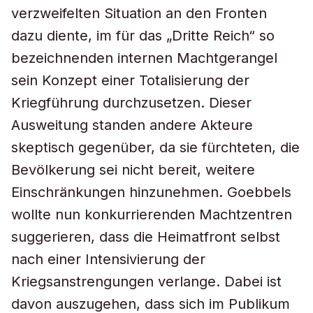
verzweifelten Situation an den Fronten
dazu diente, im für das „Dritte Reich“ so
bezeichnenden internen Machtgerangel
sein Konzept einer Totalisierung der
Kriegführung durchzusetzen. Dieser
Ausweitung standen andere Akteure
skeptisch gegenüber, da sie fürchteten, die
Bevölkerung sei nicht bereit, weitere
Einschränkungen hinzunehmen. Goebbels
wollte nun konkurrierenden Machtzentren
suggerieren, dass die Heimatfront selbst
nach einer Intensivierung der
Kriegsanstrengungen verlange. Dabei ist
davon auszugehen, dass sich im Publikum