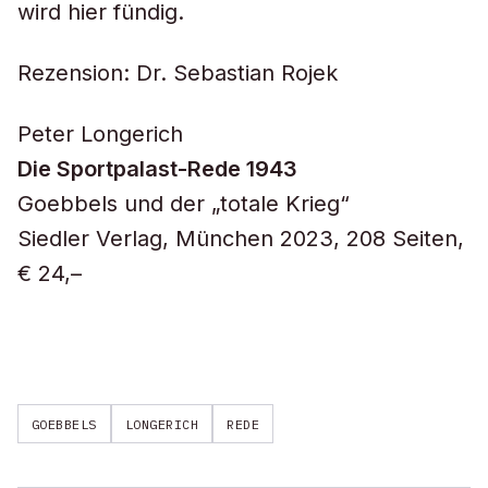
wird hier fündig.
Rezension: Dr. Sebastian Rojek
Peter Longerich
Die Sportpalast-Rede 1943
Goebbels und der „totale Krieg“
Siedler Verlag, München 2023, 208 Seiten,
€ 24,–
GOEBBELS
LONGERICH
REDE