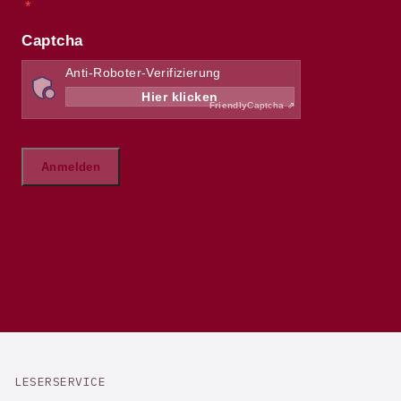
LESERSERVICE