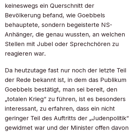
keineswegs ein Querschnitt der
Bevölkerung befand, wie Goebbels
behauptete, sondern begeisterte NS-
Anhänger, die genau wussten, an welchen
Stellen mit Jubel oder Sprechchören zu
reagieren war.
Da heutzutage fast nur noch der letzte Teil
der Rede bekannt ist, in dem das Publikum
Goebbels bestätigt, man sei bereit, den
„totalen Krieg“ zu führen, ist es besonders
interessant, zu erfahren, dass ein nicht
geringer Teil des Auftritts der „Judenpolitik“
gewidmet war und der Minister offen davon