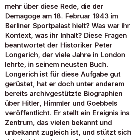
mehr über diese Rede, die der
Demagoge am 18. Februar 1943 im
Berliner Sportpalast hielt? Was war ihr
Kontext, was ihr Inhalt? Diese Fragen
beantwortet der Historiker Peter
Longerich, der viele Jahre in London
lehrte, in seinem neusten Buch.
Longerich ist für diese Aufgabe gut
gerüstet, hat er doch unter anderem
bereits archivgestützte Biographien
über Hitler, Himmler und Goebbels
veröffentlicht. Er stellt ein Ereignis ins
Zentrum, das vielen bekannt und
unbekannt zugleich ist, und stützt sich