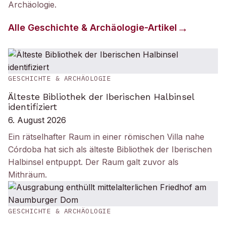
Archäologie
.
Alle
Geschichte & Archäologie
-Artikel
GESCHICHTE & ARCHÄOLOGIE
Älteste Bibliothek der Iberischen Halbinsel
identifiziert
6. August 2026
Ein rätselhafter Raum in einer römischen Villa nahe
Córdoba hat sich als älteste Bibliothek der Iberischen
Halbinsel entpuppt. Der Raum galt zuvor als
Mithräum.
GESCHICHTE & ARCHÄOLOGIE