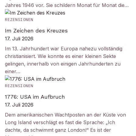
Jahres 1946 vor. Sie schildern Monat für Monat die…
REZENSIONEN
Im Zeichen des Kreuzes
17. Juli 2026
Im 13. Jahrhundert war Europa nahezu vollständig
christianisiert. Wie konnte es einer kleinen Sekte
gelingen, innerhalb von einigen Jahrhunderten zu
einer…
REZENSIONEN
1776: USA im Aufbruch
17. Juli 2026
Dem amerikanischen Wachtposten an der Küste von
Long Island verschlägt es fast die Sprache: „Ich
dachte, da schwimmt ganz London!“ Es ist der