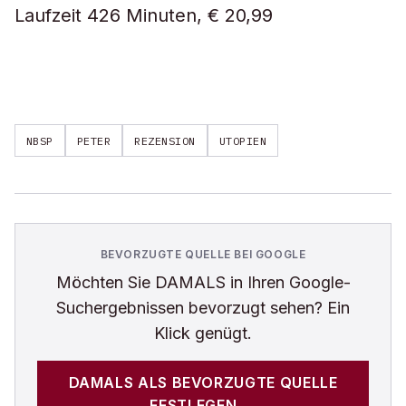
Laufzeit 426 Minuten, € 20,99
NBSP
PETER
REZENSION
UTOPIEN
BEVORZUGTE QUELLE BEI GOOGLE
Möchten Sie
DAMALS
in Ihren Google-
Suchergebnissen bevorzugt sehen? Ein
Klick genügt.
DAMALS
ALS BEVORZUGTE QUELLE
FESTLEGEN →