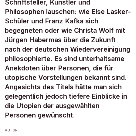
Schriftsteller, Künstler und
Philosophen lauschen: wie Else Lasker-
Schüler und Franz Kafka sich
begegneten oder wie Christa Wolf mit
Jürgen Habermas über die Zukunft
nach der deutschen Wiedervereinigung
philosophierte. Es sind unterhaltsame
Anekdoten über Personen, die für
utopische Vorstellungen bekannt sind.
Angesichts des Titels hätte man sich
gelegentlich jedoch tiefere Einblicke in
die Utopien der ausgewählten
Personen gewünscht.
AUTOR