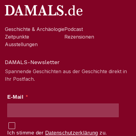
Geschichte & Archäologie
Podcast
Zeitpunkte
Rezensionen
Ausstellungen
DAMALS-Newsletter
Spannende Geschichten aus der Geschichte direkt in
Ihr Postfach.