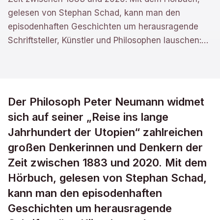
gelesen von Stephan Schad, kann man den
episodenhaften Geschichten um herausragende
Schriftsteller, Künstler und Philosophen lauschen:
…
Der Philosoph Peter Neumann widmet
sich auf seiner „Reise ins lange
Jahrhundert der Utopien“ zahlreichen
großen Denkerinnen und Denkern der
Zeit zwischen 1883 und 2020. Mit dem
Hörbuch, gelesen von Stephan Schad,
kann man den episodenhaften
Geschichten um herausragende