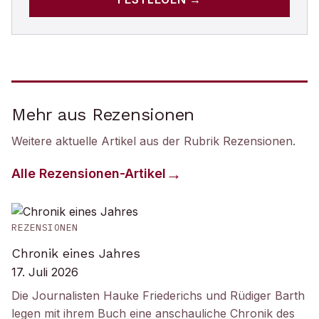
Mehr aus Rezensionen
Weitere aktuelle Artikel aus der Rubrik
Rezensionen
.
Alle
Rezensionen
-Artikel
REZENSIONEN
Chronik eines Jahres
17. Juli 2026
Die Journalisten Hauke Friederichs und Rüdiger Barth
legen mit ihrem Buch eine anschauliche Chronik des