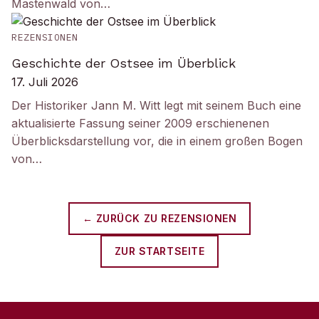
Mastenwald von…
REZENSIONEN
Geschichte der Ostsee im Überblick
17. Juli 2026
Der Historiker Jann M. Witt legt mit seinem Buch eine
aktualisierte Fassung seiner 2009 erschienenen
Überblicksdarstellung vor, die in einem großen Bogen
von…
← ZURÜCK ZU
REZENSIONEN
ZUR STARTSEITE