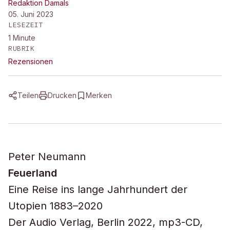
Redaktion Damals
05. Juni 2023
LESEZEIT
1
Minute
RUBRIK
Rezensionen
Teilen
Drucken
Merken
Peter Neumann
Feuerland
Eine Reise ins lange Jahrhundert der
Utopien 1883–2020
Der Audio Verlag, Berlin 2022, mp3-CD,