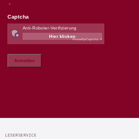
LESERSERVICE