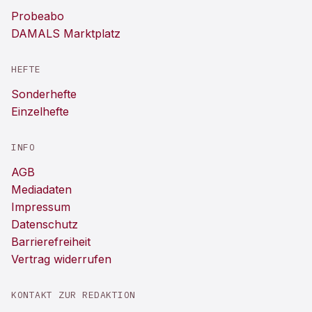
Probeabo
DAMALS Marktplatz
HEFTE
Sonderhefte
Einzelhefte
INFO
AGB
Mediadaten
Impressum
Datenschutz
Barrierefreiheit
Vertrag widerrufen
KONTAKT ZUR REDAKTION