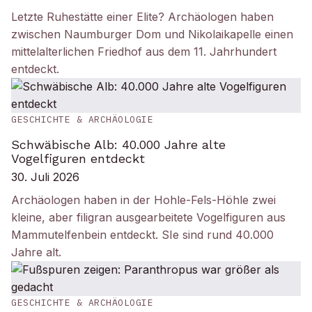
Letzte Ruhestätte einer Elite? Archäologen haben
zwischen Naumburger Dom und Nikolaikapelle einen
mittelalterlichen Friedhof aus dem 11. Jahrhundert
entdeckt.
GESCHICHTE & ARCHÄOLOGIE
Schwäbische Alb: 40.000 Jahre alte
Vogelfiguren entdeckt
30. Juli 2026
Archäologen haben in der Hohle-Fels-Höhle zwei
kleine, aber filigran ausgearbeitete Vogelfiguren aus
Mammutelfenbein entdeckt. SIe sind rund 40.000
Jahre alt.
GESCHICHTE & ARCHÄOLOGIE