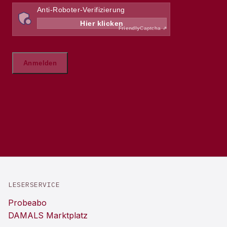
LESERSERVICE
Probeabo
DAMALS Marktplatz