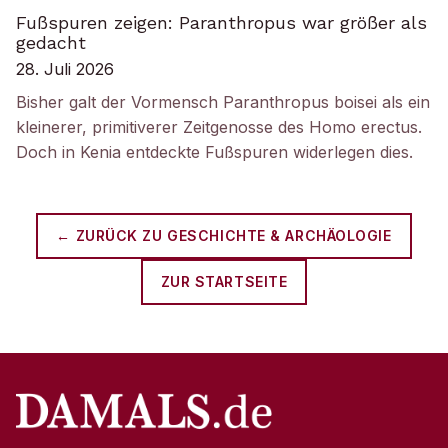
Fußspuren zeigen: Paranthropus war größer als
gedacht
28. Juli 2026
Bisher galt der Vormensch Paranthropus boisei als ein
kleinerer, primitiverer Zeitgenosse des Homo erectus.
Doch in Kenia entdeckte Fußspuren widerlegen dies.
← ZURÜCK ZU
GESCHICHTE & ARCHÄOLOGIE
ZUR STARTSEITE