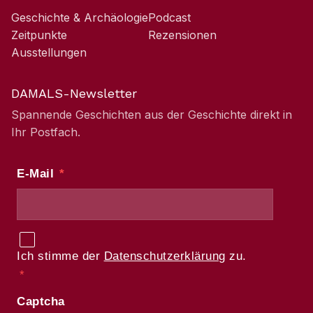
Geschichte & Archäologie
Podcast
Zeitpunkte
Rezensionen
Ausstellungen
DAMALS-Newsletter
Spannende Geschichten aus der Geschichte direkt in
Ihr Postfach.