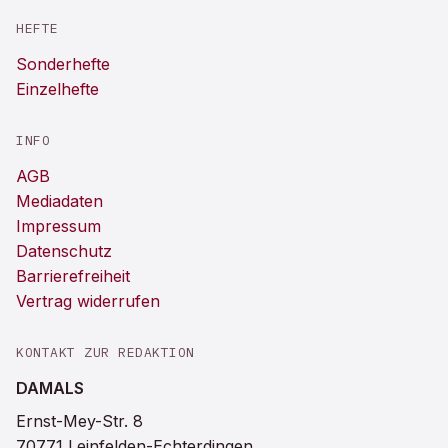
HEFTE
Sonderhefte
Einzelhefte
INFO
AGB
Mediadaten
Impressum
Datenschutz
Barrierefreiheit
Vertrag widerrufen
KONTAKT ZUR REDAKTION
DAMALS
Ernst-Mey-Str. 8
70771 Leinfelden-Echterdingen