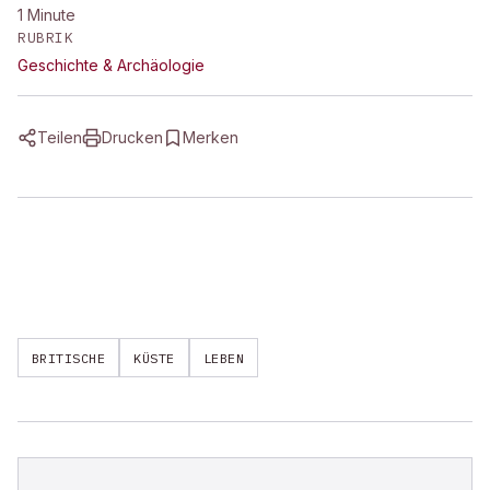
1
Minute
RUBRIK
Geschichte & Archäologie
Teilen
Drucken
Merken
BRITISCHE
KÜSTE
LEBEN