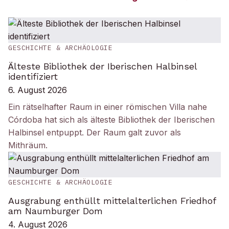
GESCHICHTE & ARCHÄOLOGIE
Älteste Bibliothek der Iberischen Halbinsel
identifiziert
6. August 2026
Ein rätselhafter Raum in einer römischen Villa nahe
Córdoba hat sich als älteste Bibliothek der Iberischen
Halbinsel entpuppt. Der Raum galt zuvor als
Mithräum.
GESCHICHTE & ARCHÄOLOGIE
Ausgrabung enthüllt mittelalterlichen Friedhof
am Naumburger Dom
4. August 2026