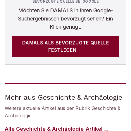
BEVORZUGTE QUELLE BEI GOOGLE
Möchten Sie
DAMALS
in Ihren Google-
Suchergebnissen bevorzugt sehen? Ein
Klick genügt.
DAMALS
ALS BEVORZUGTE QUELLE
FESTLEGEN →
Mehr aus Geschichte & Archäologie
Weitere aktuelle Artikel aus der Rubrik
Geschichte &
Archäologie
.
Alle
Geschichte & Archäologie
-Artikel