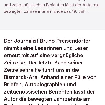
und zeitgenössischen Berichten lässt der Autor die
bewegten Jahrzehnte am Ende des 19. Jah
…
Der Journalist Bruno Preisendörfer
nimmt seine Leserinnen und Leser
erneut mit auf eine vergnügliche
Zeitreise. Der letzte Band seiner
Zeitreisenreihe führt uns in die
Bismarck-Ära. Anhand einer Fülle von
Briefen, Autobiographien und
zeitgenössischen Berichten lässt der
Autor die bewegten Jahrzehnte am