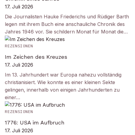
17. Juli 2026
Die Journalisten Hauke Friederichs und Rüdiger Barth
legen mit ihrem Buch eine anschauliche Chronik des
Jahres 1946 vor. Sie schildern Monat für Monat die…
REZENSIONEN
Im Zeichen des Kreuzes
17. Juli 2026
Im 13. Jahrhundert war Europa nahezu vollständig
christianisiert. Wie konnte es einer kleinen Sekte
gelingen, innerhalb von einigen Jahrhunderten zu
einer…
REZENSIONEN
1776: USA im Aufbruch
17. Juli 2026