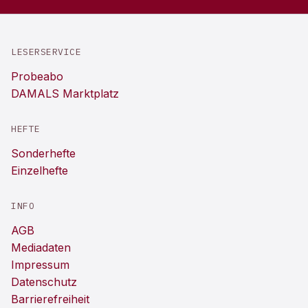
LESERSERVICE
Probeabo
DAMALS Marktplatz
HEFTE
Sonderhefte
Einzelhefte
INFO
AGB
Mediadaten
Impressum
Datenschutz
Barrierefreiheit