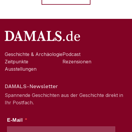
Geschichte & Archäologie
Podcast
Zeitpunkte
Rezensionen
Ausstellungen
DAMALS-Newsletter
Spannende Geschichten aus der Geschichte direkt in
Ihr Postfach.