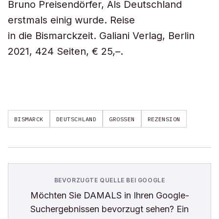
Bruno Preisendörfer,
Als Deutschland
erstmals einig wurde.
Reise
in die Bismarckzeit. Galiani Verlag, Berlin
2021, 424 Seiten, € 25,–.
BISMARCK
DEUTSCHLAND
GROSSEN
REZENSION
BEVORZUGTE QUELLE BEI GOOGLE
Möchten Sie
DAMALS
in Ihren Google-
Suchergebnissen bevorzugt sehen? Ein