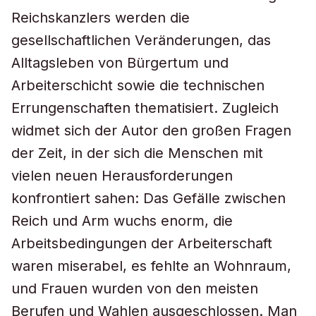
Reichskanzlers werden die
gesellschaftlichen Veränderungen, das
Alltagsleben von Bürgertum und
Arbeiterschicht sowie die technischen
Errungenschaften thematisiert. Zugleich
widmet sich der Autor den großen Fragen
der Zeit, in der sich die Menschen mit
vielen neuen Herausforderungen
konfrontiert sahen: Das Gefälle zwischen
Reich und Arm wuchs enorm, die
Arbeitsbedingungen der Arbeiterschaft
waren miserabel, es fehlte an Wohnraum,
und Frauen wurden von den meisten
Berufen und Wahlen ausgeschlossen. Man