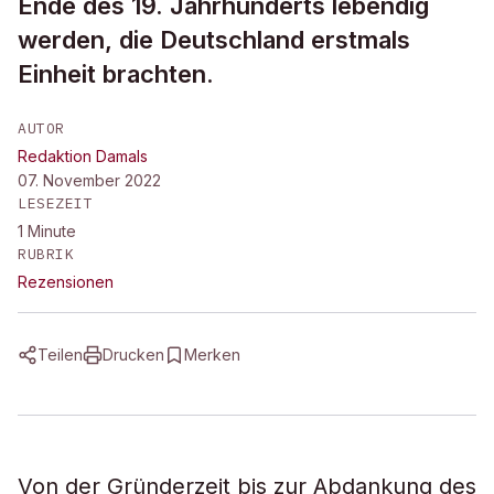
Ende des 19. Jahrhunderts lebendig
werden, die Deutschland erstmals
Einheit brachten.
AUTOR
Redaktion Damals
07. November 2022
LESEZEIT
1
Minute
RUBRIK
Rezensionen
Teilen
Drucken
Merken
Von der Gründerzeit bis zur Abdankung des