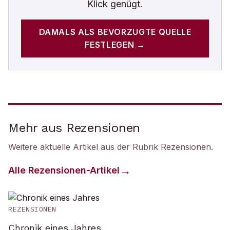
Klick genügt.
DAMALS
ALS BEVORZUGTE QUELLE
FESTLEGEN →
Mehr aus Rezensionen
Weitere aktuelle Artikel aus der Rubrik
Rezensionen
.
Alle
Rezensionen
-Artikel
REZENSIONEN
Chronik eines Jahres