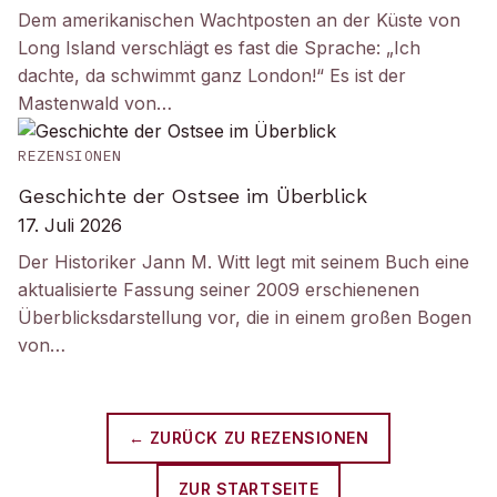
Dem amerikanischen Wachtposten an der Küste von
Long Island verschlägt es fast die Sprache: „Ich
dachte, da schwimmt ganz London!“ Es ist der
Mastenwald von…
REZENSIONEN
Geschichte der Ostsee im Überblick
17. Juli 2026
Der Historiker Jann M. Witt legt mit seinem Buch eine
aktualisierte Fassung seiner 2009 erschienenen
Überblicksdarstellung vor, die in einem großen Bogen
von…
← ZURÜCK ZU
REZENSIONEN
ZUR STARTSEITE