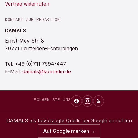
Vertrag widerrufen
KONTAKT ZUR REDAKTION
DAMALS
Ernst-Mey-Str. 8
70771 Leinfelden-Echterdingen
Tel:
+49 (0)711 7594-447
E-Mail:
damals@konradin.de
FOLGEN SIE UNS
DAMALS
als bevorzugte Quelle bei Google einrichten
Auf Google merken →