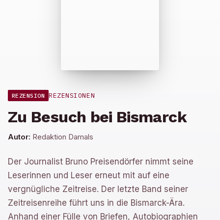
REZENSIONEN
REZENSION
Zu Besuch bei Bismarck
Autor:
Redaktion Damals
Der Journalist Bruno Preisendörfer nimmt seine
Leserinnen und Leser erneut mit auf eine
vergnügliche Zeitreise. Der letzte Band seiner
Zeitreisenreihe führt uns in die Bismarck-Ära.
Anhand einer Fülle von Briefen, Autobiographien