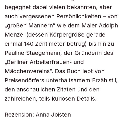
begegnet dabei vielen bekannten, aber
auch vergessenen Persönlichkeiten – von
„großen Männern“ wie dem Maler Adolph
Menzel (dessen Körpergröße gerade
einmal 140 Zentimeter betrug) bis hin zu
Pauline Staegemann, der Gründerin des
„Berliner Arbeiterfrauen- und
Mädchenvereins“. Das Buch lebt von
Preisendörfers unterhaltsamem Erzählstil,
den anschaulichen Zitaten und den
zahlreichen, teils kuriosen Details.
Rezension: Anna Joisten